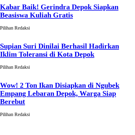
Empang Lebaran Depok, Warga Siap
Berebut
Pilihan Redaksi