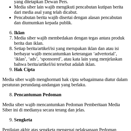
yang ditetapkan Dewan Pers.
Media siber lain wajib mengikuti pencabutan kutipan berita
dari media asal yang telah dicabut.
Pencabutan berita wajib disertai dengan alasan pencabutan
dan diumumkan kepada publik.
Iklan
Media siber wajib membedakan dengan tegas antara produk
berita dan iklan.
Setiap berita/artikel/isi yang merupakan iklan dan atau isi
berbayar wajib mencantumkan keterangan ‘advertorial’,
‘iklan’, ‘ads’, ‘sponsored’, atau kata lain yang menjelaskan
bahwa berita/artikel/isi tersebut adalah iklan.
Hak Cipta
Media siber wajib menghormati hak cipta sebagaimana diatur dalam
peraturan perundang-undangan yang berlaku.
Pencantuman Pedoman
Media siber wajib mencantumkan Pedoman Pemberitaan Media
Siber ini di medianya secara terang dan jelas.
Sengketa
Penilaian akhir atas sengketa mengenai pelaksanaan Pedoman