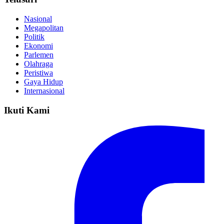
Nasional
Megapolitan
Politik
Ekonomi
Parlemen
Olahraga
Peristiwa
Gaya Hidup
Internasional
Ikuti Kami