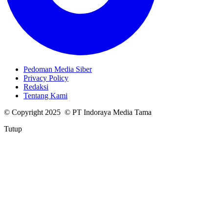
Pedoman Media Siber
Privacy Policy
Redaksi
Tentang Kami
© Copyright 2025 © PT Indoraya Media Tama
Tutup