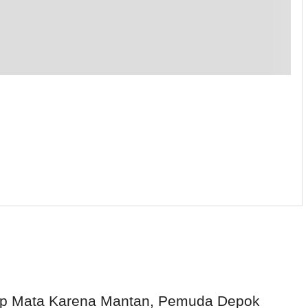
p Mata Karena Mantan, Pemuda Depok