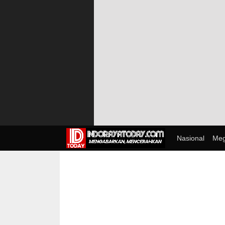
Nasional
Meg