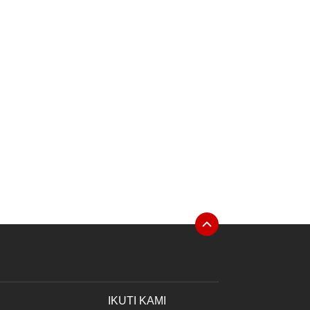
IKUTI KAMI