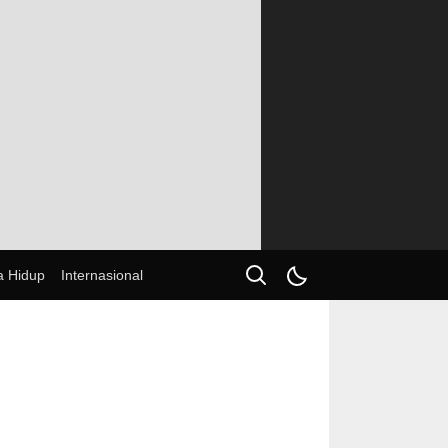
 Hidup
Internasional