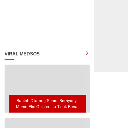
VIRAL MEDSOS
Bantah Dilarang Suami Bernyanyi,
Momo Eks Geisha: Itu Tidak Benar