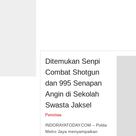
Ditemukan Senpi
Combat Shotgun
dan 995 Senapan
Angin di Sekolah
Swasta Jaksel
Peristiwa
INDORAYATODAY.COM – Polda
Metro Jaya menyampaikan