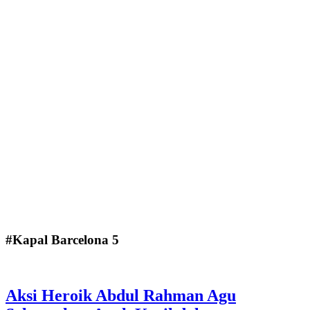
#Kapal Barcelona 5
Aksi Heroik Abdul Rahman Agu