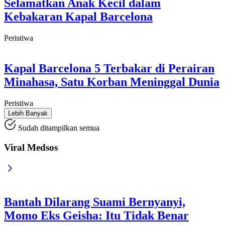
Selamatkan Anak Kecil dalam
Kebakaran Kapal Barcelona
Peristiwa
Kapal Barcelona 5 Terbakar di Perairan
Minahasa, Satu Korban Meninggal Dunia
Peristiwa
Lebih Banyak
Sudah ditampilkan semua
Viral Medsos
Bantah Dilarang Suami Bernyanyi,
Momo Eks Geisha: Itu Tidak Benar