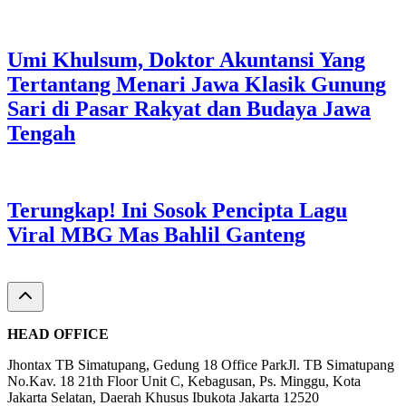
Umi Khulsum, Doktor Akuntansi Yang
Tertantang Menari Jawa Klasik Gunung
Sari di Pasar Rakyat dan Budaya Jawa
Tengah
Terungkap! Ini Sosok Pencipta Lagu
Viral MBG Mas Bahlil Ganteng
HEAD OFFICE
Jhontax TB Simatupang, Gedung 18 Office ParkJl. TB Simatupang
No.Kav. 18 21th Floor Unit C, Kebagusan, Ps. Minggu, Kota
Jakarta Selatan, Daerah Khusus Ibukota Jakarta 12520