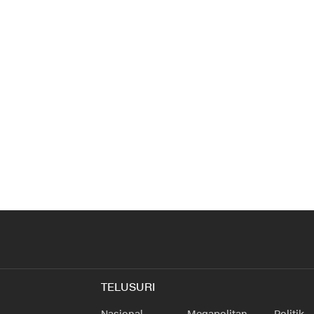
TELUSURI