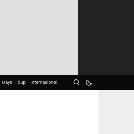
Gaya Hidup
Internasional