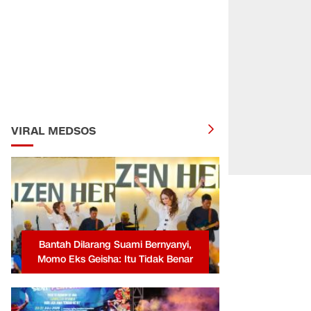
VIRAL MEDSOS
Bantah Dilarang Suami Bernyanyi,
Momo Eks Geisha: Itu Tidak Benar