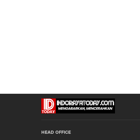
HEAD OFFICE