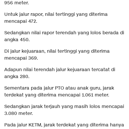
956 meter.
Untuk jalur rapor, nilai tertinggi yang diterima
mencapai 472.
Sedangkan nilai rapor terendah yang lolos berada di
angka 450.
Di jalur kejuaraan, nilai tertinggi yang diterima
mencapai 369.
Adapun nilai terendah jalur kejuaraan tercatat di
angka 280.
Sementara pada jalur PTO atau anak guru, jarak
terdekat yang diterima mencapai 1.061 meter.
Sedangkan jarak terjauh yang masih lolos mencapai
3.080 meter.
Pada jalur KETM, jarak terdekat yang diterima hanya