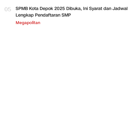
05
SPMB Kota Depok 2025 Dibuka, Ini Syarat dan Jadwal
Lengkap Pendaftaran SMP
Megapolitan