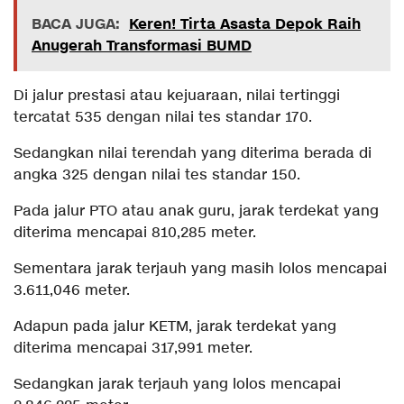
BACA JUGA:
Keren! Tirta Asasta Depok Raih
Anugerah Transformasi BUMD
Di jalur prestasi atau kejuaraan, nilai tertinggi
tercatat 535 dengan nilai tes standar 170.
Sedangkan nilai terendah yang diterima berada di
angka 325 dengan nilai tes standar 150.
Pada jalur PTO atau anak guru, jarak terdekat yang
diterima mencapai 810,285 meter.
Sementara jarak terjauh yang masih lolos mencapai
3.611,046 meter.
Adapun pada jalur KETM, jarak terdekat yang
diterima mencapai 317,991 meter.
Sedangkan jarak terjauh yang lolos mencapai