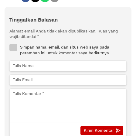
Tinggalkan Balasan
Alamat email Anda tidak akan dipublikasikan.
Ruas yang
wajib ditandai
*
Simpan nama, email, dan situs web saya pada
peramban ini untuk komentar saya berikutnya.