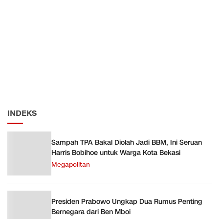
INDEKS
Sampah TPA Bakal Diolah Jadi BBM, Ini Seruan
Harris Bobihoe untuk Warga Kota Bekasi
Megapolitan
Presiden Prabowo Ungkap Dua Rumus Penting
Bernegara dari Ben Mboi