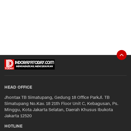
HEAD OFFICE
Jhontax TB Simatupang, Gedung 18 Office ParkJl. TB
Simatupang No.Kav. 18 21th Floor Unit C, Kebagusan, Ps.
Minggu, Kota Jakarta Selatan, Daerah Khusus Ibukota
Jakarta 12520
HOTLINE