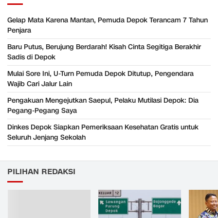
Gelap Mata Karena Mantan, Pemuda Depok Terancam 7 Tahun
Penjara
Baru Putus, Berujung Berdarah! Kisah Cinta Segitiga Berakhir
Sadis di Depok
Mulai Sore Ini, U-Turn Pemuda Depok Ditutup, Pengendara
Wajib Cari Jalur Lain
Pengakuan Mengejutkan Saepul, Pelaku Mutilasi Depok: Dia
Pegang-Pegang Saya
Dinkes Depok Siapkan Pemeriksaan Kesehatan Gratis untuk
Seluruh Jenjang Sekolah
PILIHAN REDAKSI