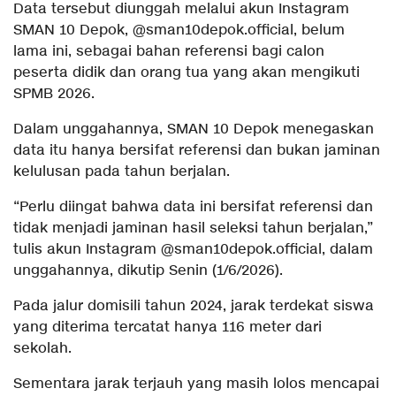
Data tersebut diunggah melalui akun Instagram
SMAN 10 Depok, @sman10depok.official, belum
lama ini, sebagai bahan referensi bagi calon
peserta didik dan orang tua yang akan mengikuti
SPMB 2026.
Dalam unggahannya, SMAN 10 Depok menegaskan
data itu hanya bersifat referensi dan bukan jaminan
kelulusan pada tahun berjalan.
“Perlu diingat bahwa data ini bersifat referensi dan
tidak menjadi jaminan hasil seleksi tahun berjalan,”
tulis akun Instagram @sman10depok.official, dalam
unggahannya, dikutip Senin (1/6/2026).
Pada jalur domisili tahun 2024, jarak terdekat siswa
yang diterima tercatat hanya 116 meter dari
sekolah.
Sementara jarak terjauh yang masih lolos mencapai