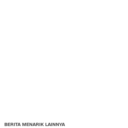
BERITA MENARIK LAINNYA