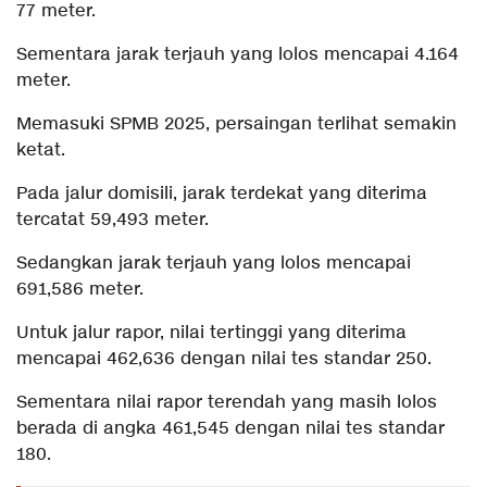
77 meter.
Sementara jarak terjauh yang lolos mencapai 4.164
meter.
Memasuki SPMB 2025, persaingan terlihat semakin
ketat.
Pada jalur domisili, jarak terdekat yang diterima
tercatat 59,493 meter.
Sedangkan jarak terjauh yang lolos mencapai
691,586 meter.
Untuk jalur rapor, nilai tertinggi yang diterima
mencapai 462,636 dengan nilai tes standar 250.
Sementara nilai rapor terendah yang masih lolos
berada di angka 461,545 dengan nilai tes standar
180.