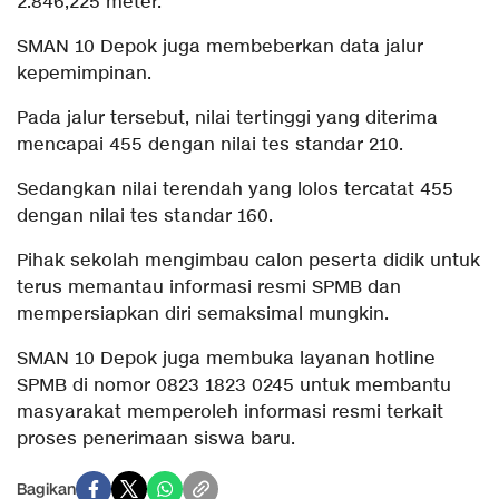
2.846,225 meter.
SMAN 10 Depok juga membeberkan data jalur
kepemimpinan.
Pada jalur tersebut, nilai tertinggi yang diterima
mencapai 455 dengan nilai tes standar 210.
Sedangkan nilai terendah yang lolos tercatat 455
dengan nilai tes standar 160.
Pihak sekolah mengimbau calon peserta didik untuk
terus memantau informasi resmi SPMB dan
mempersiapkan diri semaksimal mungkin.
SMAN 10 Depok juga membuka layanan hotline
SPMB di nomor 0823 1823 0245 untuk membantu
masyarakat memperoleh informasi resmi terkait
proses penerimaan siswa baru.
Bagikan