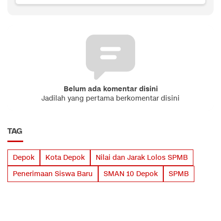
Belum ada komentar disini
Jadilah yang pertama berkomentar disini
TAG
Depok
Kota Depok
Nilai dan Jarak Lolos SPMB
Penerimaan Siswa Baru
SMAN 10 Depok
SPMB