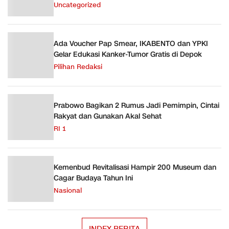
Uncategorized
Ada Voucher Pap Smear, IKABENTO dan YPKI
Gelar Edukasi Kanker-Tumor Gratis di Depok
Pilihan Redaksi
Prabowo Bagikan 2 Rumus Jadi Pemimpin, Cintai
Rakyat dan Gunakan Akal Sehat
RI 1
Kemenbud Revitalisasi Hampir 200 Museum dan
Cagar Budaya Tahun Ini
Nasional