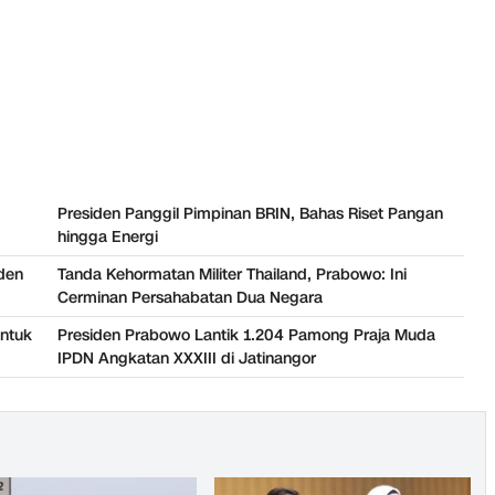
Presiden Panggil Pimpinan BRIN, Bahas Riset Pangan
hingga Energi
den
Tanda Kehormatan Militer Thailand, Prabowo: Ini
Cerminan Persahabatan Dua Negara
untuk
Presiden Prabowo Lantik 1.204 Pamong Praja Muda
IPDN Angkatan XXXIII di Jatinangor