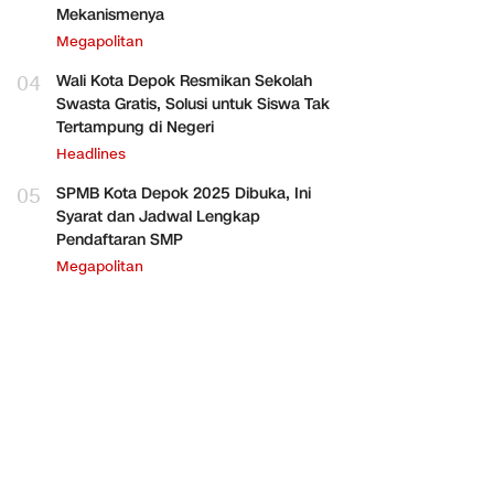
Mekanismenya
Megapolitan
04
Wali Kota Depok Resmikan Sekolah
Swasta Gratis, Solusi untuk Siswa Tak
Tertampung di Negeri
Headlines
05
SPMB Kota Depok 2025 Dibuka, Ini
Syarat dan Jadwal Lengkap
Pendaftaran SMP
Megapolitan