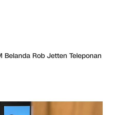
 Belanda Rob Jetten Teleponan