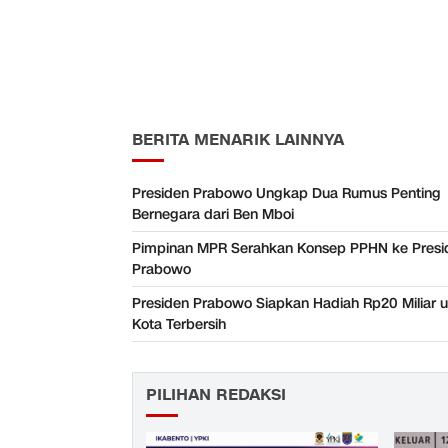
BERITA MENARIK LAINNYA
Presiden Prabowo Ungkap Dua Rumus Penting
Bernegara dari Ben Mboi
Pimpinan MPR Serahkan Konsep PPHN ke Presi
Prabowo
Presiden Prabowo Siapkan Hadiah Rp20 Miliar 
Kota Terbersih
PILIHAN REDAKSI