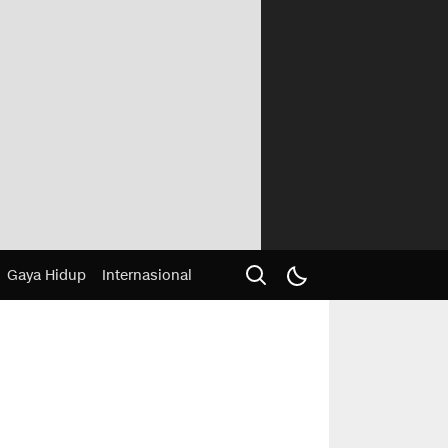
Gaya Hidup
Internasional