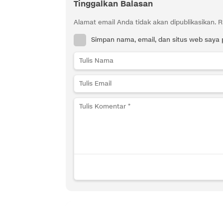
Tinggalkan Balasan
Alamat email Anda tidak akan dipublikasikan.
R
Simpan nama, email, dan situs web saya 