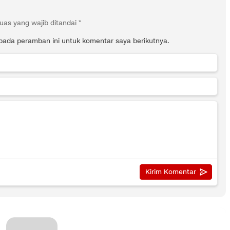
uas yang wajib ditandai
*
pada peramban ini untuk komentar saya berikutnya.