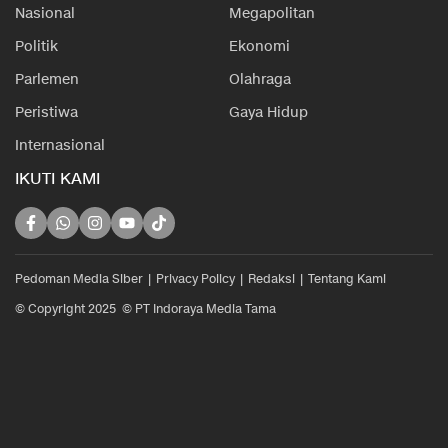
Nasional
Megapolitan
Politik
Ekonomi
Parlemen
Olahraga
Peristiwa
Gaya Hidup
Internasional
IKUTI KAMI
Pedoman Media Siber
Privacy Policy
Redaksi
Tentang Kami
© Copyright 2025 © PT Indoraya Media Tama