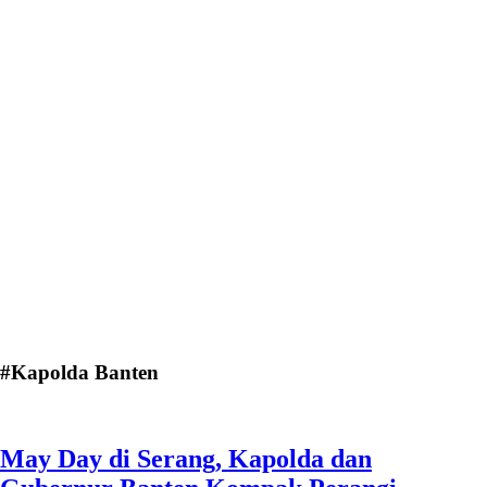
#Kapolda Banten
May Day di Serang, Kapolda dan