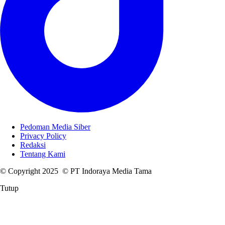
Pedoman Media Siber
Privacy Policy
Redaksi
Tentang Kami
© Copyright 2025 © PT Indoraya Media Tama
Tutup