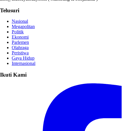
Telusuri
Nasional
Megapolitan
Politik
Ekonomi
Parlemen
Olahraga
Peristiwa
Gaya Hidup
Internasional
Ikuti Kami