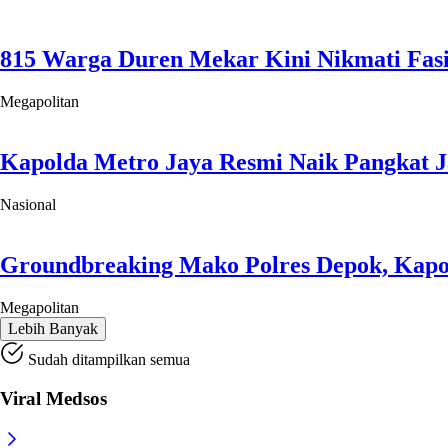
815 Warga Duren Mekar Kini Nikmati Fasil
Megapolitan
Kapolda Metro Jaya Resmi Naik Pangkat J
Nasional
Groundbreaking Mako Polres Depok, Kapol
Megapolitan
Lebih Banyak
Sudah ditampilkan semua
Viral Medsos