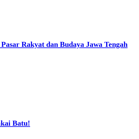
i Pasar Rakyat dan Budaya Jawa Tengah
kai Batu!