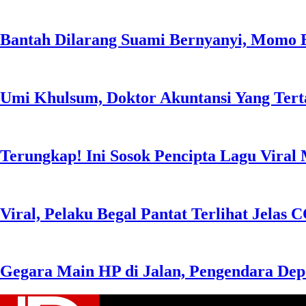
Bantah Dilarang Suami Bernyanyi, Momo E
Umi Khulsum, Doktor Akuntansi Yang Tert
Terungkap! Ini Sosok Pencipta Lagu Vira
Viral, Pelaku Begal Pantat Terlihat Jelas
Gegara Main HP di Jalan, Pengendara Dep