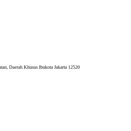
atan, Daerah Khusus Ibukota Jakarta 12520