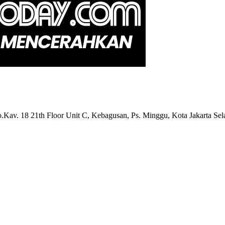
Kav. 18 21th Floor Unit C, Kebagusan, Ps. Minggu, Kota Jakarta Sel