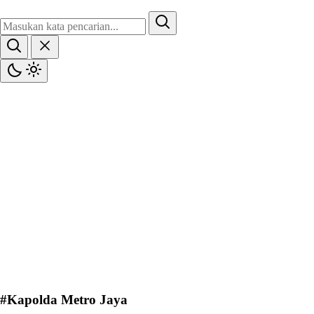
#Kapolda Metro Jaya