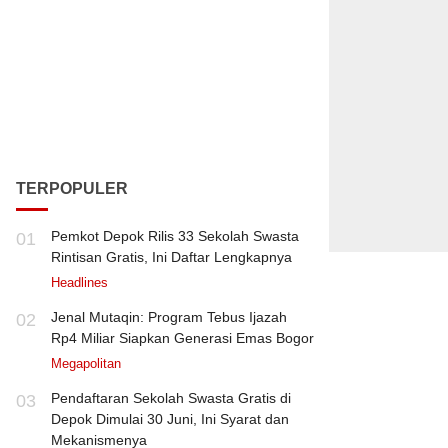
TERPOPULER
Pemkot Depok Rilis 33 Sekolah Swasta
01
Rintisan Gratis, Ini Daftar Lengkapnya
Headlines
Jenal Mutaqin: Program Tebus Ijazah
02
Rp4 Miliar Siapkan Generasi Emas Bogor
Megapolitan
Pendaftaran Sekolah Swasta Gratis di
03
Depok Dimulai 30 Juni, Ini Syarat dan
Mekanismenya