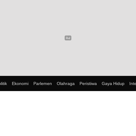
litik
Ekonomi
Parlemen
Olahraga
Peristiwa
Gaya Hidup
Int