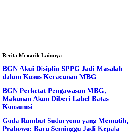
Berita Menarik Lainnya
BGN Akui Disiplin SPPG Jadi Masalah
dalam Kasus Keracunan MBG
BGN Perketat Pengawasan MBG,
Makanan Akan Diberi Label Batas
Konsumsi
Goda Rambut Sudaryono yang Memutih,
Prabowo: Baru Seminggu Jadi Kepala