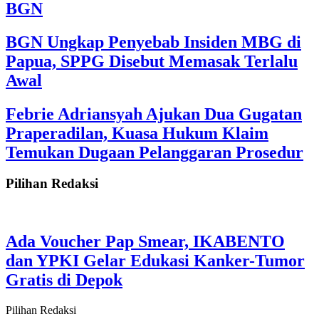
BGN
BGN Ungkap Penyebab Insiden MBG di
Papua, SPPG Disebut Memasak Terlalu
Awal
Febrie Adriansyah Ajukan Dua Gugatan
Praperadilan, Kuasa Hukum Klaim
Temukan Dugaan Pelanggaran Prosedur
Pilihan Redaksi
Ada Voucher Pap Smear, IKABENTO
dan YPKI Gelar Edukasi Kanker-Tumor
Gratis di Depok
Pilihan Redaksi