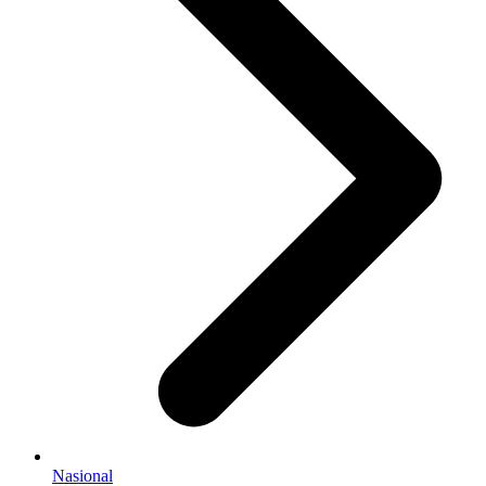
Nasional