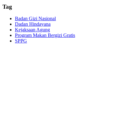
Tag
Badan Gizi Nasional
Dadan Hindayana
Kejaksaan Agung
Program Makan Bergizi Gratis
SPPG