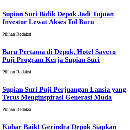
Supian Suri Bidik Depok Jadi Tujuan
Investor Lewat Akses Tol Baru
Pilihan Redaksi
Baru Pertama di Depok, Hotel Savero
Puji Program Kerja Supian Suri
Pilihan Redaksi
Supian Suri Puji Perjuangan Lansia yang
Terus Menginspirasi Generasi Muda
Pilihan Redaksi
Kabar Baik! Gerindra Depok Siapkan