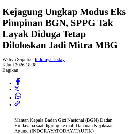
Kejagung Ungkap Modus Eks
Pimpinan BGN, SPPG Tak
Layak Diduga Tetap
Diloloskan Jadi Mitra MBG
Wahyu Saputra |
Indoraya Today
3 Juni 2026 18:38
Bagikan
Mantan Kepala Badan Gizi Nasional (BGN) Dadan
Hindayana saat digiring ke mobil tahanan Kejaksaan
Agung. (INDORAYATODAY/TAUFIK)