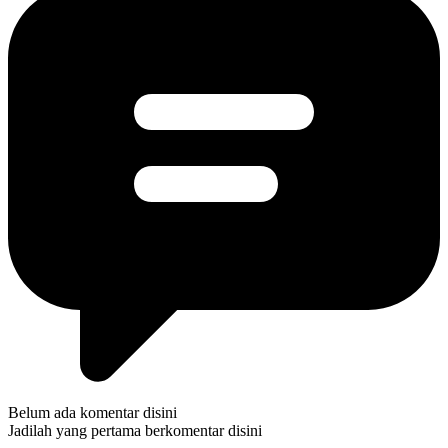
Belum ada komentar disini
Jadilah yang pertama berkomentar disini