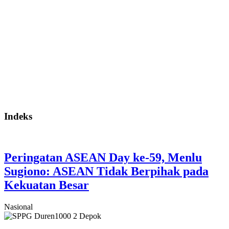
Indeks
Peringatan ASEAN Day ke-59, Menlu
Sugiono: ASEAN Tidak Berpihak pada
Kekuatan Besar
Nasional