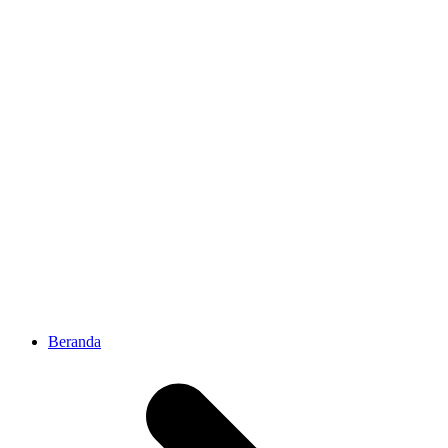
Beranda