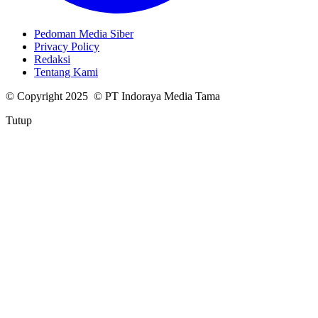
Pedoman Media Siber
Privacy Policy
Redaksi
Tentang Kami
© Copyright 2025 © PT Indoraya Media Tama
Tutup