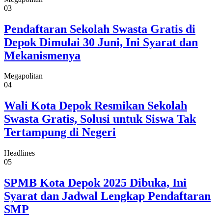
03
Pendaftaran Sekolah Swasta Gratis di
Depok Dimulai 30 Juni, Ini Syarat dan
Mekanismenya
Megapolitan
04
Wali Kota Depok Resmikan Sekolah
Swasta Gratis, Solusi untuk Siswa Tak
Tertampung di Negeri
Headlines
05
SPMB Kota Depok 2025 Dibuka, Ini
Syarat dan Jadwal Lengkap Pendaftaran
SMP