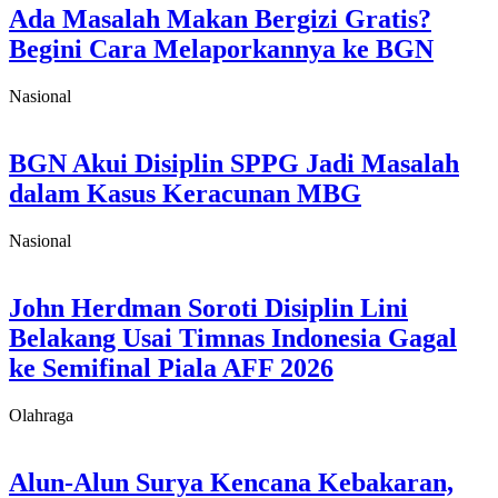
Ada Masalah Makan Bergizi Gratis?
Begini Cara Melaporkannya ke BGN
Nasional
BGN Akui Disiplin SPPG Jadi Masalah
dalam Kasus Keracunan MBG
Nasional
John Herdman Soroti Disiplin Lini
Belakang Usai Timnas Indonesia Gagal
ke Semifinal Piala AFF 2026
Olahraga
Alun-Alun Surya Kencana Kebakaran,