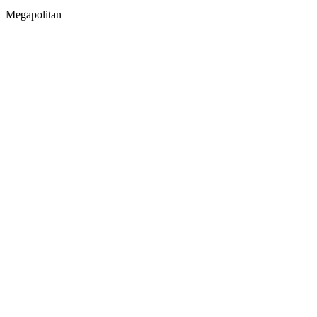
Megapolitan