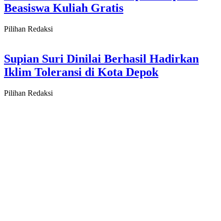
Beasiswa Kuliah Gratis
Pilihan Redaksi
Supian Suri Dinilai Berhasil Hadirkan
Iklim Toleransi di Kota Depok
Pilihan Redaksi