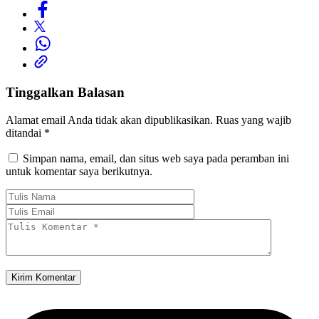
Tinggalkan Balasan
Alamat email Anda tidak akan dipublikasikan.
Ruas yang wajib
ditandai
*
Simpan nama, email, dan situs web saya pada peramban ini
untuk komentar saya berikutnya.