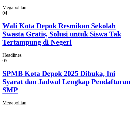
Megapolitan
04
Wali Kota Depok Resmikan Sekolah
Swasta Gratis, Solusi untuk Siswa Tak
Tertampung di Negeri
Headlines
05
SPMB Kota Depok 2025 Dibuka, Ini
Syarat dan Jadwal Lengkap Pendaftaran
SMP
Megapolitan