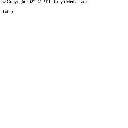
© Copyright 2025 © PT Indoraya Media Tama
Tutup