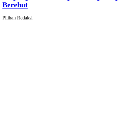
Berebut
Pilihan Redaksi