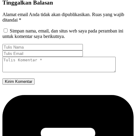
Tinggalkan Balasan
Alamat email Anda tidak akan dipublikasikan.
Ruas yang wajib
ditandai
*
Simpan nama, email, dan situs web saya pada peramban ini
untuk komentar saya berikutnya.