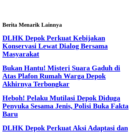
Berita Menarik Lainnya
DLHK Depok Perkuat Kebijakan
Konservasi Lewat Dialog Bersama
Masyarakat
Bukan Hantu! Misteri Suara Gaduh di
Atas Plafon Rumah Warga Depok
Akhirnya Terbongkar
Heboh! Pelaku Mutilasi Depok Diduga
Penyuka Sesama Jenis, Polisi Buka Fakta
Baru
DLHK Depok Perkuat Aksi Adaptasi dan