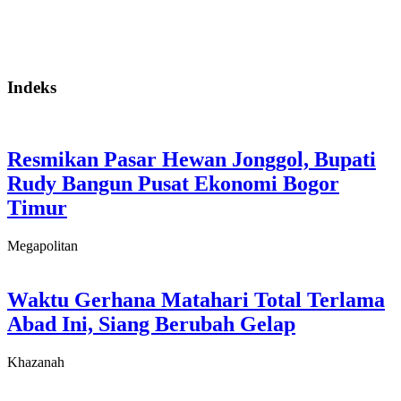
Indeks
Resmikan Pasar Hewan Jonggol, Bupati
Rudy Bangun Pusat Ekonomi Bogor
Timur
Megapolitan
Waktu Gerhana Matahari Total Terlama
Abad Ini, Siang Berubah Gelap
Khazanah