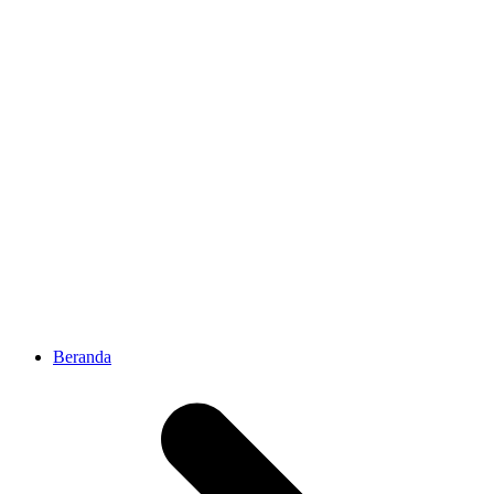
Beranda