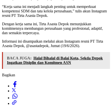
“Kerja sama ini menjadi langkah penting untuk memperkuat
kompetensi SDM dan tata kelola perusahaan,” tulis akun Instagram
resmi PT Tirta Asasta Depok.
Dengan kerja sama ini, Tirta Asasta Depok menunjukkan
komitmennya membangun perusahaan yang profesional, adaptif,
dan semakin terpercaya.
Informasi ini disampaikan melalui akun Instagram resmi PT Tirta
Asasta Depok, @asastadepok, Jumat (19/6/2026).
BACA JUGA:
Halal Bihalal di Balai Kota, Sekda Depok
Ingatkan Disiplin dan Komitmen ASN
Bagikan