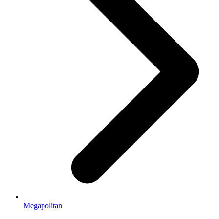
Megapolitan