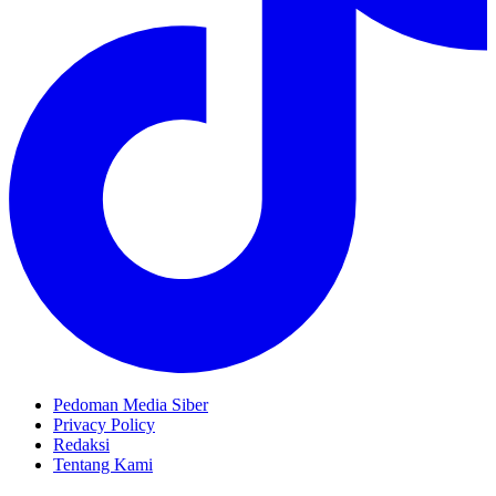
Pedoman Media Siber
Privacy Policy
Redaksi
Tentang Kami