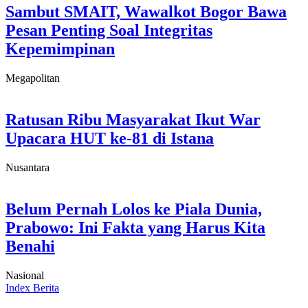
Sambut SMAIT, Wawalkot Bogor Bawa
Pesan Penting Soal Integritas
Kepemimpinan
Megapolitan
Ratusan Ribu Masyarakat Ikut War
Upacara HUT ke-81 di Istana
Nusantara
Belum Pernah Lolos ke Piala Dunia,
Prabowo: Ini Fakta yang Harus Kita
Benahi
Nasional
Index Berita