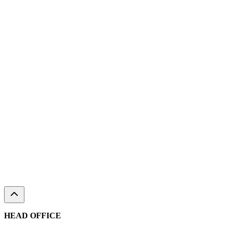
HEAD OFFICE