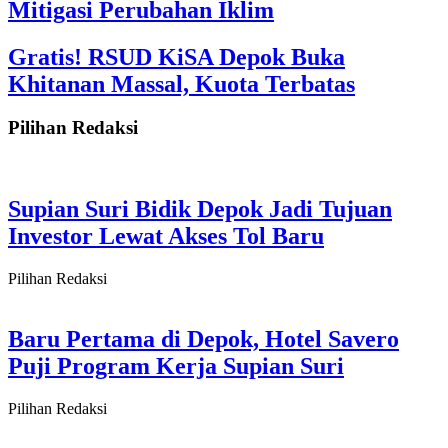
Mitigasi Perubahan Iklim
Gratis! RSUD KiSA Depok Buka
Khitanan Massal, Kuota Terbatas
Pilihan Redaksi
Supian Suri Bidik Depok Jadi Tujuan
Investor Lewat Akses Tol Baru
Pilihan Redaksi
Baru Pertama di Depok, Hotel Savero
Puji Program Kerja Supian Suri
Pilihan Redaksi