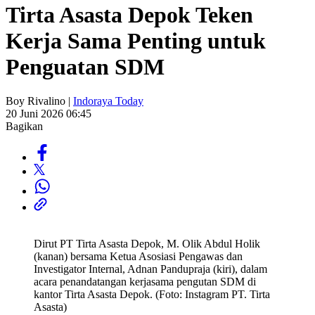
Tirta Asasta Depok Teken
Kerja Sama Penting untuk
Penguatan SDM
Boy Rivalino |
Indoraya Today
20 Juni 2026 06:45
Bagikan
Dirut PT Tirta Asasta Depok, M. Olik Abdul Holik
(kanan) bersama Ketua Asosiasi Pengawas dan
Investigator Internal, Adnan Pandupraja (kiri), dalam
acara penandatangan kerjasama pengutan SDM di
kantor Tirta Asasta Depok. (Foto: Instagram PT. Tirta
Asasta)