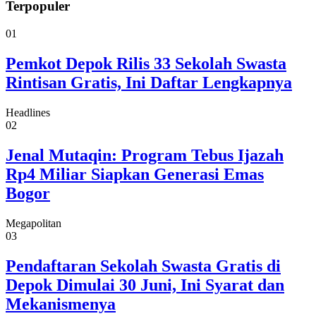
Terpopuler
01
Pemkot Depok Rilis 33 Sekolah Swasta
Rintisan Gratis, Ini Daftar Lengkapnya
Headlines
02
Jenal Mutaqin: Program Tebus Ijazah
Rp4 Miliar Siapkan Generasi Emas
Bogor
Megapolitan
03
Pendaftaran Sekolah Swasta Gratis di
Depok Dimulai 30 Juni, Ini Syarat dan
Mekanismenya