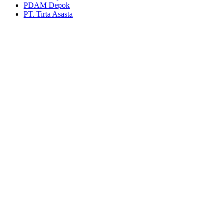
PDAM Depok
PT. Tirta Asasta