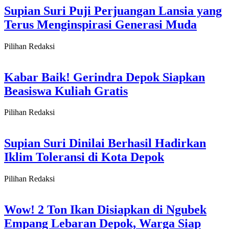
Supian Suri Puji Perjuangan Lansia yang
Terus Menginspirasi Generasi Muda
Pilihan Redaksi
Kabar Baik! Gerindra Depok Siapkan
Beasiswa Kuliah Gratis
Pilihan Redaksi
Supian Suri Dinilai Berhasil Hadirkan
Iklim Toleransi di Kota Depok
Pilihan Redaksi
Wow! 2 Ton Ikan Disiapkan di Ngubek
Empang Lebaran Depok, Warga Siap