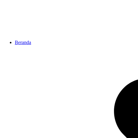
Beranda