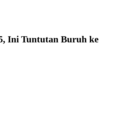
, Ini Tuntutan Buruh ke