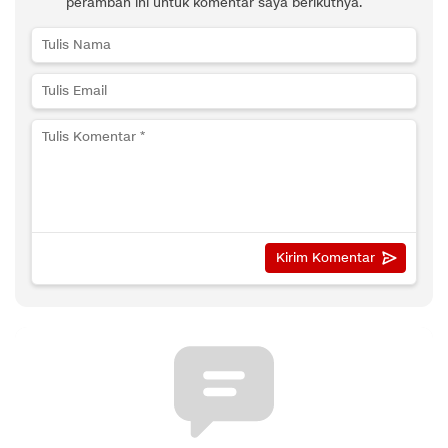
peramban ini untuk komentar saya berikutnya.