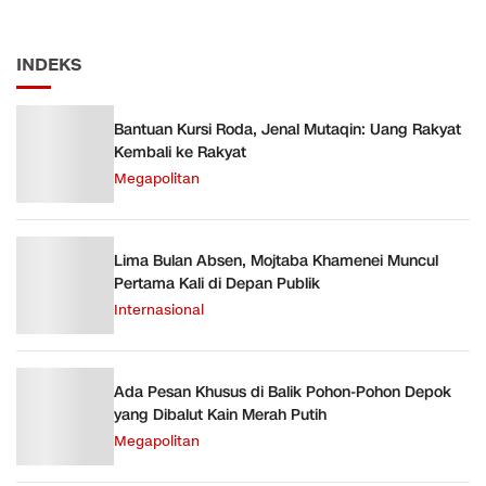
INDEKS
Bantuan Kursi Roda, Jenal Mutaqin: Uang Rakyat
Kembali ke Rakyat
Megapolitan
Lima Bulan Absen, Mojtaba Khamenei Muncul
Pertama Kali di Depan Publik
Internasional
Ada Pesan Khusus di Balik Pohon-Pohon Depok
yang Dibalut Kain Merah Putih
Megapolitan