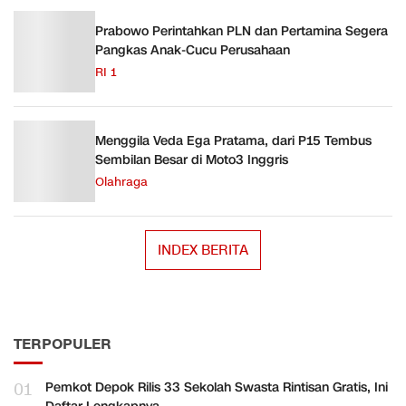
Prabowo Perintahkan PLN dan Pertamina Segera
Pangkas Anak-Cucu Perusahaan
RI 1
Menggila Veda Ega Pratama, dari P15 Tembus
Sembilan Besar di Moto3 Inggris
Olahraga
INDEX BERITA
TERPOPULER
01
Pemkot Depok Rilis 33 Sekolah Swasta Rintisan Gratis, Ini