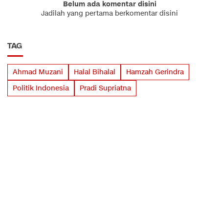
Belum ada komentar disini
Jadilah yang pertama berkomentar disini
TAG
Ahmad Muzani
Halal Bihalal
Hamzah Gerindra
Politik Indonesia
Pradi Supriatna