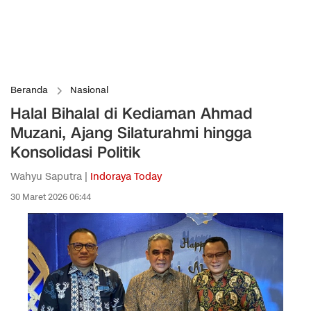
Beranda
Nasional
Halal Bihalal di Kediaman Ahmad
Muzani, Ajang Silaturahmi hingga
Konsolidasi Politik
Wahyu Saputra |
Indoraya Today
30 Maret 2026 06:44