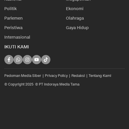
Politik
Ekonomi
Parlemen
Olahraga
Peristiwa
Gaya Hidup
Internasional
IKUTI KAMI
Pedoman Media Siber
Privacy Policy
Redaksi
Tentang Kami
© Copyright 2025 © PT Indoraya Media Tama