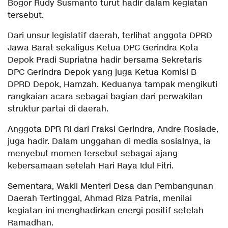
Bogor Rudy Susmanto turut hadir dalam kegiatan
tersebut.
Dari unsur legislatif daerah, terlihat anggota DPRD
Jawa Barat sekaligus Ketua DPC Gerindra Kota
Depok Pradi Supriatna hadir bersama Sekretaris
DPC Gerindra Depok yang juga Ketua Komisi B
DPRD Depok, Hamzah. Keduanya tampak mengikuti
rangkaian acara sebagai bagian dari perwakilan
struktur partai di daerah.
Anggota DPR RI dari Fraksi Gerindra, Andre Rosiade,
juga hadir. Dalam unggahan di media sosialnya, ia
menyebut momen tersebut sebagai ajang
kebersamaan setelah Hari Raya Idul Fitri.
Sementara, Wakil Menteri Desa dan Pembangunan
Daerah Tertinggal, Ahmad Riza Patria, menilai
kegiatan ini menghadirkan energi positif setelah
Ramadhan.