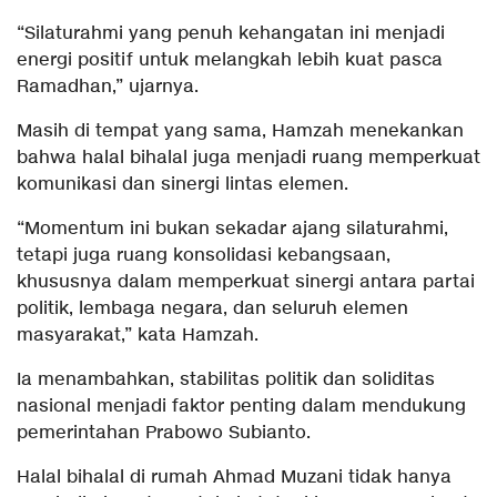
“Silaturahmi yang penuh kehangatan ini menjadi
energi positif untuk melangkah lebih kuat pasca
Ramadhan,” ujarnya.
Masih di tempat yang sama, Hamzah menekankan
bahwa halal bihalal juga menjadi ruang memperkuat
komunikasi dan sinergi lintas elemen.
“Momentum ini bukan sekadar ajang silaturahmi,
tetapi juga ruang konsolidasi kebangsaan,
khususnya dalam memperkuat sinergi antara partai
politik, lembaga negara, dan seluruh elemen
masyarakat,” kata Hamzah.
Ia menambahkan, stabilitas politik dan soliditas
nasional menjadi faktor penting dalam mendukung
pemerintahan Prabowo Subianto.
Halal bihalal di rumah Ahmad Muzani tidak hanya