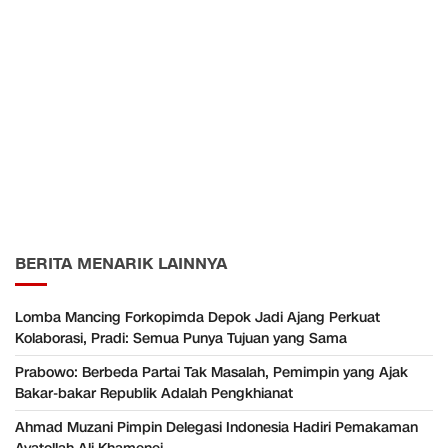
BERITA MENARIK LAINNYA
Lomba Mancing Forkopimda Depok Jadi Ajang Perkuat
Kolaborasi, Pradi: Semua Punya Tujuan yang Sama
Prabowo: Berbeda Partai Tak Masalah, Pemimpin yang Ajak
Bakar-bakar Republik Adalah Pengkhianat
Ahmad Muzani Pimpin Delegasi Indonesia Hadiri Pemakaman