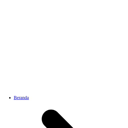
Beranda