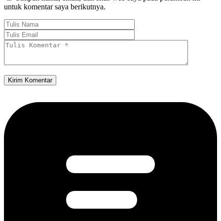
untuk komentar saya berikutnya.