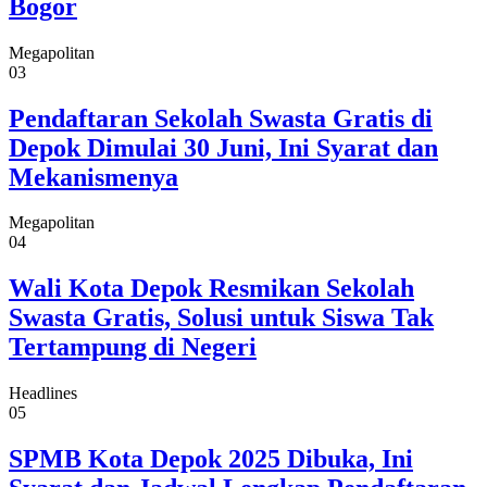
Bogor
Megapolitan
03
Pendaftaran Sekolah Swasta Gratis di
Depok Dimulai 30 Juni, Ini Syarat dan
Mekanismenya
Megapolitan
04
Wali Kota Depok Resmikan Sekolah
Swasta Gratis, Solusi untuk Siswa Tak
Tertampung di Negeri
Headlines
05
SPMB Kota Depok 2025 Dibuka, Ini