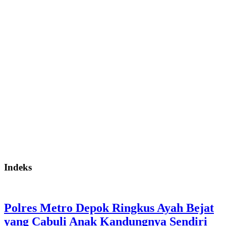
Indeks
Polres Metro Depok Ringkus Ayah Bejat
yang Cabuli Anak Kandungnya Sendiri