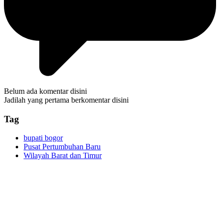
Belum ada komentar disini
Jadilah yang pertama berkomentar disini
Tag
bupati bogor
Pusat Pertumbuhan Baru
Wilayah Barat dan Timur