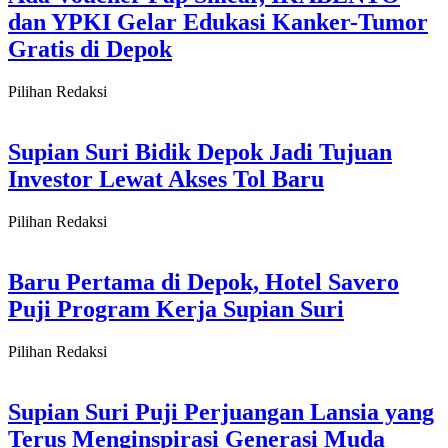
dan YPKI Gelar Edukasi Kanker-Tumor
Gratis di Depok
Pilihan Redaksi
Supian Suri Bidik Depok Jadi Tujuan
Investor Lewat Akses Tol Baru
Pilihan Redaksi
Baru Pertama di Depok, Hotel Savero
Puji Program Kerja Supian Suri
Pilihan Redaksi
Supian Suri Puji Perjuangan Lansia yang
Terus Menginspirasi Generasi Muda