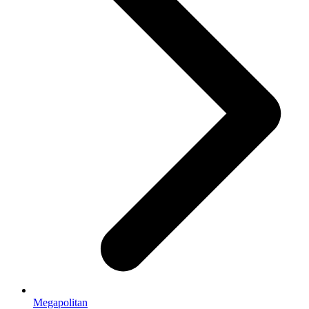
Megapolitan