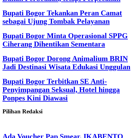
Bupati Bogor Tekankan Peran Camat
sebagai Ujung Tombak Pelayanan
Bupati Bogor Minta Operasional SPPG
Ciherang Dihentikan Sementara
Bupati Bogor Dorong Animalium BRIN
Jadi Destinasi Wisata Edukasi Unggulan
Bupati Bogor Terbitkan SE Anti-
Penyimpangan Seksual, Hotel hingga
Ponpes Kini Diawasi
Pilihan Redaksi
Ada Voucher Pap Smear, IKABENTO