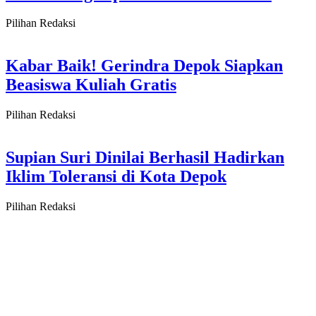
Pilihan Redaksi
Kabar Baik! Gerindra Depok Siapkan
Beasiswa Kuliah Gratis
Pilihan Redaksi
Supian Suri Dinilai Berhasil Hadirkan
Iklim Toleransi di Kota Depok
Pilihan Redaksi