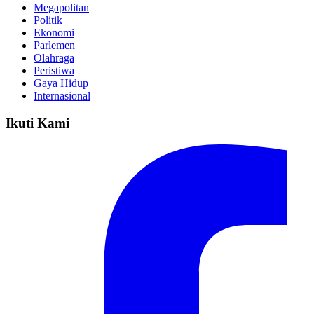
Megapolitan
Politik
Ekonomi
Parlemen
Olahraga
Peristiwa
Gaya Hidup
Internasional
Ikuti Kami