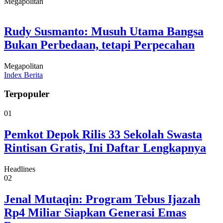
Megapolitan
Rudy Susmanto: Musuh Utama Bangsa
Bukan Perbedaan, tetapi Perpecahan
Megapolitan
Index Berita
Terpopuler
01
Pemkot Depok Rilis 33 Sekolah Swasta
Rintisan Gratis, Ini Daftar Lengkapnya
Headlines
02
Jenal Mutaqin: Program Tebus Ijazah
Rp4 Miliar Siapkan Generasi Emas