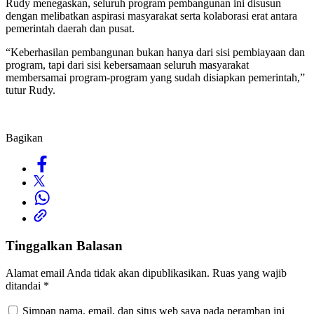
Rudy menegaskan, seluruh program pembangunan ini disusun
dengan melibatkan aspirasi masyarakat serta kolaborasi erat antara
pemerintah daerah dan pusat.
“Keberhasilan pembangunan bukan hanya dari sisi pembiayaan dan
program, tapi dari sisi kebersamaan seluruh masyarakat
membersamai program-program yang sudah disiapkan pemerintah,”
tutur Rudy.
Bagikan
Tinggalkan Balasan
Alamat email Anda tidak akan dipublikasikan.
Ruas yang wajib
ditandai
*
Simpan nama, email, dan situs web saya pada peramban ini