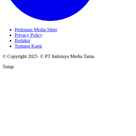
Pedoman Media Siber
Privacy Policy
Redaksi
Tentang Kami
© Copyright 2025 © PT Indoraya Media Tama
Tutup