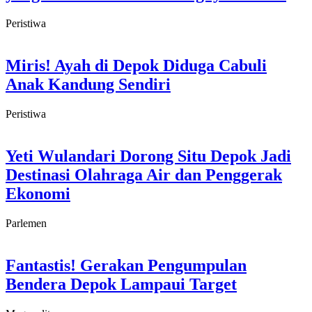
Peristiwa
Miris! Ayah di Depok Diduga Cabuli
Anak Kandung Sendiri
Peristiwa
Yeti Wulandari Dorong Situ Depok Jadi
Destinasi Olahraga Air dan Penggerak
Ekonomi
Parlemen
Fantastis! Gerakan Pengumpulan
Bendera Depok Lampaui Target