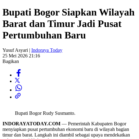
Bupati Bogor Siapkan Wilayah
Barat dan Timur Jadi Pusat
Pertumbuhan Baru
Yusuf Asyari |
Indoraya Today
25 Mei 2026 21:16
Bagikan
Bupati Bogor Rudy Susmanto.
INDORAYATODAY.COM
— Pemerintah Kabupaten Bogor
menyiapkan pusat pertumbuhan ekonomi baru di wilayah bagian
timur dan barat. Langkah ini diambil sebagai upaya mendekatkan