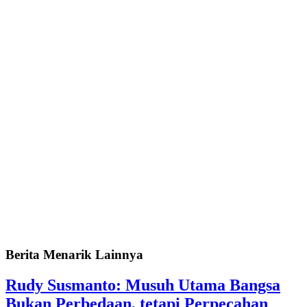
Berita Menarik Lainnya
Rudy Susmanto: Musuh Utama Bangsa
Bukan Perbedaan, tetapi Perpecahan