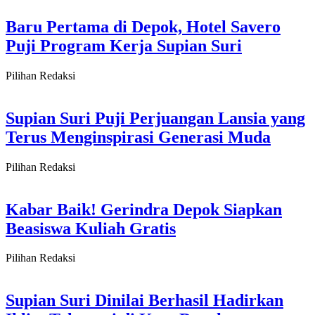
Baru Pertama di Depok, Hotel Savero
Puji Program Kerja Supian Suri
Pilihan Redaksi
Supian Suri Puji Perjuangan Lansia yang
Terus Menginspirasi Generasi Muda
Pilihan Redaksi
Kabar Baik! Gerindra Depok Siapkan
Beasiswa Kuliah Gratis
Pilihan Redaksi
Supian Suri Dinilai Berhasil Hadirkan