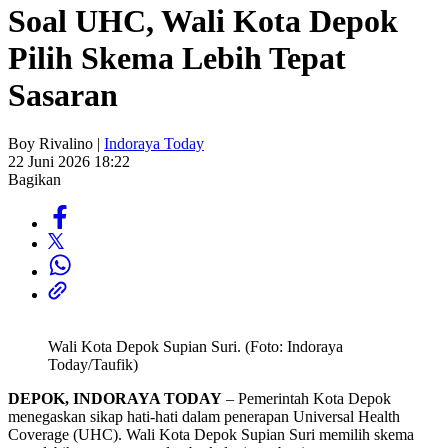
Soal UHC, Wali Kota Depok
Pilih Skema Lebih Tepat
Sasaran
Boy Rivalino |
Indoraya Today
22 Juni 2026 18:22
Bagikan
Wali Kota Depok Supian Suri. (Foto: Indoraya
Today/Taufik)
DEPOK, INDORAYA TODAY
– Pemerintah Kota Depok
menegaskan sikap hati-hati dalam penerapan Universal Health
Coverage (UHC). Wali Kota Depok Supian Suri memilih skema