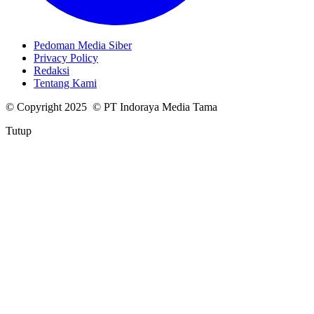
Pedoman Media Siber
Privacy Policy
Redaksi
Tentang Kami
© Copyright 2025 © PT Indoraya Media Tama
Tutup