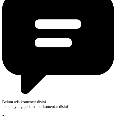
Belum ada komentar disini
Jadilah yang pertama berkomentar disini