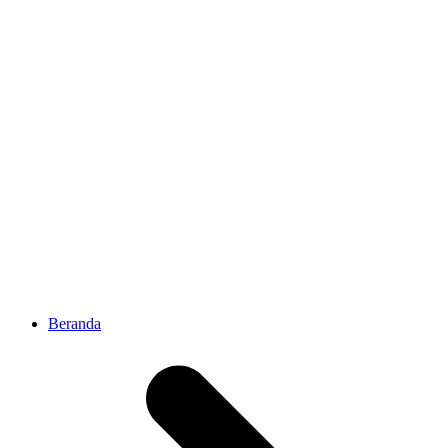
Beranda