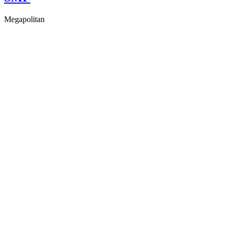
Megapolitan