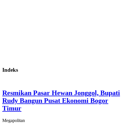
Indeks
Resmikan Pasar Hewan Jonggol, Bupati
Rudy Bangun Pusat Ekonomi Bogor
Timur
Megapolitan