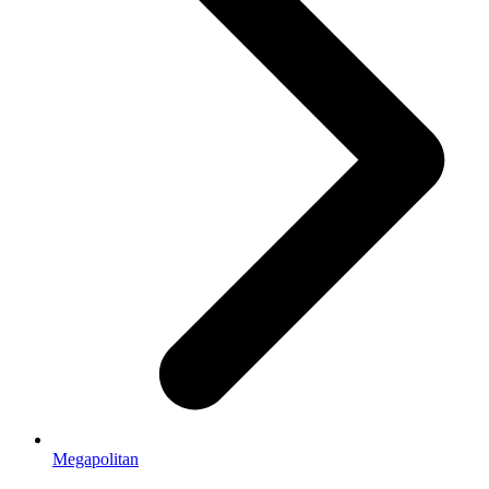
Megapolitan