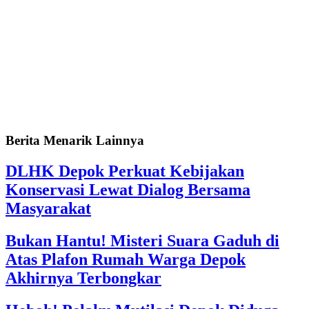
Berita Menarik Lainnya
DLHK Depok Perkuat Kebijakan
Konservasi Lewat Dialog Bersama
Masyarakat
Bukan Hantu! Misteri Suara Gaduh di
Atas Plafon Rumah Warga Depok
Akhirnya Terbongkar