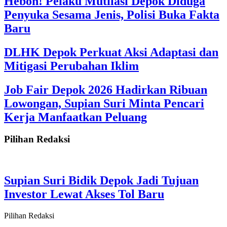
Heboh! Pelaku Mutilasi Depok Diduga
Penyuka Sesama Jenis, Polisi Buka Fakta
Baru
DLHK Depok Perkuat Aksi Adaptasi dan
Mitigasi Perubahan Iklim
Job Fair Depok 2026 Hadirkan Ribuan
Lowongan, Supian Suri Minta Pencari
Kerja Manfaatkan Peluang
Pilihan Redaksi
Supian Suri Bidik Depok Jadi Tujuan
Investor Lewat Akses Tol Baru
Pilihan Redaksi