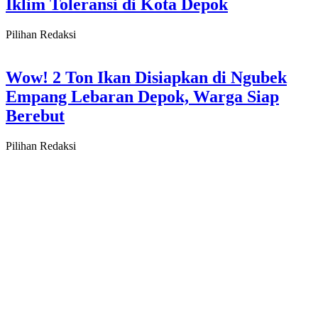
Iklim Toleransi di Kota Depok
Pilihan Redaksi
Wow! 2 Ton Ikan Disiapkan di Ngubek
Empang Lebaran Depok, Warga Siap
Berebut
Pilihan Redaksi