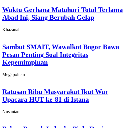
Waktu Gerhana Matahari Total Terlama
Abad Ini, Siang Berubah Gelap
Khazanah
Sambut SMAIT, Wawalkot Bogor Bawa
Pesan Penting Soal Integritas
Kepemimpinan
Megapolitan
Ratusan Ribu Masyarakat Ikut War
Upacara HUT ke-81 di Istana
Nusantara