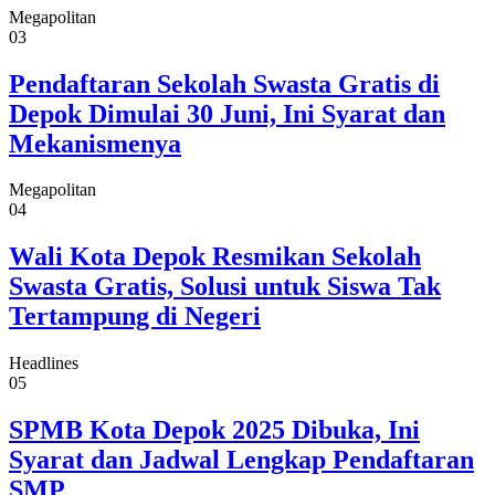
Megapolitan
03
Pendaftaran Sekolah Swasta Gratis di
Depok Dimulai 30 Juni, Ini Syarat dan
Mekanismenya
Megapolitan
04
Wali Kota Depok Resmikan Sekolah
Swasta Gratis, Solusi untuk Siswa Tak
Tertampung di Negeri
Headlines
05
SPMB Kota Depok 2025 Dibuka, Ini
Syarat dan Jadwal Lengkap Pendaftaran
SMP