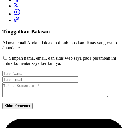
Tinggalkan Balasan
Alamat email Anda tidak akan dipublikasikan.
Ruas yang wajib
ditandai
*
Simpan nama, email, dan situs web saya pada peramban ini
untuk komentar saya berikutnya.