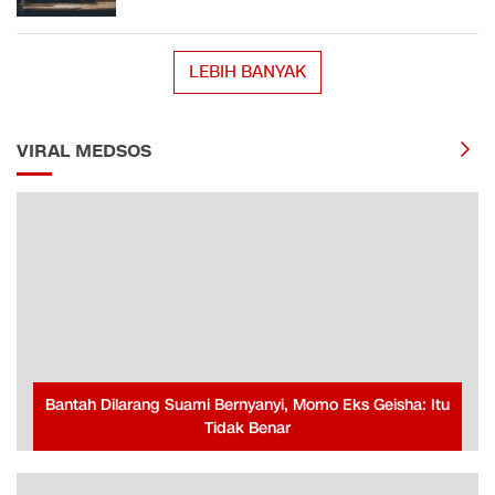
LEBIH BANYAK
VIRAL MEDSOS
Bantah Dilarang Suami Bernyanyi, Momo Eks Geisha: Itu
Tidak Benar