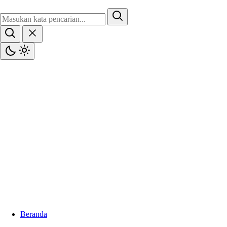
Beranda