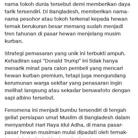
nama tokoh dunia tersebut demi memberikan daya
tarik tersendiri. Di Bangladesh, memberikan nama-
nama pesohor atau tokoh terkenal kepada hewan
ternak berukuran besar memang sudah menjadi
tren tahunan di pasar hewan menjelang musim
kurban.
Strategi pemasaran yang unik ini terbukti ampuh.
Kehadiran sapi “Donald Trump” ini tidak hanya
menarik minat para calon pembeli yang mencari
hewan kurban premium, tetapi juga mengundang
kerumunan warga sekitar yang penasaran ingin
melihat langsung atau sekadar berswafoto dengan
sapi albino tersebut.
Fenomena ini menjadi bumbu tersendiri di tengah
geliat persiapan umat Muslim di Bangladesh dalam
menyambut Hari Raya Idul Adha, di mana pasar-
pasar hewan musiman mulai dipadati oleh ternak-