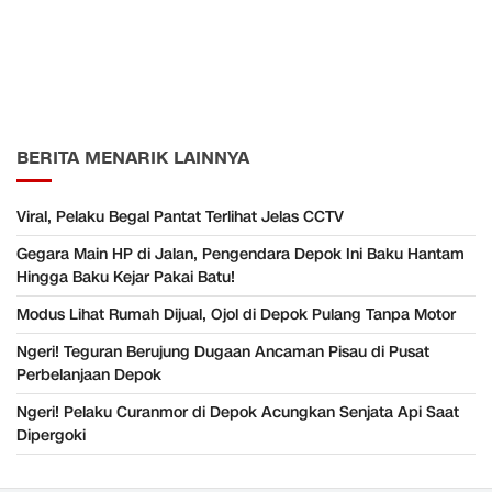
BERITA MENARIK LAINNYA
Viral, Pelaku Begal Pantat Terlihat Jelas CCTV
Gegara Main HP di Jalan, Pengendara Depok Ini Baku Hantam
Hingga Baku Kejar Pakai Batu!
Modus Lihat Rumah Dijual, Ojol di Depok Pulang Tanpa Motor
Ngeri! Teguran Berujung Dugaan Ancaman Pisau di Pusat
Perbelanjaan Depok
Ngeri! Pelaku Curanmor di Depok Acungkan Senjata Api Saat
Dipergoki