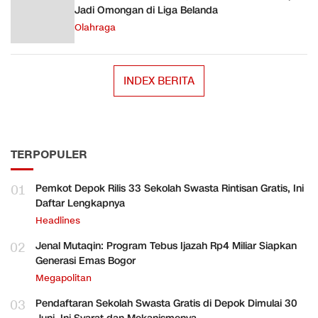
Jadi Omongan di Liga Belanda
Olahraga
INDEX BERITA
TERPOPULER
01
Pemkot Depok Rilis 33 Sekolah Swasta Rintisan Gratis, Ini
Daftar Lengkapnya
Headlines
02
Jenal Mutaqin: Program Tebus Ijazah Rp4 Miliar Siapkan
Generasi Emas Bogor
Megapolitan
03
Pendaftaran Sekolah Swasta Gratis di Depok Dimulai 30