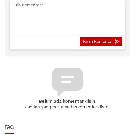
Belum ada komentar disini
Jadilah yang pertama berkomentar disini
TAG