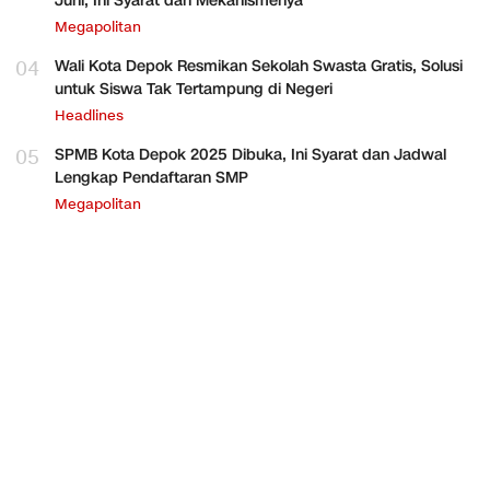
Juni, Ini Syarat dan Mekanismenya
Megapolitan
04
Wali Kota Depok Resmikan Sekolah Swasta Gratis, Solusi
untuk Siswa Tak Tertampung di Negeri
Headlines
05
SPMB Kota Depok 2025 Dibuka, Ini Syarat dan Jadwal
Lengkap Pendaftaran SMP
Megapolitan