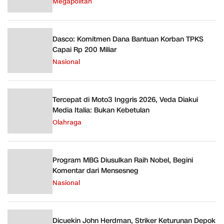
Megapolitan
Dasco: Komitmen Dana Bantuan Korban TPKS
Capai Rp 200 Miliar
Nasional
Tercepat di Moto3 Inggris 2026, Veda Diakui
Media Italia: Bukan Kebetulan
Olahraga
Program MBG Diusulkan Raih Nobel, Begini
Komentar dari Mensesneg
Nasional
Dicuekin John Herdman, Striker Keturunan Depok