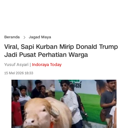
Beranda
Jagad Maya
Viral, Sapi Kurban Mirip Donald Trump
Jadi Pusat Perhatian Warga
Yusuf Asyari |
Indoraya Today
15 Mei 2026 18:33