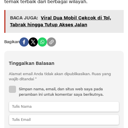
ternak terbaik dari berbagai wilayah.
BACA JUGA:
Viral Dua Mobil Cekcok di Tol,
Tabrak hingga Tutup Akses Jalan
Bagikan
Tinggalkan Balasan
Alamat email Anda tidak akan dipublikasikan.
Ruas yang
wajib ditandai
*
Simpan nama, email, dan situs web saya pada
peramban ini untuk komentar saya berikutnya.