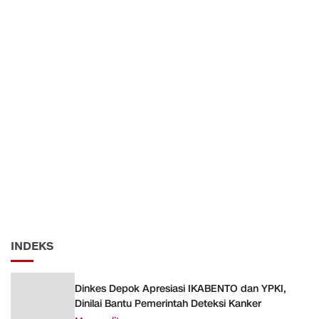
INDEKS
Dinkes Depok Apresiasi IKABENTO dan YPKI,
Dinilai Bantu Pemerintah Deteksi Kanker