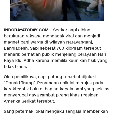
INDORAYATODAY.COM
– Seekor sapi albino
berukuran raksasa mendadak viral dan menjadi
magnet bagi warga di wilayah Narayanganj,
Bangladesh. Sapi seberat 700 kilogram tersebut
menarik perhatian publik menjelang perayaan Hari
Raya Idul Adha karena memiliki keunikan fisik yang
tidak biasa.
Oleh pemiliknya, sapi potong tersebut dijuluki
“Donald Trump”. Penamaan unik ini merujuk pada
karakteristik bulu di bagian kepala sapi yang sekilas
menyerupai gaya rambut pirang khas Presiden
Amerika Serikat tersebut.
Sang peternak lokal mengaku sengaja memberikan