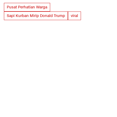
Pusat Perhatian Warga
Sapi Kurban Mirip Donald Trump
viral