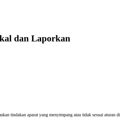
kal dan Laporkan
an tindakan aparat yang menyimpang atau tidak sesuai aturan di