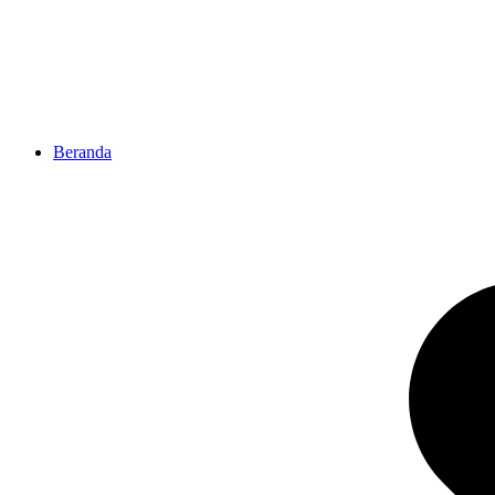
Beranda