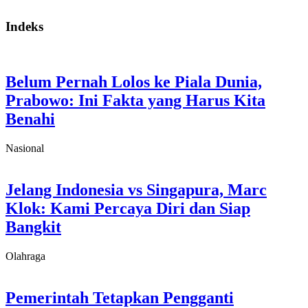
Indeks
Belum Pernah Lolos ke Piala Dunia,
Prabowo: Ini Fakta yang Harus Kita
Benahi
Nasional
Jelang Indonesia vs Singapura, Marc
Klok: Kami Percaya Diri dan Siap
Bangkit
Olahraga
Pemerintah Tetapkan Pengganti