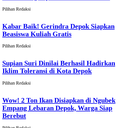
Pilihan Redaksi
Kabar Baik! Gerindra Depok Siapkan
Beasiswa Kuliah Gratis
Pilihan Redaksi
Supian Suri Dinilai Berhasil Hadirkan
Iklim Toleransi di Kota Depok
Pilihan Redaksi
Wow! 2 Ton Ikan Disiapkan di Ngubek
Empang Lebaran Depok, Warga Siap
Berebut
Pilihan Redaksi