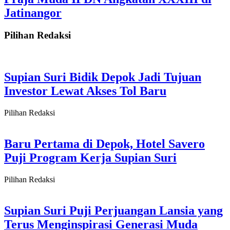
Jatinangor
Pilihan Redaksi
Supian Suri Bidik Depok Jadi Tujuan
Investor Lewat Akses Tol Baru
Pilihan Redaksi
Baru Pertama di Depok, Hotel Savero
Puji Program Kerja Supian Suri
Pilihan Redaksi
Supian Suri Puji Perjuangan Lansia yang
Terus Menginspirasi Generasi Muda