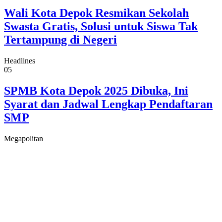
Wali Kota Depok Resmikan Sekolah
Swasta Gratis, Solusi untuk Siswa Tak
Tertampung di Negeri
Headlines
05
SPMB Kota Depok 2025 Dibuka, Ini
Syarat dan Jadwal Lengkap Pendaftaran
SMP
Megapolitan