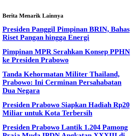
Berita Menarik Lainnya
Presiden Panggil Pimpinan BRIN, Bahas
Riset Pangan hingga Energi
Pimpinan MPR Serahkan Konsep PPHN
ke Presiden Prabowo
Tanda Kehormatan Militer Thailand,
Prabowo: Ini Cerminan Persahabatan
Dua Negara
Presiden Prabowo Siapkan Hadiah Rp20
Miliar untuk Kota Terbersih
Presiden Prabowo Lantik 1.204 Pamong
Praja Muda IPDN Angkatan XXXIII di