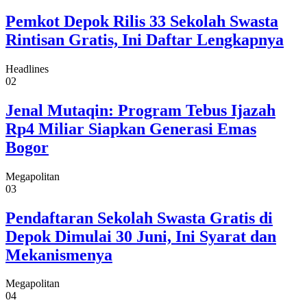
Pemkot Depok Rilis 33 Sekolah Swasta
Rintisan Gratis, Ini Daftar Lengkapnya
Headlines
02
Jenal Mutaqin: Program Tebus Ijazah
Rp4 Miliar Siapkan Generasi Emas
Bogor
Megapolitan
03
Pendaftaran Sekolah Swasta Gratis di
Depok Dimulai 30 Juni, Ini Syarat dan
Mekanismenya
Megapolitan
04