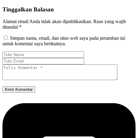
Tinggalkan Balasan
Alamat email Anda tidak akan dipublikasikan.
Ruas yang wajib
ditandai
*
Simpan nama, email, dan situs web saya pada peramban ini
untuk komentar saya berikutnya.