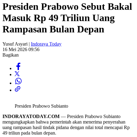
Presiden Prabowo Sebut Bakal
Masuk Rp 49 Triliun Uang
Rampasan Bulan Depan
Yusuf Asyari |
Indoraya Today
16 Mei 2026 09:56
Bagikan
Presiden Prabowo Subianto
INDORAYATODAY.COM
— Presiden Prabowo Subianto
mengungkapkan bahwa pemerintah akan menerima penyerahan
uang rampasan hasil tindak pidana dengan nilai total mencapai Rp
49 triliun pada bulan depan.