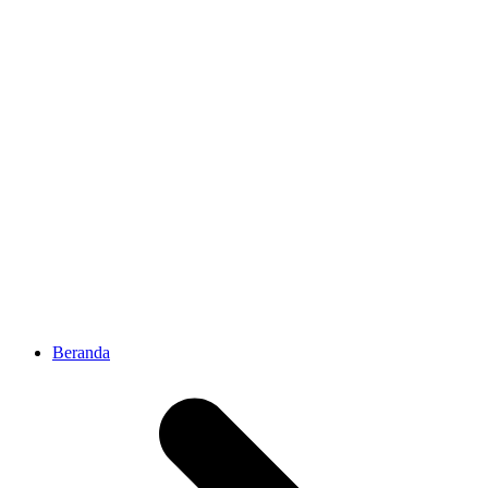
Beranda