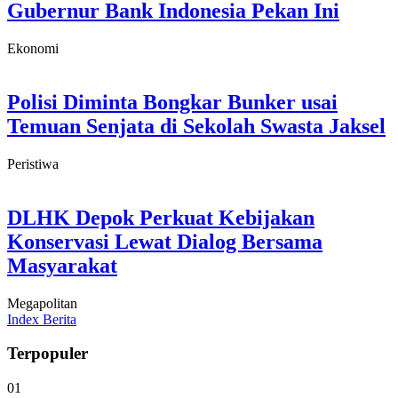
Gubernur Bank Indonesia Pekan Ini
Ekonomi
Polisi Diminta Bongkar Bunker usai
Temuan Senjata di Sekolah Swasta Jaksel
Peristiwa
DLHK Depok Perkuat Kebijakan
Konservasi Lewat Dialog Bersama
Masyarakat
Megapolitan
Index Berita
Terpopuler
01