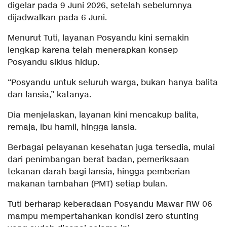
digelar pada 9 Juni 2026, setelah sebelumnya
dijadwalkan pada 6 Juni.
Menurut Tuti, layanan Posyandu kini semakin
lengkap karena telah menerapkan konsep
Posyandu siklus hidup.
“Posyandu untuk seluruh warga, bukan hanya balita
dan lansia,” katanya.
Dia menjelaskan, layanan kini mencakup balita,
remaja, ibu hamil, hingga lansia.
Berbagai pelayanan kesehatan juga tersedia, mulai
dari penimbangan berat badan, pemeriksaan
tekanan darah bagi lansia, hingga pemberian
makanan tambahan (PMT) setiap bulan.
Tuti berharap keberadaan Posyandu Mawar RW 06
mampu mempertahankan kondisi zero stunting