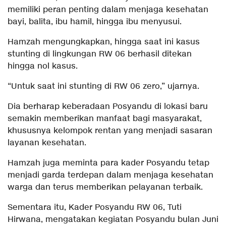
memiliki peran penting dalam menjaga kesehatan
bayi, balita, ibu hamil, hingga ibu menyusui.
Hamzah mengungkapkan, hingga saat ini kasus
stunting di lingkungan RW 06 berhasil ditekan
hingga nol kasus.
“Untuk saat ini stunting di RW 06 zero,” ujarnya.
Dia berharap keberadaan Posyandu di lokasi baru
semakin memberikan manfaat bagi masyarakat,
khususnya kelompok rentan yang menjadi sasaran
layanan kesehatan.
Hamzah juga meminta para kader Posyandu tetap
menjadi garda terdepan dalam menjaga kesehatan
warga dan terus memberikan pelayanan terbaik.
Sementara itu, Kader Posyandu RW 06, Tuti
Hirwana, mengatakan kegiatan Posyandu bulan Juni