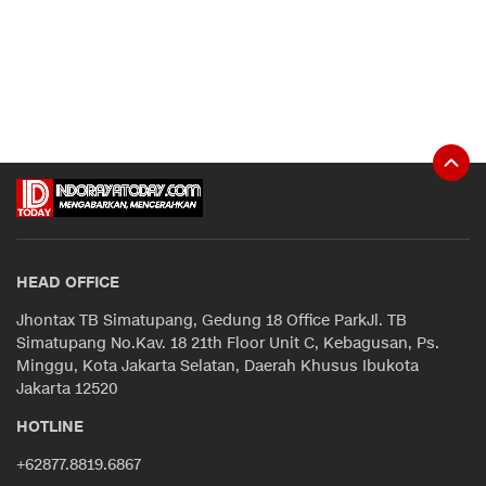
HEAD OFFICE
Jhontax TB Simatupang, Gedung 18 Office ParkJl. TB
Simatupang No.Kav. 18 21th Floor Unit C, Kebagusan, Ps.
Minggu, Kota Jakarta Selatan, Daerah Khusus Ibukota
Jakarta 12520
HOTLINE
+62877.8819.6867