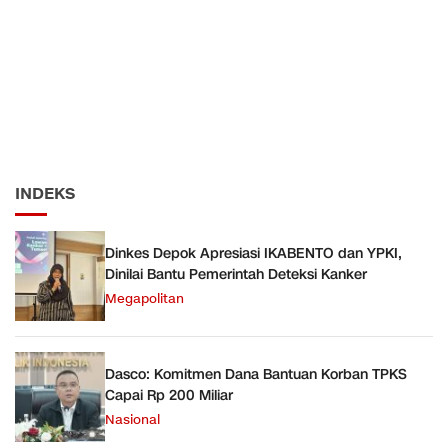
INDEKS
Dinkes Depok Apresiasi IKABENTO dan YPKI,
Dinilai Bantu Pemerintah Deteksi Kanker
Megapolitan
Dasco: Komitmen Dana Bantuan Korban TPKS
Capai Rp 200 Miliar
Nasional