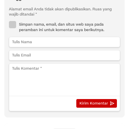
Alamat email Anda tidak akan dipublikasikan.
Ruas yang
wajib ditandai
*
Simpan nama, email, dan situs web saya pada
peramban ini untuk komentar saya berikutnya.