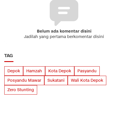
Belum ada komentar disini
Jadilah yang pertama berkomentar disini
TAG
Depok
Hamzah
Kota Depok
Pasyandu
Posyandu Mawar
Sukatani
Wali Kota Depok
Zero Stunting