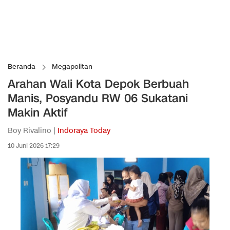
Beranda
Megapolitan
Arahan Wali Kota Depok Berbuah
Manis, Posyandu RW 06 Sukatani
Makin Aktif
Boy Rivalino |
Indoraya Today
10 Juni 2026 17:29