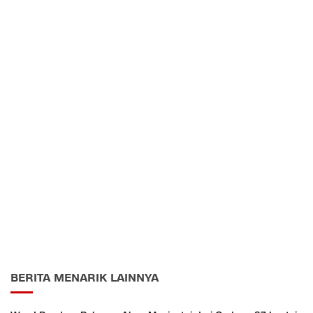
BERITA MENARIK LAINNYA