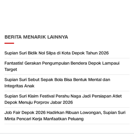
BERITA MENARIK LAINNYA
Supian Suri Bidik Nol Silpa di Kota Depok Tahun 2026
Fantastis! Gerakan Pengumpulan Bendera Depok Lampaui
Target
Supian Suri Sebut Sepak Bola Bisa Bentuk Mental dan
Integritas Anak
Supian Suri Klaim Festival Perahu Naga Jadi Persiapan Atlet
Depok Menuju Porprov Jabar 2026
Job Fair Depok 2026 Hadirkan Ribuan Lowongan, Supian Suri
Minta Pencari Kerja Manfaatkan Peluang