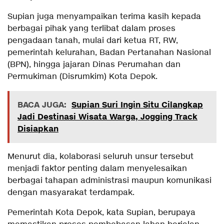
Supian juga menyampaikan terima kasih kepada
berbagai pihak yang terlibat dalam proses
pengadaan tanah, mulai dari ketua RT, RW,
pemerintah kelurahan, Badan Pertanahan Nasional
(BPN), hingga jajaran Dinas Perumahan dan
Permukiman (Disrumkim) Kota Depok.
BACA JUGA:
Supian Suri Ingin Situ Cilangkap
Jadi Destinasi Wisata Warga, Jogging Track
Disiapkan
Menurut dia, kolaborasi seluruh unsur tersebut
menjadi faktor penting dalam menyelesaikan
berbagai tahapan administrasi maupun komunikasi
dengan masyarakat terdampak.
Pemerintah Kota Depok, kata Supian, berupaya