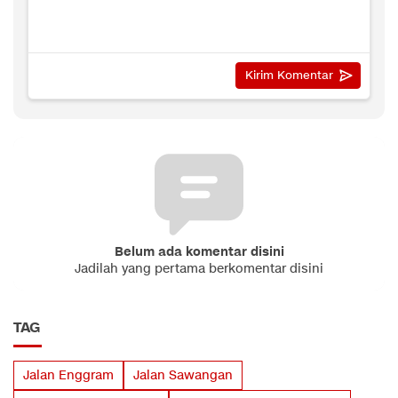
Belum ada komentar disini
Jadilah yang pertama berkomentar disini
TAG
Jalan Enggram
Jalan Sawangan