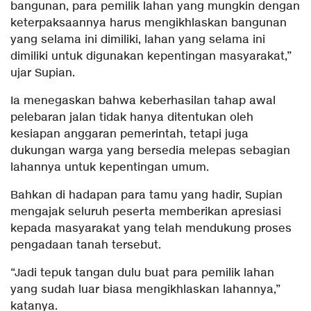
bangunan, para pemilik lahan yang mungkin dengan
keterpaksaannya harus mengikhlaskan bangunan
yang selama ini dimiliki, lahan yang selama ini
dimiliki untuk digunakan kepentingan masyarakat,”
ujar Supian.
Ia menegaskan bahwa keberhasilan tahap awal
pelebaran jalan tidak hanya ditentukan oleh
kesiapan anggaran pemerintah, tetapi juga
dukungan warga yang bersedia melepas sebagian
lahannya untuk kepentingan umum.
Bahkan di hadapan para tamu yang hadir, Supian
mengajak seluruh peserta memberikan apresiasi
kepada masyarakat yang telah mendukung proses
pengadaan tanah tersebut.
“Jadi tepuk tangan dulu buat para pemilik lahan
yang sudah luar biasa mengikhlaskan lahannya,”
katanya.