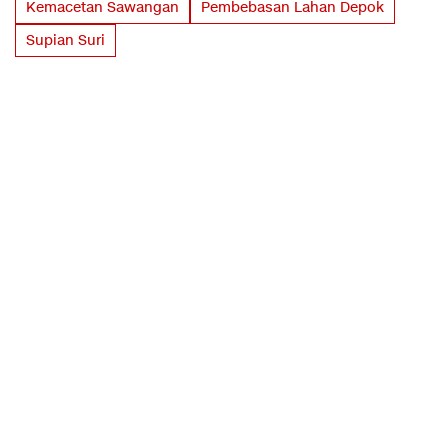
Kemacetan Sawangan
Pembebasan Lahan Depok
Supian Suri