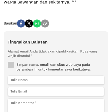
warga Sawangan dan sekitarnya. ***
Bagikan
Tinggalkan Balasan
Alamat email Anda tidak akan dipublikasikan.
Ruas yang
wajib ditandai
*
Simpan nama, email, dan situs web saya pada
peramban ini untuk komentar saya berikutnya.