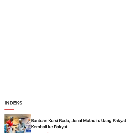
INDEKS
Bantuan Kursi Roda, Jenal Mutaqin: Uang Rakyat
Kembali ke Rakyat