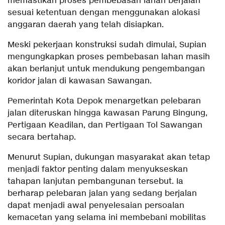
memastikan proses pembebasan lahan berjalan
sesuai ketentuan dengan menggunakan alokasi
anggaran daerah yang telah disiapkan.
Meski pekerjaan konstruksi sudah dimulai, Supian
mengungkapkan proses pembebasan lahan masih
akan berlanjut untuk mendukung pengembangan
koridor jalan di kawasan Sawangan.
Pemerintah Kota Depok menargetkan pelebaran
jalan diteruskan hingga kawasan Parung Bingung,
Pertigaan Keadilan, dan Pertigaan Tol Sawangan
secara bertahap.
Menurut Supian, dukungan masyarakat akan tetap
menjadi faktor penting dalam menyukseskan
tahapan lanjutan pembangunan tersebut. Ia
berharap pelebaran jalan yang sedang berjalan
dapat menjadi awal penyelesaian persoalan
kemacetan yang selama ini membebani mobilitas