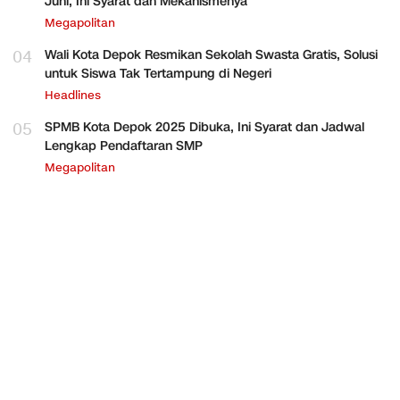
Juni, Ini Syarat dan Mekanismenya
Megapolitan
04
Wali Kota Depok Resmikan Sekolah Swasta Gratis, Solusi
untuk Siswa Tak Tertampung di Negeri
Headlines
05
SPMB Kota Depok 2025 Dibuka, Ini Syarat dan Jadwal
Lengkap Pendaftaran SMP
Megapolitan