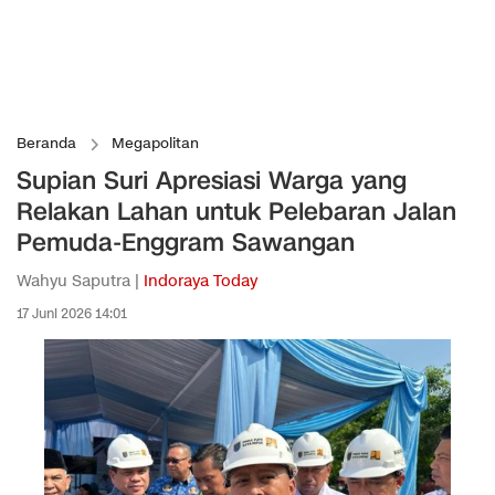
Beranda
Megapolitan
Supian Suri Apresiasi Warga yang
Relakan Lahan untuk Pelebaran Jalan
Pemuda-Enggram Sawangan
Wahyu Saputra |
Indoraya Today
17 Juni 2026 14:01