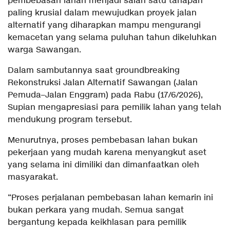
pembebasan lahan menjadi salah satu tahapan
paling krusial dalam mewujudkan proyek jalan
alternatif yang diharapkan mampu mengurangi
kemacetan yang selama puluhan tahun dikeluhkan
warga Sawangan.
Dalam sambutannya saat groundbreaking
Rekonstruksi Jalan Alternatif Sawangan (Jalan
Pemuda–Jalan Enggram) pada Rabu (17/6/2026),
Supian mengapresiasi para pemilik lahan yang telah
mendukung program tersebut.
Menurutnya, proses pembebasan lahan bukan
pekerjaan yang mudah karena menyangkut aset
yang selama ini dimiliki dan dimanfaatkan oleh
masyarakat.
“Proses perjalanan pembebasan lahan kemarin ini
bukan perkara yang mudah. Semua sangat
bergantung kepada keikhlasan para pemilik