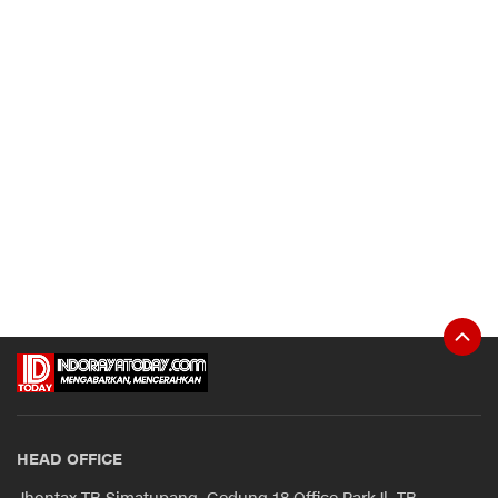
HEAD OFFICE