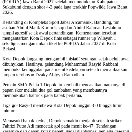
(POPDA) Jawa Barat 2027 setelah menundukkan Kabupaten
Sukabumi dengan skor 4-3 pada laga terakhir Popwilda Jawa Barat
2026.
Bertanding di Kompleks Sport Jabar Arcamanik, Bandung, tim
asuhan Abdul Malik Karim Usup dan Abdul Rahman Lestaluhu
tampil agresif sejak awal pertandingan. Kemenangan tersebut
mengantarkan Kota Depok finis sebagai runner up Wilayah 1
sekaligus mengamankan tiket ke POPDA Jabar 2027 di Kota
Bekasi.
Kota Depok langsung mengambil inisiatif serangan sejak peluit awal
dibunyikan. Hasilnya, gelandang Muhammad Rasyid Rabbani
membuka keunggulan pada menit kedelapan setelah memanfaatkan
umpan terobosan Dzaky Abiyyu Ramadhan.
Pemain SMA Pelita 1 Depok itu kembali mencatatkan namanya di
papan skor melalui dua gol tambahan yang membuatnya
membukukan hattrick pada babak pertama.
Tiga gol Rasyid membawa Kota Depok unggul 3-0 hingga turun
minum.
Memasuki babak kedua, Depok semakin menjauh setelah striker
Fahrizi Putra Adi mencetak gol pada menit ke-47. Tendangan
kerasnya dari depan kotak penalti gagal diantisipasi penjaga gawang