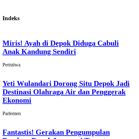
Indeks
Miris! Ayah di Depok Diduga Cabuli
Anak Kandung Sendiri
Peristiwa
Yeti Wulandari Dorong Situ Depok Jadi
Destinasi Olahraga Air dan Penggerak
Ekonomi
Parlemen
Fantastis! Gerakan Pengumpulan