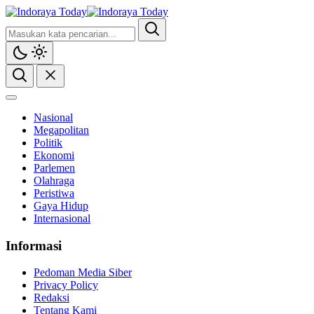
Nasional
Megapolitan
Politik
Ekonomi
Parlemen
Olahraga
Peristiwa
Gaya Hidup
Internasional
Informasi
Pedoman Media Siber
Privacy Policy
Redaksi
Tentang Kami