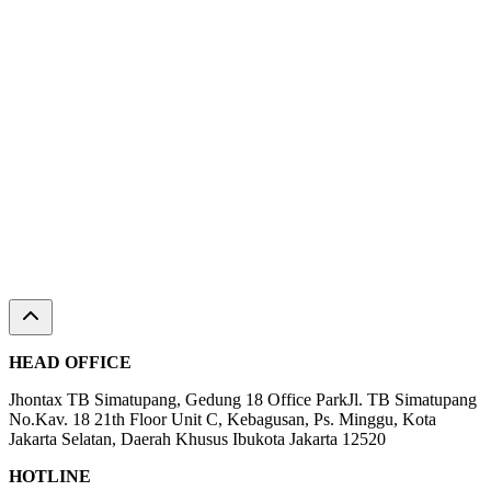
HEAD OFFICE
Jhontax TB Simatupang, Gedung 18 Office ParkJl. TB Simatupang
No.Kav. 18 21th Floor Unit C, Kebagusan, Ps. Minggu, Kota
Jakarta Selatan, Daerah Khusus Ibukota Jakarta 12520
HOTLINE