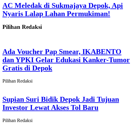
AC Meledak di Sukmajaya Depok, Api
Nyaris Lalap Lahan Permukiman!
Pilihan Redaksi
Ada Voucher Pap Smear, IKABENTO
dan YPKI Gelar Edukasi Kanker-Tumor
Gratis di Depok
Pilihan Redaksi
Supian Suri Bidik Depok Jadi Tujuan
Investor Lewat Akses Tol Baru
Pilihan Redaksi