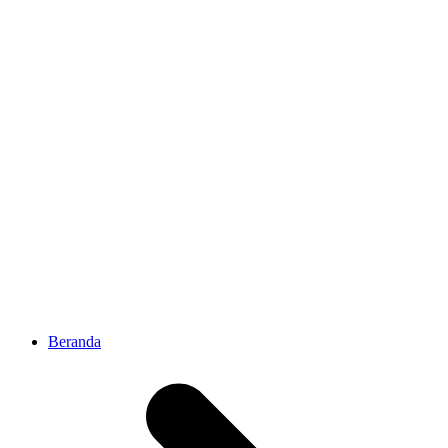
Beranda