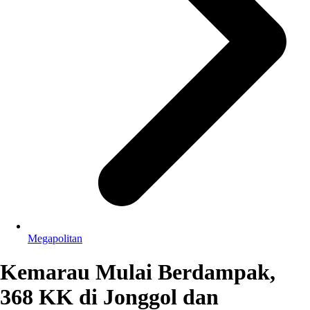
Megapolitan
Kemarau Mulai Berdampak,
368 KK di Jonggol dan