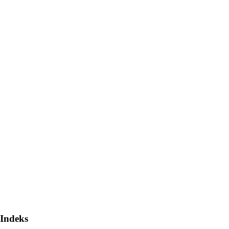
Indeks