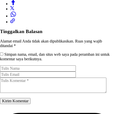
Tinggalkan Balasan
Alamat email Anda tidak akan dipublikasikan.
Ruas yang wajib
ditandai
*
Simpan nama, email, dan situs web saya pada peramban ini untuk
komentar saya berikutnya.