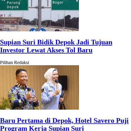
Supian Suri Bidik Depok Jadi Tujuan
Investor Lewat Akses Tol Baru
Pilihan Redaksi
Baru Pertama di Depok, Hotel Savero Puji
Program Kerja Supian Suri