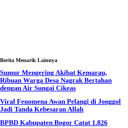
Berita Menarik Lainnya
Sumur Mengering Akibat Kemarau,
Ribuan Warga Desa Nagrak Bertahan
dengan Air Sungai Cikeas
Viral Fenomena Awan Pelangi di Jonggol
Jadi Tanda Kebesaran Allah
BPBD Kabupaten Bogor Catat 1.826