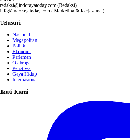
redaksi@indorayatoday.com (Redaksi)
info@indorayatoday.com ( Marketing & Kerjasama )
Telusuri
Nasional
Megapolitan
Politik
Ekonomi
Parlemen
Olahraga
Peristiwa
Gaya Hidup
Internasional
Ikuti Kami