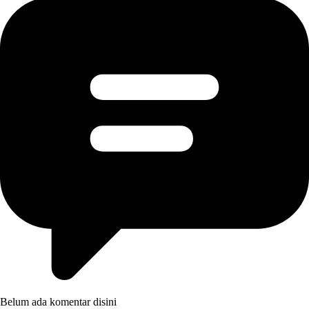
Belum ada komentar disini