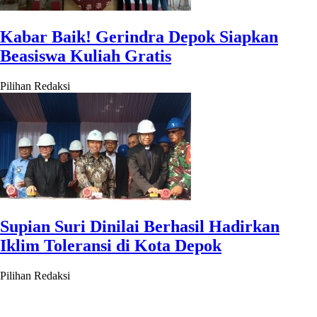
Kabar Baik! Gerindra Depok Siapkan
Beasiswa Kuliah Gratis
Pilihan Redaksi
Supian Suri Dinilai Berhasil Hadirkan
Iklim Toleransi di Kota Depok
Pilihan Redaksi