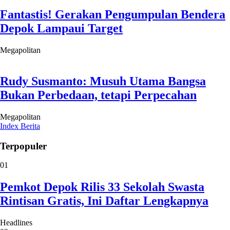
Fantastis! Gerakan Pengumpulan Bendera
Depok Lampaui Target
Megapolitan
Rudy Susmanto: Musuh Utama Bangsa
Bukan Perbedaan, tetapi Perpecahan
Megapolitan
Index Berita
Terpopuler
01
Pemkot Depok Rilis 33 Sekolah Swasta
Rintisan Gratis, Ini Daftar Lengkapnya
Headlines