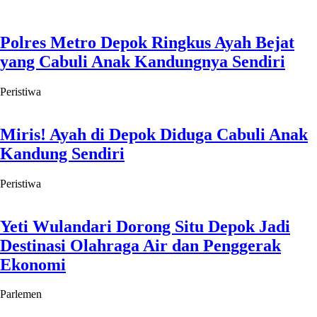
Polres Metro Depok Ringkus Ayah Bejat
yang Cabuli Anak Kandungnya Sendiri
Peristiwa
Miris! Ayah di Depok Diduga Cabuli Anak
Kandung Sendiri
Peristiwa
Yeti Wulandari Dorong Situ Depok Jadi
Destinasi Olahraga Air dan Penggerak
Ekonomi
Parlemen