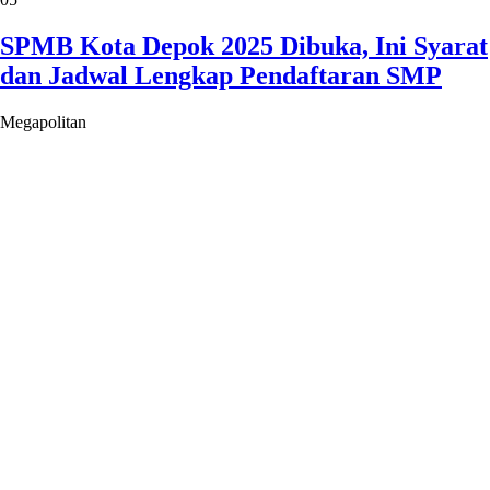
SPMB Kota Depok 2025 Dibuka, Ini Syarat
dan Jadwal Lengkap Pendaftaran SMP
Megapolitan