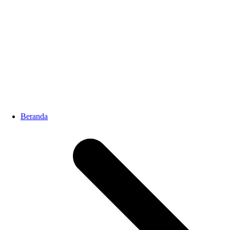
Beranda