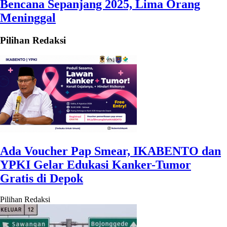
Bencana Sepanjang 2025, Lima Orang
Meninggal
Pilihan Redaksi
Ada Voucher Pap Smear, IKABENTO dan
YPKI Gelar Edukasi Kanker-Tumor
Gratis di Depok
Pilihan Redaksi