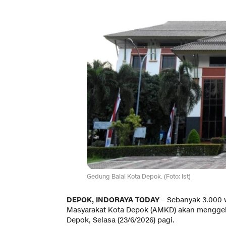
Gedung Balai Kota Depok. (Foto: Ist)
DEPOK, INDORAYA TODAY
– Sebanyak 3.000 
Masyarakat Kota Depok (AMKD) akan menggela
Depok, Selasa (23/6/2026) pagi.