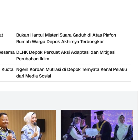
at
Bukan Hantu! Misteri Suara Gaduh di Atas Plafon
Rumah Warga Depok Akhirnya Terbongkar
 Sesama
DLHK Depok Perkuat Aksi Adaptasi dan Mitigasi
Perubahan Iklim
, Kuota
Ngeri! Korban Mutilasi di Depok Ternyata Kenal Pelaku
dari Media Sosial