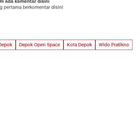
m ada komentar disini
ng pertama berkomentar disini
Depok
Depok Open Space
Kota Depok
Wido Pratikno