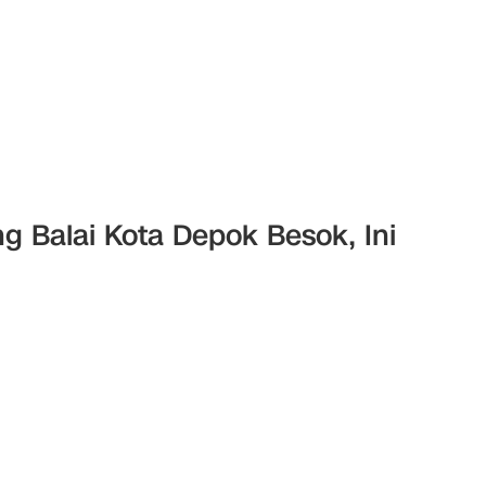
 Balai Kota Depok Besok, Ini