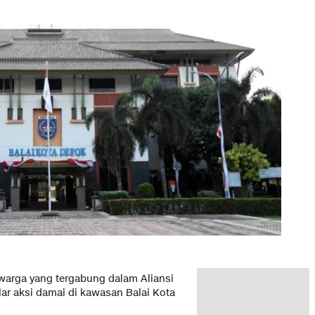
warga yang tergabung dalam Aliansi
r aksi damai di kawasan Balai Kota