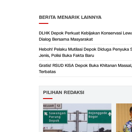
BERITA MENARIK LAINNYA
DLHK Depok Perkuat Kebijakan Konservasi Lew
Dialog Bersama Masyarakat
Heboh! Pelaku Mutilasi Depok Diduga Penyuka
Jenis, Polisi Buka Fakta Baru
Gratis! RSUD KiSA Depok Buka Khitanan Massal
Terbatas
PILIHAN REDAKSI