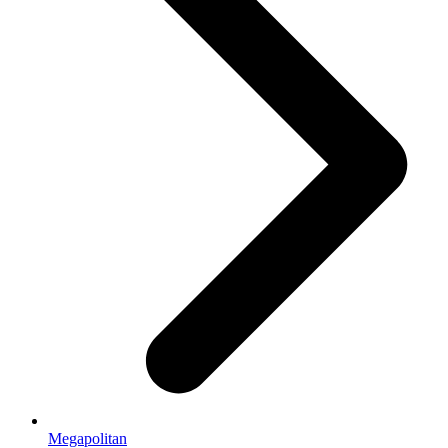
Megapolitan