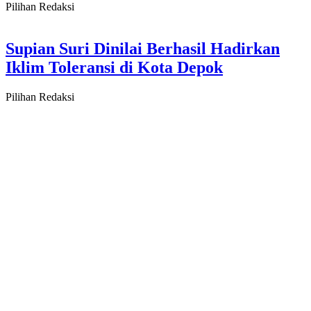
Pilihan Redaksi
Supian Suri Dinilai Berhasil Hadirkan
Iklim Toleransi di Kota Depok
Pilihan Redaksi