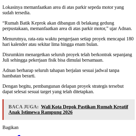
Lokasinya memanfaatkan area di atas parkir sepeda motor yang
sudah tersedia.
“Rumah Batik Keprok akan dibangun di belakang gedung
perpustakaan, memanfaatkan area di atas parkir motor,” ujar Adnan.
Menurutnya, rata-rata waktu pengerjaan setiap proyek mencapai 180
hari kalender atau sekitar lima hingga enam bulan.
Disrumkim menargetkan seluruh proyek telah berkontrak sepanjang
Juli sehingga pekerjaan fisik bisa dimulai bersamaan.
Adnan berharap seluruh tahapan berjalan sesuai jadwal tanpa
hambatan berarti.
Dengan begitu, pembangunan delapan proyek strategis tersebut
dapat selesai sesuai target yang telah ditetapkan.
BACA JUGA:
Wali Kota Depok Pastikan Rumah Kreatif
Anak Istimewa Rampung 2026
Bagikan