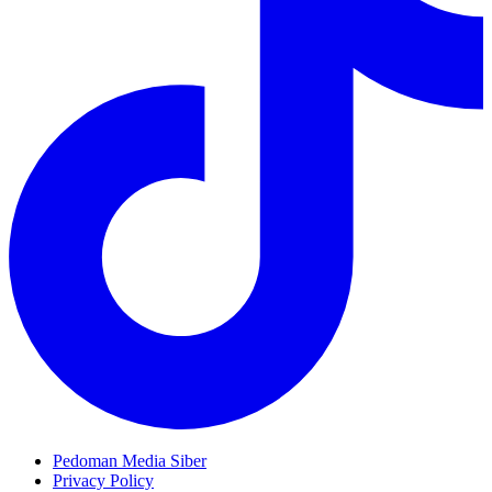
Pedoman Media Siber
Privacy Policy