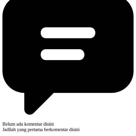
Belum ada komentar disini
Jadilah yang pertama berkomentar disini