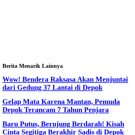
Berita Menarik Lainnya
Wow! Bendera Raksasa Akan Menjuntai
dari Gedung 37 Lantai di Depok
Gelap Mata Karena Mantan, Pemuda
Depok Terancam 7 Tahun Penjara
Baru Putus, Berujung Berdarah! Kisah
Cinta Segitiga Berakhir Sadis di Depok