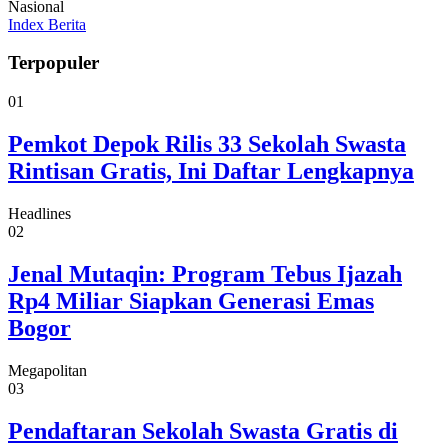
Nasional
Index Berita
Terpopuler
01
Pemkot Depok Rilis 33 Sekolah Swasta
Rintisan Gratis, Ini Daftar Lengkapnya
Headlines
02
Jenal Mutaqin: Program Tebus Ijazah
Rp4 Miliar Siapkan Generasi Emas
Bogor
Megapolitan
03
Pendaftaran Sekolah Swasta Gratis di