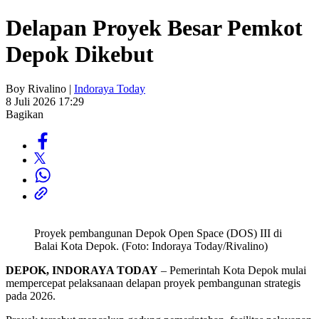
Delapan Proyek Besar Pemkot
Depok Dikebut
Boy Rivalino |
Indoraya Today
8 Juli 2026 17:29
Bagikan
Proyek pembangunan Depok Open Space (DOS) III di
Balai Kota Depok. (Foto: Indoraya Today/Rivalino)
DEPOK, INDORAYA TODAY
– Pemerintah Kota Depok mulai
mempercepat pelaksanaan delapan proyek pembangunan strategis
pada 2026.