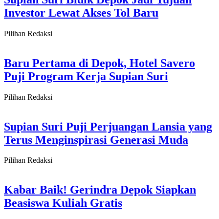
Investor Lewat Akses Tol Baru
Pilihan Redaksi
Baru Pertama di Depok, Hotel Savero
Puji Program Kerja Supian Suri
Pilihan Redaksi
Supian Suri Puji Perjuangan Lansia yang
Terus Menginspirasi Generasi Muda
Pilihan Redaksi
Kabar Baik! Gerindra Depok Siapkan
Beasiswa Kuliah Gratis