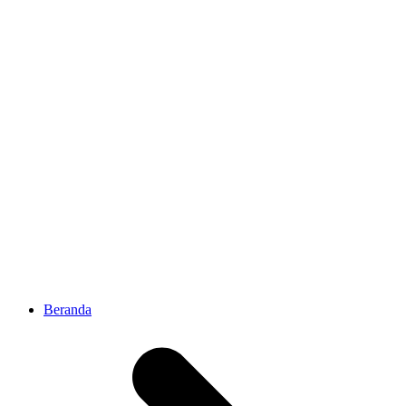
Beranda