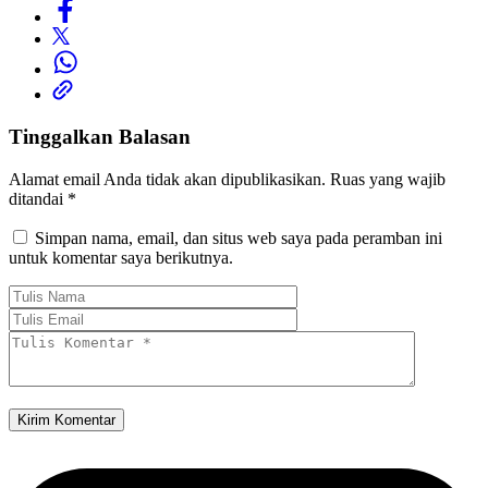
Tinggalkan Balasan
Alamat email Anda tidak akan dipublikasikan.
Ruas yang wajib
ditandai
*
Simpan nama, email, dan situs web saya pada peramban ini
untuk komentar saya berikutnya.