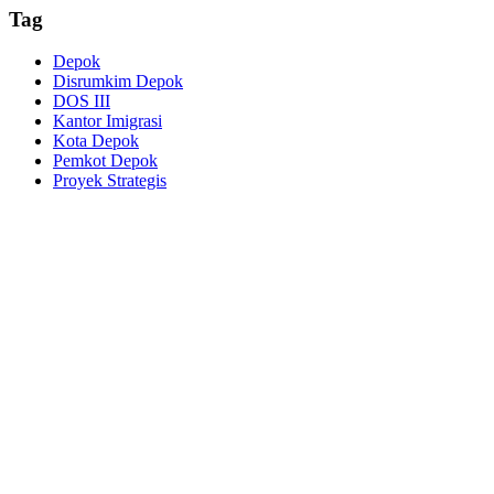
Tag
Depok
Disrumkim Depok
DOS III
Kantor Imigrasi
Kota Depok
Pemkot Depok
Proyek Strategis