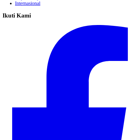
Internasional
Ikuti Kami