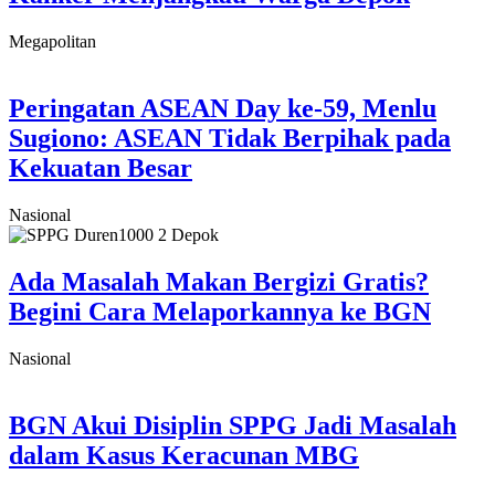
Megapolitan
Peringatan ASEAN Day ke-59, Menlu
Sugiono: ASEAN Tidak Berpihak pada
Kekuatan Besar
Nasional
Ada Masalah Makan Bergizi Gratis?
Begini Cara Melaporkannya ke BGN
Nasional
BGN Akui Disiplin SPPG Jadi Masalah
dalam Kasus Keracunan MBG