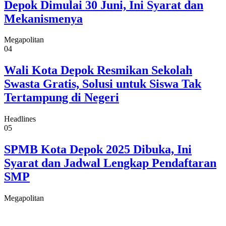
Depok Dimulai 30 Juni, Ini Syarat dan
Mekanismenya
Megapolitan
04
Wali Kota Depok Resmikan Sekolah
Swasta Gratis, Solusi untuk Siswa Tak
Tertampung di Negeri
Headlines
05
SPMB Kota Depok 2025 Dibuka, Ini
Syarat dan Jadwal Lengkap Pendaftaran
SMP
Megapolitan