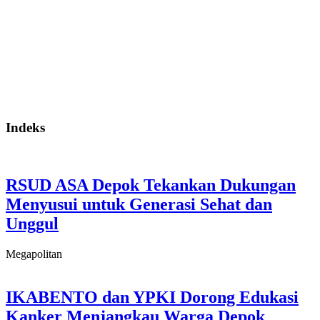
Indeks
RSUD ASA Depok Tekankan Dukungan
Menyusui untuk Generasi Sehat dan
Unggul
Megapolitan
IKABENTO dan YPKI Dorong Edukasi
Kanker Menjangkau Warga Depok