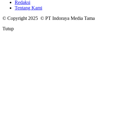
Redaksi
Tentang Kami
© Copyright 2025 © PT Indoraya Media Tama
Tutup