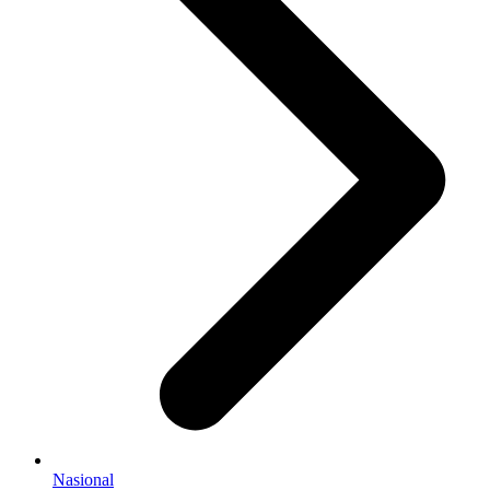
Nasional