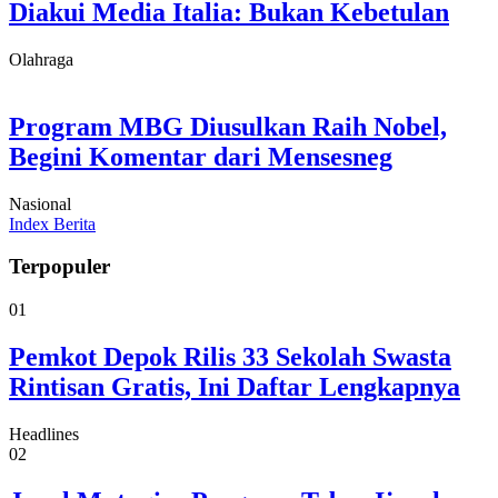
Diakui Media Italia: Bukan Kebetulan
Olahraga
Program MBG Diusulkan Raih Nobel,
Begini Komentar dari Mensesneg
Nasional
Index Berita
Terpopuler
01
Pemkot Depok Rilis 33 Sekolah Swasta
Rintisan Gratis, Ini Daftar Lengkapnya
Headlines
02