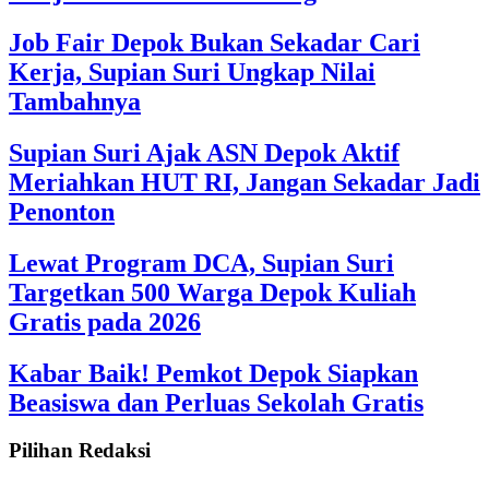
Job Fair Depok Bukan Sekadar Cari
Kerja, Supian Suri Ungkap Nilai
Tambahnya
Supian Suri Ajak ASN Depok Aktif
Meriahkan HUT RI, Jangan Sekadar Jadi
Penonton
Lewat Program DCA, Supian Suri
Targetkan 500 Warga Depok Kuliah
Gratis pada 2026
Kabar Baik! Pemkot Depok Siapkan
Beasiswa dan Perluas Sekolah Gratis
Pilihan Redaksi