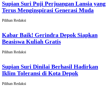
Supian Suri Puji Perjuangan Lansia yang
Terus Menginspirasi Generasi Muda
Pilihan Redaksi
Kabar Baik! Gerindra Depok Siapkan
Beasiswa Kuliah Gratis
Pilihan Redaksi
Supian Suri Dinilai Berhasil Hadirkan
Iklim Toleransi di Kota Depok
Pilihan Redaksi