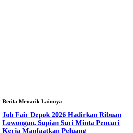
Berita Menarik Lainnya
Job Fair Depok 2026 Hadirkan Ribuan
Lowongan, Supian Suri Minta Pencari
Kerja Manfaatkan Peluang