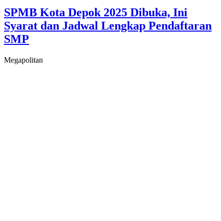
SPMB Kota Depok 2025 Dibuka, Ini
Syarat dan Jadwal Lengkap Pendaftaran
SMP
Megapolitan