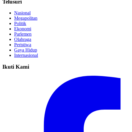
Telusuri
Nasional
Megapolitan
Politik
Ekonomi
Parlemen
Olahraga
Peristiwa
Gaya Hidup
Internasional
Ikuti Kami