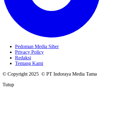
Pedoman Media Siber
Privacy Policy
Redaksi
Tentang Kami
© Copyright 2025 © PT Indoraya Media Tama
Tutup