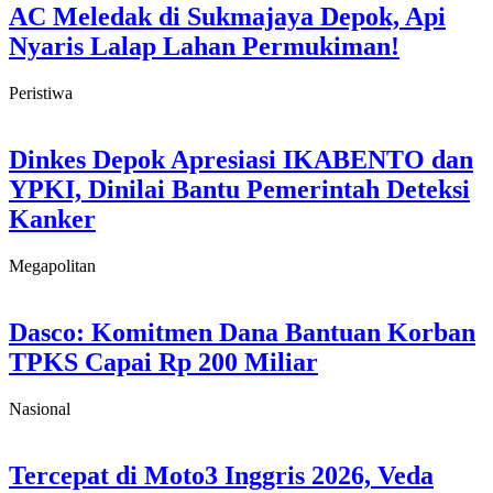
AC Meledak di Sukmajaya Depok, Api
Nyaris Lalap Lahan Permukiman!
Peristiwa
Dinkes Depok Apresiasi IKABENTO dan
YPKI, Dinilai Bantu Pemerintah Deteksi
Kanker
Megapolitan
Dasco: Komitmen Dana Bantuan Korban
TPKS Capai Rp 200 Miliar
Nasional
Tercepat di Moto3 Inggris 2026, Veda