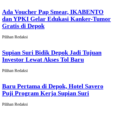
Ada Voucher Pap Smear, IKABENTO
dan YPKI Gelar Edukasi Kanker-Tumor
Gratis di Depok
Pilihan Redaksi
Supian Suri Bidik Depok Jadi Tujuan
Investor Lewat Akses Tol Baru
Pilihan Redaksi
Baru Pertama di Depok, Hotel Savero
Puji Program Kerja Supian Suri
Pilihan Redaksi