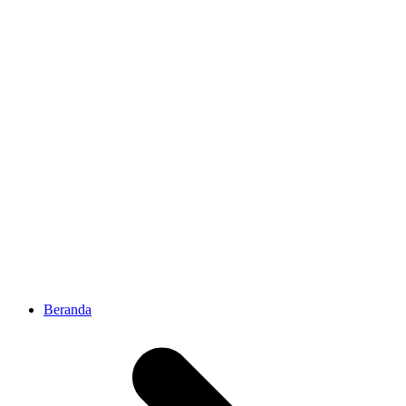
Beranda