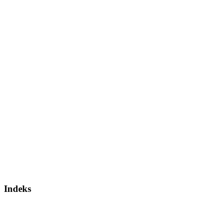
Indeks