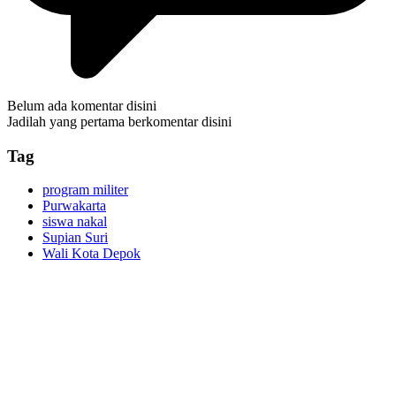
Belum ada komentar disini
Jadilah yang pertama berkomentar disini
Tag
program militer
Purwakarta
siswa nakal
Supian Suri
Wali Kota Depok