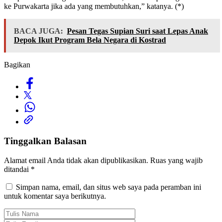
ke Purwakarta jika ada yang membutuhkan,” katanya. (*)
BACA JUGA:
Pesan Tegas Supian Suri saat Lepas Anak
Depok Ikut Program Bela Negara di Kostrad
Bagikan
Tinggalkan Balasan
Alamat email Anda tidak akan dipublikasikan.
Ruas yang wajib
ditandai
*
Simpan nama, email, dan situs web saya pada peramban ini
untuk komentar saya berikutnya.