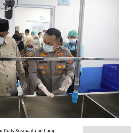
or Rudy Susmanto berharap