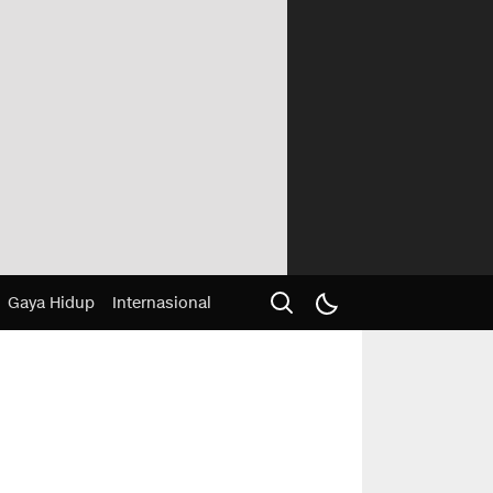
Gaya Hidup
Internasional