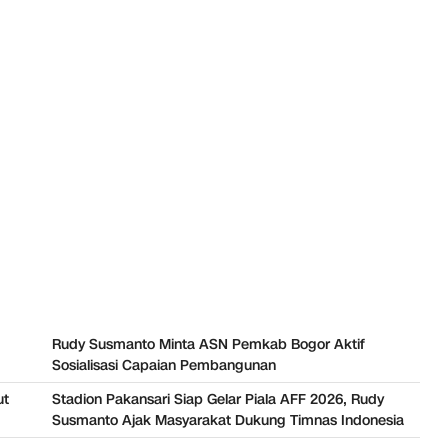
Rudy Susmanto Minta ASN Pemkab Bogor Aktif
Sosialisasi Capaian Pembangunan
ut
Stadion Pakansari Siap Gelar Piala AFF 2026, Rudy
Susmanto Ajak Masyarakat Dukung Timnas Indonesia