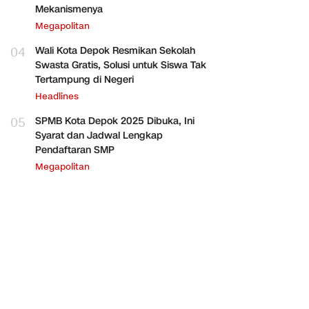
Mekanismenya
Megapolitan
04
Wali Kota Depok Resmikan Sekolah
Swasta Gratis, Solusi untuk Siswa Tak
Tertampung di Negeri
Headlines
05
SPMB Kota Depok 2025 Dibuka, Ini
Syarat dan Jadwal Lengkap
Pendaftaran SMP
Megapolitan