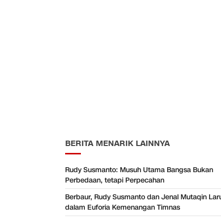
BERITA MENARIK LAINNYA
Rudy Susmanto: Musuh Utama Bangsa Bukan
Perbedaan, tetapi Perpecahan
Berbaur, Rudy Susmanto dan Jenal Mutaqin Lar
dalam Euforia Kemenangan Timnas