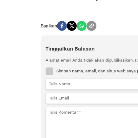
Bagikan
Tinggalkan Balasan
Alamat email Anda tidak akan dipublikasikan.
R
Simpan nama, email, dan situs web saya 