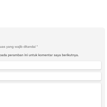
uas yang wajib ditandai
*
pada peramban ini untuk komentar saya berikutnya.