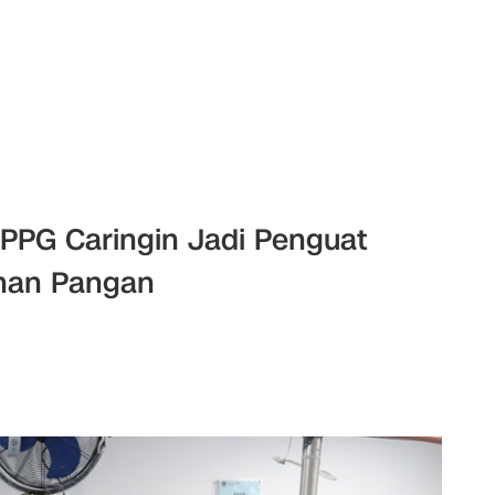
PPG Caringin Jadi Penguat
anan Pangan