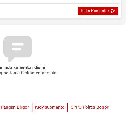
m ada komentar disini
ng pertama berkomentar disini
 Pangan Bogor
rudy susmanto
SPPG Polres Bogor