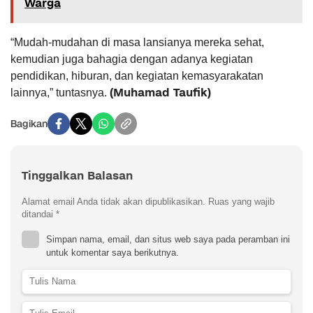
Warga
“Mudah-mudahan di masa lansianya mereka sehat,
kemudian juga bahagia dengan adanya kegiatan
pendidikan, hiburan, dan kegiatan kemasyarakatan
(Muhamad Taufik)
lainnya,” tuntasnya.
Bagikan
Tinggalkan Balasan
Alamat email Anda tidak akan dipublikasikan.
Ruas yang wajib
ditandai
*
Simpan nama, email, dan situs web saya pada peramban ini
untuk komentar saya berikutnya.