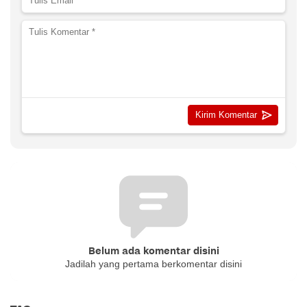
Belum ada komentar disini
Jadilah yang pertama berkomentar disini