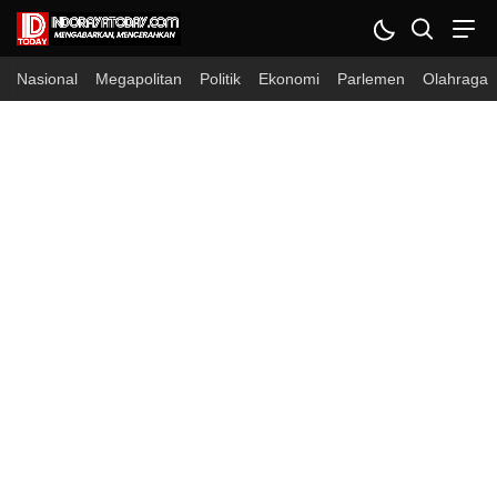
Nasional
Megapolitan
Politik
Ekonomi
Parlemen
Olahraga