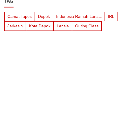
TAG
Camat Tapos
Depok
Indonesia Ramah Lansia
IRL
Jarkasih
Kota Depok
Lansia
Outing Class