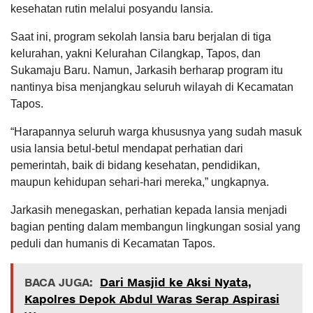
kesehatan rutin melalui posyandu lansia.
Saat ini, program sekolah lansia baru berjalan di tiga
kelurahan, yakni Kelurahan Cilangkap, Tapos, dan
Sukamaju Baru. Namun, Jarkasih berharap program itu
nantinya bisa menjangkau seluruh wilayah di Kecamatan
Tapos.
“Harapannya seluruh warga khususnya yang sudah masuk
usia lansia betul-betul mendapat perhatian dari
pemerintah, baik di bidang kesehatan, pendidikan,
maupun kehidupan sehari-hari mereka,” ungkapnya.
Jarkasih menegaskan, perhatian kepada lansia menjadi
bagian penting dalam membangun lingkungan sosial yang
peduli dan humanis di Kecamatan Tapos.
BACA JUGA:
Dari Masjid ke Aksi Nyata,
Kapolres Depok Abdul Waras Serap Aspirasi