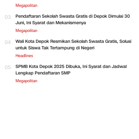
Megapolitan
Pendaftaran Sekolah Swasta Gratis di Depok Dimulai 30
03
Juni, Ini Syarat dan Mekanismenya
Megapolitan
Wali Kota Depok Resmikan Sekolah Swasta Gratis, Solusi
04
untuk Siswa Tak Tertampung di Negeri
Headlines
SPMB Kota Depok 2025 Dibuka, Ini Syarat dan Jadwal
05
Lengkap Pendaftaran SMP
Megapolitan