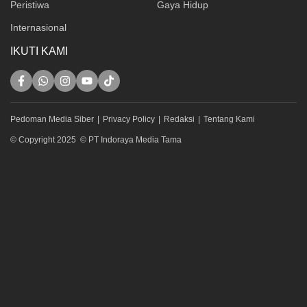
Peristiwa
Gaya Hidup
Internasional
IKUTI KAMI
Pedoman Media Siber
Privacy Policy
Redaksi
Tentang Kami
© Copyright 2025 © PT Indoraya Media Tama