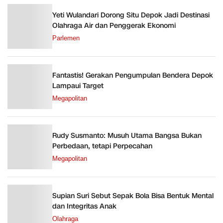
Yeti Wulandari Dorong Situ Depok Jadi Destinasi
Olahraga Air dan Penggerak Ekonomi
Parlemen
Fantastis! Gerakan Pengumpulan Bendera Depok
Lampaui Target
Megapolitan
Rudy Susmanto: Musuh Utama Bangsa Bukan
Perbedaan, tetapi Perpecahan
Megapolitan
Supian Suri Sebut Sepak Bola Bisa Bentuk Mental
dan Integritas Anak
Olahraga