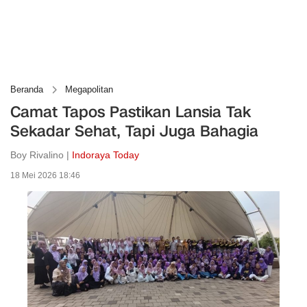
Beranda
Megapolitan
Camat Tapos Pastikan Lansia Tak
Sekadar Sehat, Tapi Juga Bahagia
Boy Rivalino |
Indoraya Today
18 Mei 2026 18:46