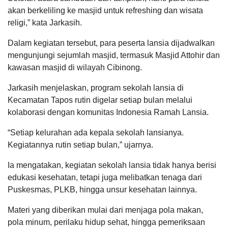
akan berkeliling ke masjid untuk refreshing dan wisata
religi,” kata Jarkasih.
Dalam kegiatan tersebut, para peserta lansia dijadwalkan
mengunjungi sejumlah masjid, termasuk Masjid Attohir dan
kawasan masjid di wilayah Cibinong.
Jarkasih menjelaskan, program sekolah lansia di
Kecamatan Tapos rutin digelar setiap bulan melalui
kolaborasi dengan komunitas Indonesia Ramah Lansia.
“Setiap kelurahan ada kepala sekolah lansianya.
Kegiatannya rutin setiap bulan,” ujarnya.
Ia mengatakan, kegiatan sekolah lansia tidak hanya berisi
edukasi kesehatan, tetapi juga melibatkan tenaga dari
Puskesmas, PLKB, hingga unsur kesehatan lainnya.
Materi yang diberikan mulai dari menjaga pola makan,
pola minum, perilaku hidup sehat, hingga pemeriksaan