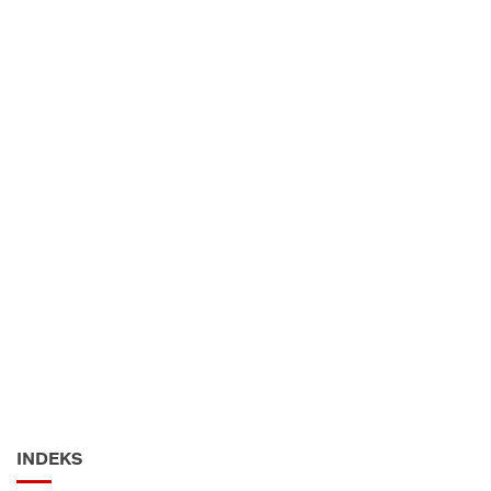
INDEKS