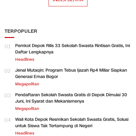
TERPOPULER
01
Pemkot Depok Rilis 33 Sekolah Swasta Rintisan Gratis, Ini
Daftar Lengkapnya
Headlines
02
Jenal Mutaqin: Program Tebus Ijazah Rp4 Miliar Siapkan
Generasi Emas Bogor
Megapolitan
03
Pendaftaran Sekolah Swasta Gratis di Depok Dimulai 30
Juni, Ini Syarat dan Mekanismenya
Megapolitan
04
Wali Kota Depok Resmikan Sekolah Swasta Gratis, Solusi
untuk Siswa Tak Tertampung di Negeri
Headlines