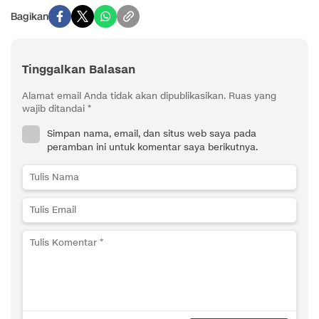
Bagikan
Tinggalkan Balasan
Alamat email Anda tidak akan dipublikasikan.
Ruas yang
wajib ditandai
*
Simpan nama, email, dan situs web saya pada
peramban ini untuk komentar saya berikutnya.