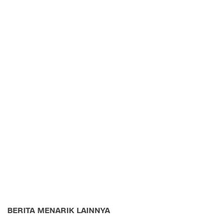
BERITA MENARIK LAINNYA