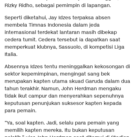
Rizky Ridho, sebagai pemimpin di lapangan.
Seperti diketahui, Jay Idzes terpaksa absen
membela Timnas Indonesia dalam jeda
internasional terdekat lantaran masih dibekap
cedera tumit. Cedera tersebut ia dapatkan saat
memperkuat klubnya, Sassuolo, di kompetisi Liga
Italia.
Absennya Idzes tentu meninggalkan kekosongan di
sektor kepemimpinan, mengingat sang bek
merupakan kapten utama skuad Garuda dalam dua
tahun terakhir. Namun, John Herdman mengaku
tidak ikut campur dan menyerahkan sepenuhnya
keputusan penunjukan suksesor kapten kepada
para pemain.
“Ya, soal kapten. Jadi, selalu para pemain yang
memilih kapten mereka. Itu bukan keputusan