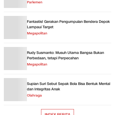
Parlemen
Fantastis! Gerakan Pengumpulan Bendera Depok
Lampaui Target
Megapolitan
Rudy Susmanto: Musuh Utama Bangsa Bukan
Perbedaan, tetapi Perpecahan
Megapolitan
Supian Suri Sebut Sepak Bola Bisa Bentuk Mental
dan Integritas Anak
Olahraga
INDEX BERITA