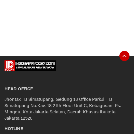
HEAD OFFICE
Jhontax TB Simatupang, Gedung 18 Office ParkJl. TB
Simatupang No.Kav. 18 21th Floor Unit C, Kebagusan, Ps.
Minggu, Kota Jakarta Selatan, Daerah Khusus Ibukota
Jakarta 12520
HOTLINE