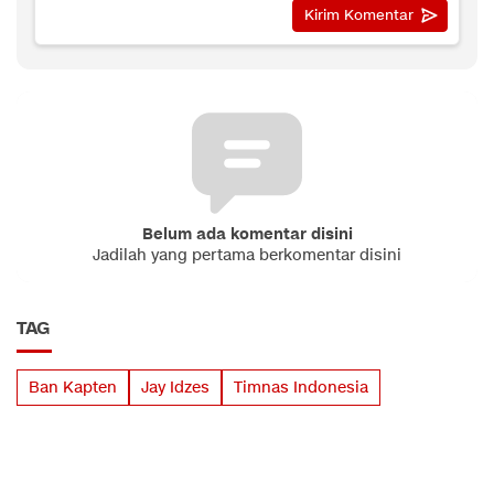
Belum ada komentar disini
Jadilah yang pertama berkomentar disini
TAG
Ban Kapten
Jay Idzes
Timnas Indonesia