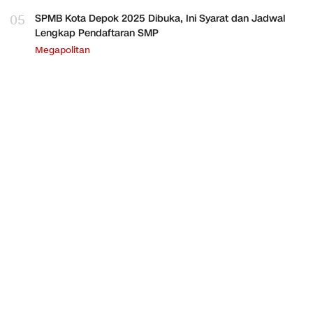
05
SPMB Kota Depok 2025 Dibuka, Ini Syarat dan Jadwal
Lengkap Pendaftaran SMP
Megapolitan