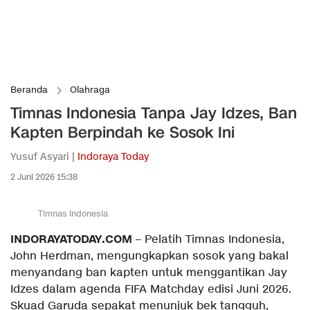
Beranda
Olahraga
Timnas Indonesia Tanpa Jay Idzes, Ban
Kapten Berpindah ke Sosok Ini
Yusuf Asyari |
Indoraya Today
2 Juni 2026 15:38
Timnas Indonesia
INDORAYATODAY.COM
– Pelatih Timnas Indonesia,
John Herdman, mengungkapkan sosok yang bakal
menyandang ban kapten untuk menggantikan Jay
Idzes dalam agenda FIFA Matchday edisi Juni 2026.
Skuad Garuda sepakat menunjuk bek tangguh,