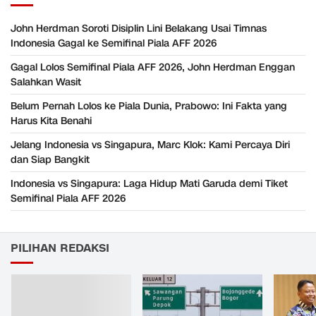
John Herdman Soroti Disiplin Lini Belakang Usai Timnas
Indonesia Gagal ke Semifinal Piala AFF 2026
Gagal Lolos Semifinal Piala AFF 2026, John Herdman Enggan
Salahkan Wasit
Belum Pernah Lolos ke Piala Dunia, Prabowo: Ini Fakta yang
Harus Kita Benahi
Jelang Indonesia vs Singapura, Marc Klok: Kami Percaya Diri
dan Siap Bangkit
Indonesia vs Singapura: Laga Hidup Mati Garuda demi Tiket
Semifinal Piala AFF 2026
PILIHAN REDAKSI