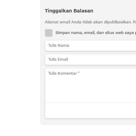
Tinggalkan Balasan
Alamat email Anda tidak akan dipublikasikan.
R
Simpan nama, email, dan situs web saya 