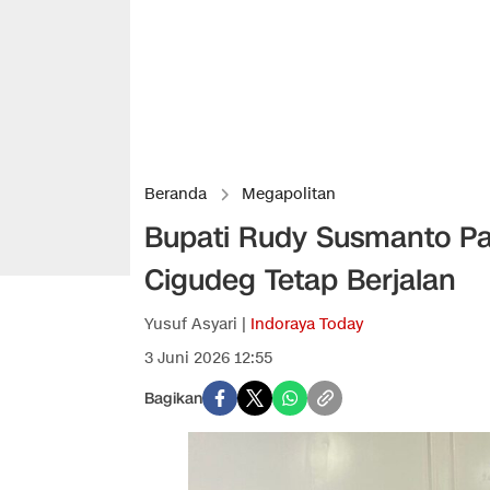
Beranda
Megapolitan
Bupati Rudy Susmanto Pa
Cigudeg Tetap Berjalan
Yusuf Asyari |
Indoraya Today
3 Juni 2026 12:55
Bagikan