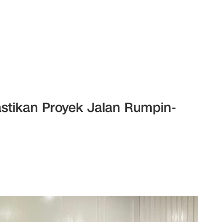
stikan Proyek Jalan Rumpin-