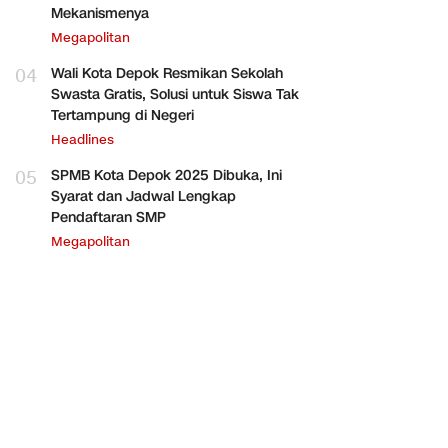
Mekanismenya
Megapolitan
04
Wali Kota Depok Resmikan Sekolah
Swasta Gratis, Solusi untuk Siswa Tak
Tertampung di Negeri
Headlines
05
SPMB Kota Depok 2025 Dibuka, Ini
Syarat dan Jadwal Lengkap
Pendaftaran SMP
Megapolitan