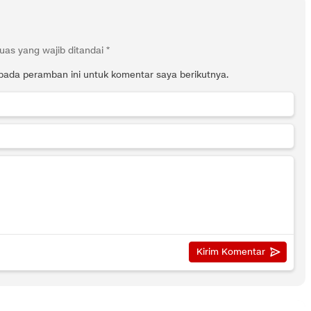
uas yang wajib ditandai
*
pada peramban ini untuk komentar saya berikutnya.