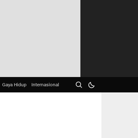
Gaya Hidup
Internasional