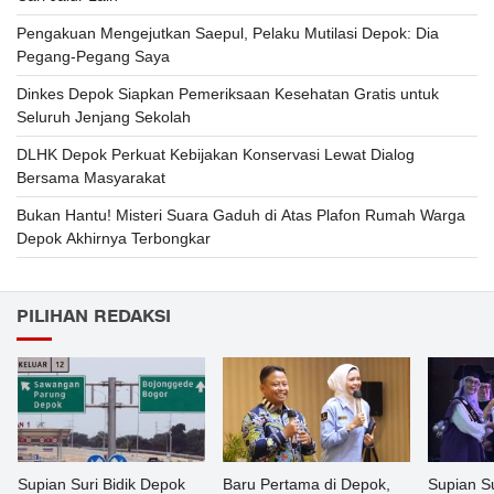
Pengakuan Mengejutkan Saepul, Pelaku Mutilasi Depok: Dia
Pegang-Pegang Saya
Dinkes Depok Siapkan Pemeriksaan Kesehatan Gratis untuk
Seluruh Jenjang Sekolah
DLHK Depok Perkuat Kebijakan Konservasi Lewat Dialog
Bersama Masyarakat
Bukan Hantu! Misteri Suara Gaduh di Atas Plafon Rumah Warga
Depok Akhirnya Terbongkar
PILIHAN REDAKSI
Supian Suri Bidik Depok
Baru Pertama di Depok,
Supian Su