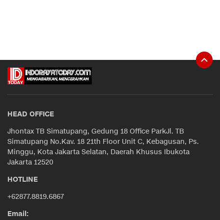
HEAD OFFICE
Jhontax TB Simatupang, Gedung 18 Office ParkJl. TB
Simatupang No.Kav. 18 21th Floor Unit C, Kebagusan, Ps.
Minggu, Kota Jakarta Selatan, Daerah Khusus Ibukota
Jakarta 12520
HOTLINE
+62877.8819.6867
Email: