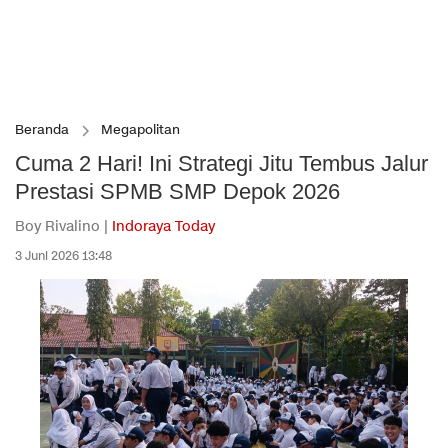
Beranda
Megapolitan
Cuma 2 Hari! Ini Strategi Jitu Tembus Jalur
Prestasi SPMB SMP Depok 2026
Boy Rivalino |
Indoraya Today
3 Juni 2026 13:48