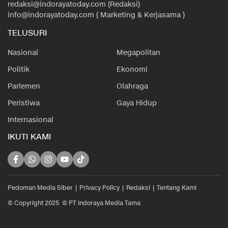
redaksi@indorayatoday.com (Redaksi)
info@indorayatoday.com ( Marketing & Kerjasama )
TELUSURI
Nasional
Megapolitan
Politik
Ekonomi
Parlemen
Olahraga
Peristiwa
Gaya Hidup
Internasional
IKUTI KAMI
Pedoman Media Siber
Privacy Policy
Redaksi
Tentang Kami
© Copyright 2025 © PT Indoraya Media Tama