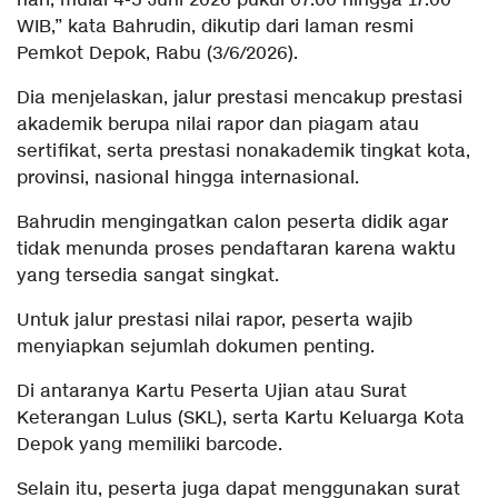
hari, mulai 4-5 Juni 2026 pukul 07.00 hingga 17.00
WIB,” kata Bahrudin, dikutip dari laman resmi
Pemkot Depok, Rabu (3/6/2026).
Dia menjelaskan, jalur prestasi mencakup prestasi
akademik berupa nilai rapor dan piagam atau
sertifikat, serta prestasi nonakademik tingkat kota,
provinsi, nasional hingga internasional.
Bahrudin mengingatkan calon peserta didik agar
tidak menunda proses pendaftaran karena waktu
yang tersedia sangat singkat.
Untuk jalur prestasi nilai rapor, peserta wajib
menyiapkan sejumlah dokumen penting.
Di antaranya Kartu Peserta Ujian atau Surat
Keterangan Lulus (SKL), serta Kartu Keluarga Kota
Depok yang memiliki barcode.
Selain itu, peserta juga dapat menggunakan surat