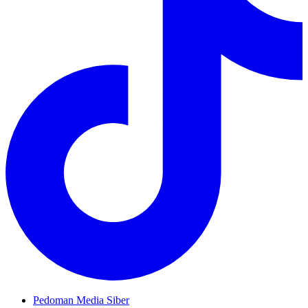
Pedoman Media Siber