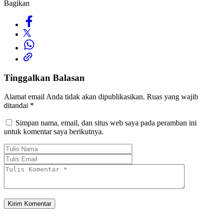
Bagikan
Tinggalkan Balasan
Alamat email Anda tidak akan dipublikasikan.
Ruas yang wajib
ditandai
*
Simpan nama, email, dan situs web saya pada peramban ini
untuk komentar saya berikutnya.