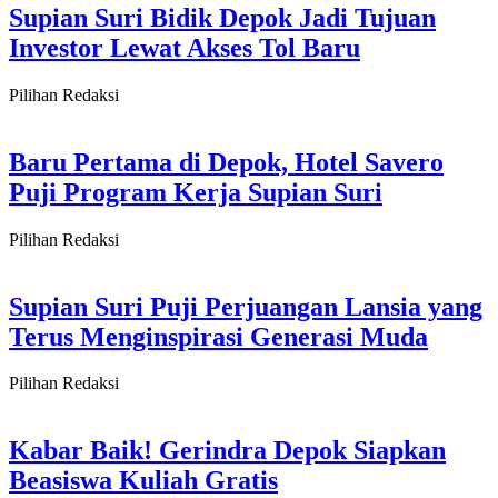
Supian Suri Bidik Depok Jadi Tujuan
Investor Lewat Akses Tol Baru
Pilihan Redaksi
Baru Pertama di Depok, Hotel Savero
Puji Program Kerja Supian Suri
Pilihan Redaksi
Supian Suri Puji Perjuangan Lansia yang
Terus Menginspirasi Generasi Muda
Pilihan Redaksi
Kabar Baik! Gerindra Depok Siapkan
Beasiswa Kuliah Gratis