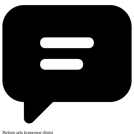
Belum ada komentar disini