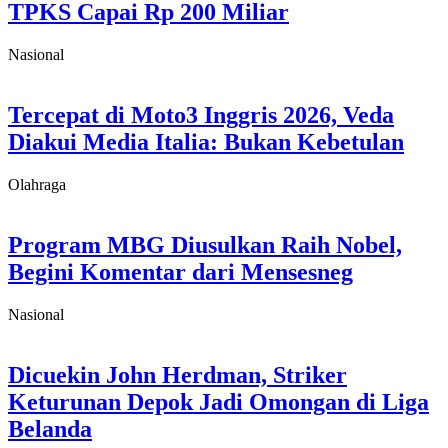
TPKS Capai Rp 200 Miliar
Nasional
Tercepat di Moto3 Inggris 2026, Veda
Diakui Media Italia: Bukan Kebetulan
Olahraga
Program MBG Diusulkan Raih Nobel,
Begini Komentar dari Mensesneg
Nasional
Dicuekin John Herdman, Striker
Keturunan Depok Jadi Omongan di Liga
Belanda