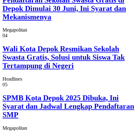
Depok Dimulai 30 Juni, Ini Syarat dan
Mekanismenya
Megapolitan
04
Wali Kota Depok Resmikan Sekolah
Swasta Gratis, Solusi untuk Siswa Tak
Tertampung di Negeri
Headlines
05
SPMB Kota Depok 2025 Dibuka, Ini
Syarat dan Jadwal Lengkap Pendaftaran
SMP
Megapolitan