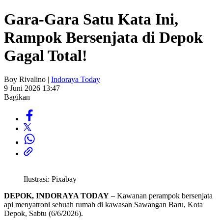
Gara-Gara Satu Kata Ini,
Rampok Bersenjata di Depok
Gagal Total!
Boy Rivalino |
Indoraya Today
9 Juni 2026 13:47
Bagikan
Ilustrasi: Pixabay
DEPOK, INDORAYA TODAY
– Kawanan perampok bersenjata
api menyatroni sebuah rumah di kawasan Sawangan Baru, Kota
Depok, Sabtu (6/6/2026).