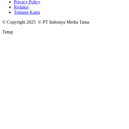
Privacy Policy
Redaksi
Tentang Kami
© Copyright 2025 © PT Indoraya Media Tama
Tutup