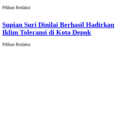
Pilihan Redaksi
Supian Suri Dinilai Berhasil Hadirkan
Iklim Toleransi di Kota Depok
Pilihan Redaksi