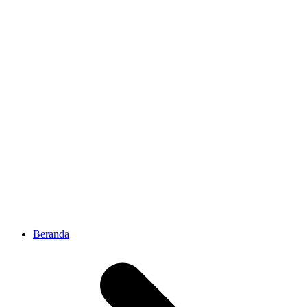
Beranda