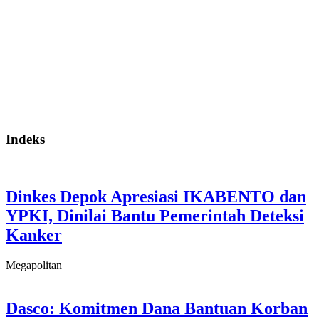
Indeks
Dinkes Depok Apresiasi IKABENTO dan
YPKI, Dinilai Bantu Pemerintah Deteksi
Kanker
Megapolitan
Dasco: Komitmen Dana Bantuan Korban