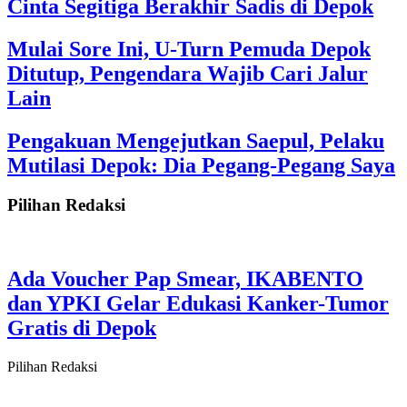
Cinta Segitiga Berakhir Sadis di Depok
Mulai Sore Ini, U-Turn Pemuda Depok
Ditutup, Pengendara Wajib Cari Jalur
Lain
Pengakuan Mengejutkan Saepul, Pelaku
Mutilasi Depok: Dia Pegang-Pegang Saya
Pilihan Redaksi
Ada Voucher Pap Smear, IKABENTO
dan YPKI Gelar Edukasi Kanker-Tumor
Gratis di Depok
Pilihan Redaksi