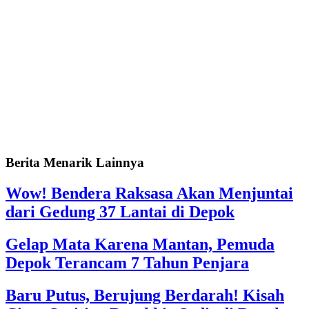
Berita Menarik Lainnya
Wow! Bendera Raksasa Akan Menjuntai
dari Gedung 37 Lantai di Depok
Gelap Mata Karena Mantan, Pemuda
Depok Terancam 7 Tahun Penjara
Baru Putus, Berujung Berdarah! Kisah