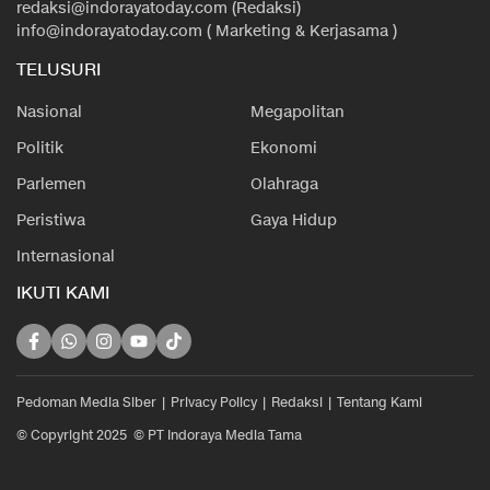
redaksi@indorayatoday.com (Redaksi)
info@indorayatoday.com ( Marketing & Kerjasama )
TELUSURI
Nasional
Megapolitan
Politik
Ekonomi
Parlemen
Olahraga
Peristiwa
Gaya Hidup
Internasional
IKUTI KAMI
Pedoman Media Siber
Privacy Policy
Redaksi
Tentang Kami
© Copyright 2025 © PT Indoraya Media Tama