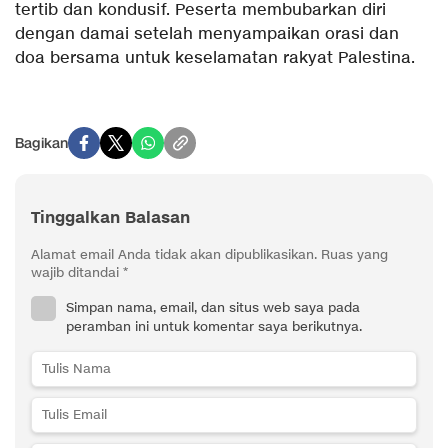
tertib dan kondusif. Peserta membubarkan diri
dengan damai setelah menyampaikan orasi dan
doa bersama untuk keselamatan rakyat Palestina.
Bagikan
Tinggalkan Balasan
Alamat email Anda tidak akan dipublikasikan.
Ruas yang
wajib ditandai
*
Simpan nama, email, dan situs web saya pada
peramban ini untuk komentar saya berikutnya.