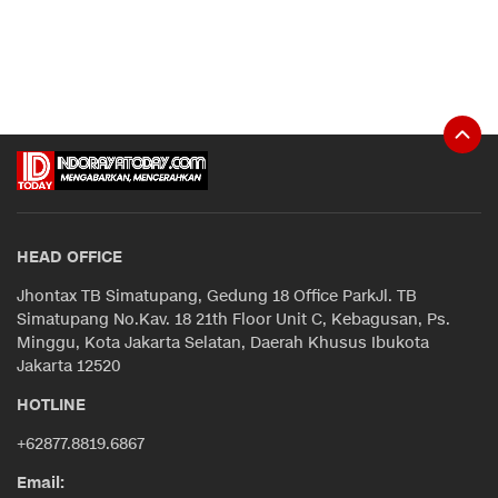
HEAD OFFICE
Jhontax TB Simatupang, Gedung 18 Office ParkJl. TB
Simatupang No.Kav. 18 21th Floor Unit C, Kebagusan, Ps.
Minggu, Kota Jakarta Selatan, Daerah Khusus Ibukota
Jakarta 12520
HOTLINE
+62877.8819.6867
Email: