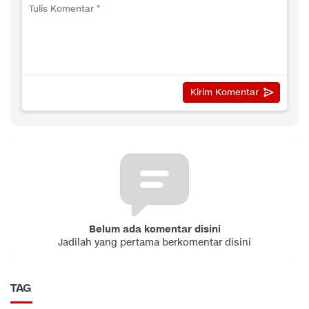
Belum ada komentar disini
Jadilah yang pertama berkomentar disini
TAG