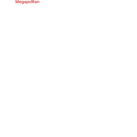
Megapolitan