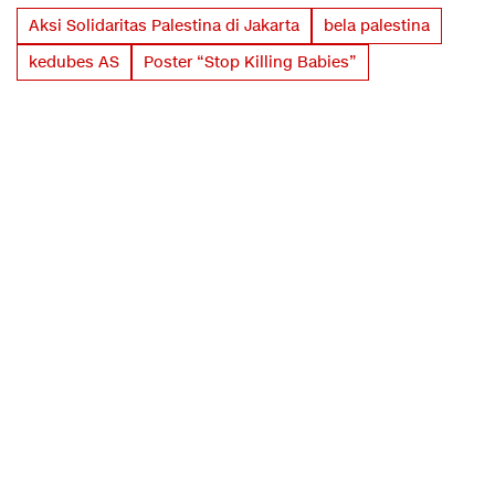
Aksi Solidaritas Palestina di Jakarta
bela palestina
kedubes AS
Poster “Stop Killing Babies”