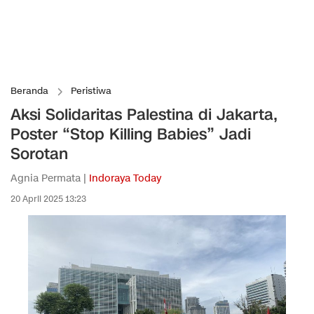
Beranda
Peristiwa
Aksi Solidaritas Palestina di Jakarta,
Poster “Stop Killing Babies” Jadi
Sorotan
Agnia Permata |
Indoraya Today
20 April 2025 13:23