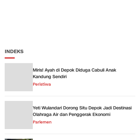
INDEKS
Miris! Ayah di Depok Diduga Cabuli Anak
Kandung Sendiri
Peristiwa
Yeti Wulandari Dorong Situ Depok Jadi Destinasi
Olahraga Air dan Penggerak Ekonomi
Parlemen