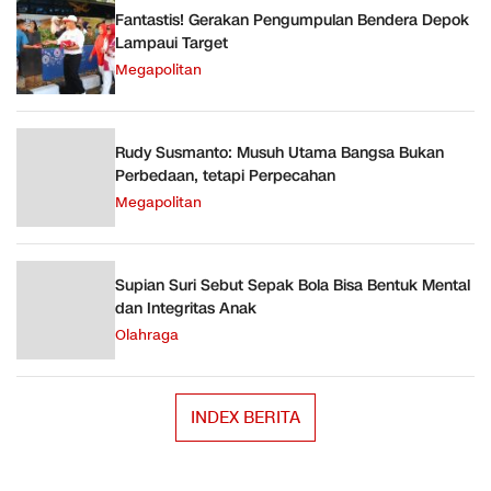
Fantastis! Gerakan Pengumpulan Bendera Depok
Lampaui Target
Megapolitan
Rudy Susmanto: Musuh Utama Bangsa Bukan
Perbedaan, tetapi Perpecahan
Megapolitan
Supian Suri Sebut Sepak Bola Bisa Bentuk Mental
dan Integritas Anak
Olahraga
INDEX BERITA