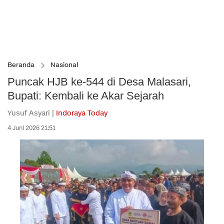
Beranda
Nasional
Puncak HJB ke-544 di Desa Malasari,
Bupati: Kembali ke Akar Sejarah
Yusuf Asyari |
Indoraya Today
4 Juni 2026 21:51