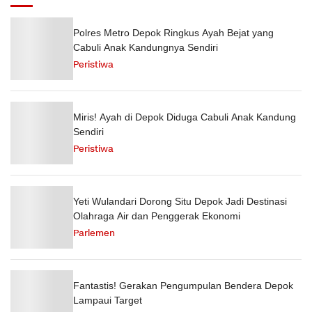
Polres Metro Depok Ringkus Ayah Bejat yang
Cabuli Anak Kandungnya Sendiri
Peristiwa
Miris! Ayah di Depok Diduga Cabuli Anak Kandung
Sendiri
Peristiwa
Yeti Wulandari Dorong Situ Depok Jadi Destinasi
Olahraga Air dan Penggerak Ekonomi
Parlemen
Fantastis! Gerakan Pengumpulan Bendera Depok
Lampaui Target