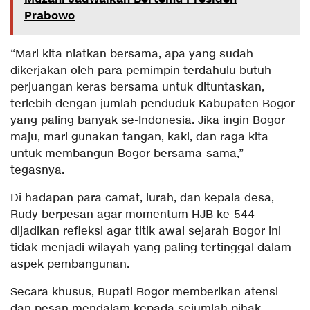
Prabowo
“Mari kita niatkan bersama, apa yang sudah
dikerjakan oleh para pemimpin terdahulu butuh
perjuangan keras bersama untuk dituntaskan,
terlebih dengan jumlah penduduk Kabupaten Bogor
yang paling banyak se-Indonesia. Jika ingin Bogor
maju, mari gunakan tangan, kaki, dan raga kita
untuk membangun Bogor bersama-sama,”
tegasnya.
Di hadapan para camat, lurah, dan kepala desa,
Rudy berpesan agar momentum HJB ke-544
dijadikan refleksi agar titik awal sejarah Bogor ini
tidak menjadi wilayah yang paling tertinggal dalam
aspek pembangunan.
Secara khusus, Bupati Bogor memberikan atensi
dan pesan mendalam kepada sejumlah pihak