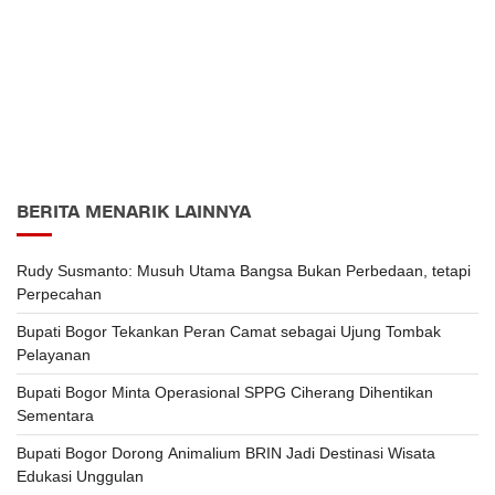
BERITA MENARIK LAINNYA
Rudy Susmanto: Musuh Utama Bangsa Bukan Perbedaan, tetapi
Perpecahan
Bupati Bogor Tekankan Peran Camat sebagai Ujung Tombak
Pelayanan
Bupati Bogor Minta Operasional SPPG Ciherang Dihentikan
Sementara
Bupati Bogor Dorong Animalium BRIN Jadi Destinasi Wisata
Edukasi Unggulan