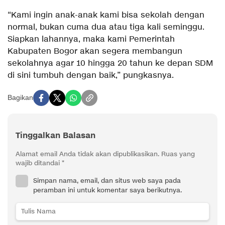
“Kami ingin anak-anak kami bisa sekolah dengan
normal, bukan cuma dua atau tiga kali seminggu.
Siapkan lahannya, maka kami Pemerintah
Kabupaten Bogor akan segera membangun
sekolahnya agar 10 hingga 20 tahun ke depan SDM
di sini tumbuh dengan baik,” pungkasnya.
Bagikan
Tinggalkan Balasan
Alamat email Anda tidak akan dipublikasikan.
Ruas yang
wajib ditandai
*
Simpan nama, email, dan situs web saya pada
peramban ini untuk komentar saya berikutnya.