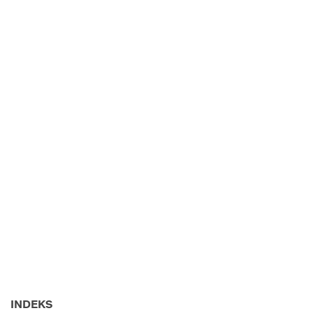
INDEKS