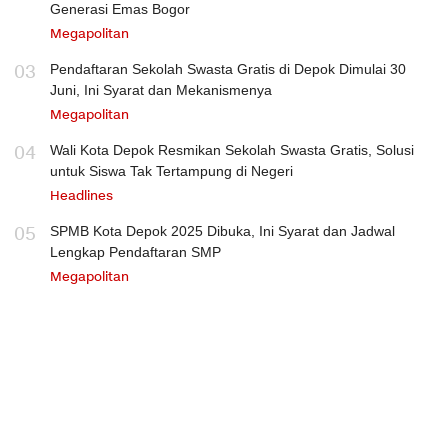
Generasi Emas Bogor
Megapolitan
03
Pendaftaran Sekolah Swasta Gratis di Depok Dimulai 30
Juni, Ini Syarat dan Mekanismenya
Megapolitan
04
Wali Kota Depok Resmikan Sekolah Swasta Gratis, Solusi
untuk Siswa Tak Tertampung di Negeri
Headlines
05
SPMB Kota Depok 2025 Dibuka, Ini Syarat dan Jadwal
Lengkap Pendaftaran SMP
Megapolitan