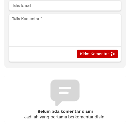
Belum ada komentar disini
Jadilah yang pertama berkomentar disini