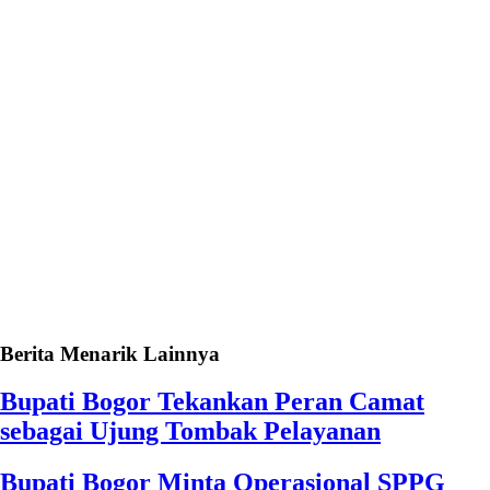
Berita Menarik Lainnya
Bupati Bogor Tekankan Peran Camat
sebagai Ujung Tombak Pelayanan
Bupati Bogor Minta Operasional SPPG