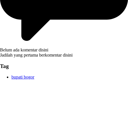
Belum ada komentar disini
Jadilah yang pertama berkomentar disini
Tag
bupati bogor