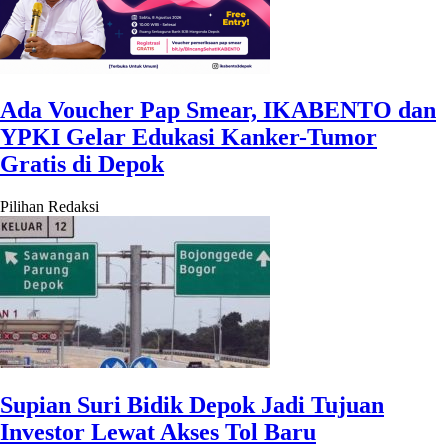
Ada Voucher Pap Smear, IKABENTO dan
YPKI Gelar Edukasi Kanker-Tumor
Gratis di Depok
Pilihan Redaksi
Supian Suri Bidik Depok Jadi Tujuan
Investor Lewat Akses Tol Baru