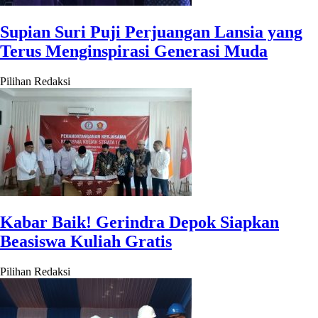
Supian Suri Puji Perjuangan Lansia yang
Terus Menginspirasi Generasi Muda
Pilihan Redaksi
Kabar Baik! Gerindra Depok Siapkan
Beasiswa Kuliah Gratis
Pilihan Redaksi