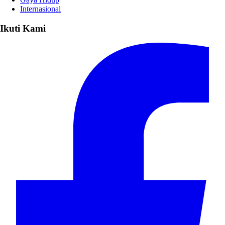
Internasional
Ikuti Kami