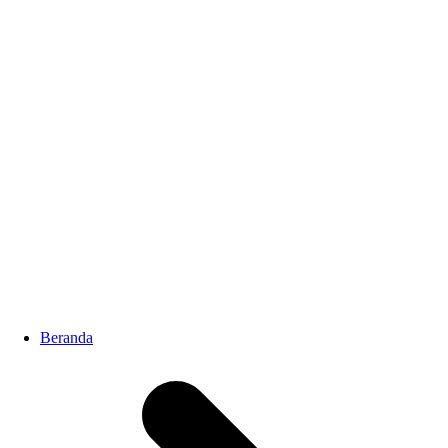
Beranda