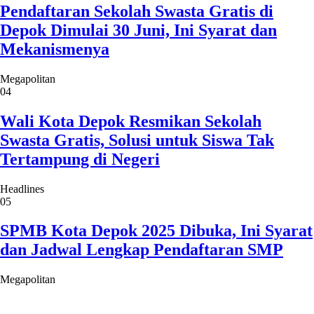
Pendaftaran Sekolah Swasta Gratis di
Depok Dimulai 30 Juni, Ini Syarat dan
Mekanismenya
Megapolitan
04
Wali Kota Depok Resmikan Sekolah
Swasta Gratis, Solusi untuk Siswa Tak
Tertampung di Negeri
Headlines
05
SPMB Kota Depok 2025 Dibuka, Ini Syarat
dan Jadwal Lengkap Pendaftaran SMP
Megapolitan