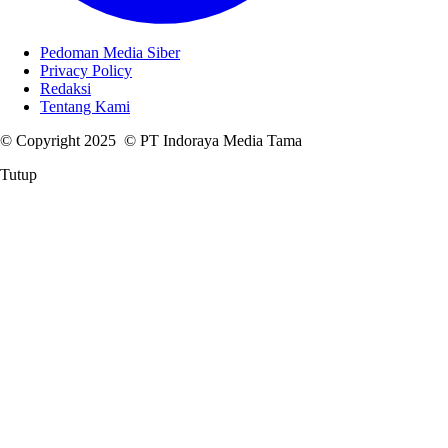
Pedoman Media Siber
Privacy Policy
Redaksi
Tentang Kami
© Copyright 2025 © PT Indoraya Media Tama
Tutup