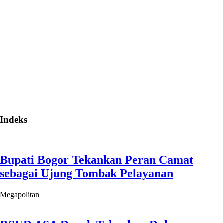
Indeks
Bupati Bogor Tekankan Peran Camat
sebagai Ujung Tombak Pelayanan
Megapolitan