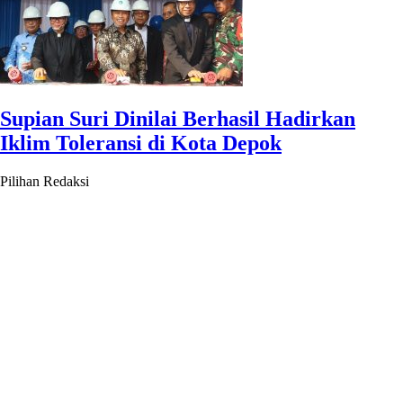
Supian Suri Dinilai Berhasil Hadirkan
Iklim Toleransi di Kota Depok
Pilihan Redaksi