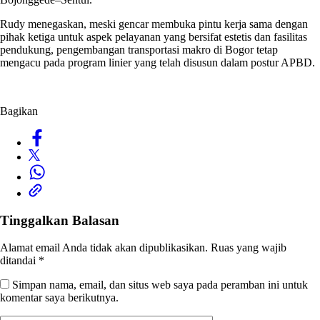
Rudy menegaskan, meski gencar membuka pintu kerja sama dengan
pihak ketiga untuk aspek pelayanan yang bersifat estetis dan fasilitas
pendukung, pengembangan transportasi makro di Bogor tetap
mengacu pada program linier yang telah disusun dalam postur APBD.
Bagikan
Tinggalkan Balasan
Alamat email Anda tidak akan dipublikasikan.
Ruas yang wajib
ditandai
*
Simpan nama, email, dan situs web saya pada peramban ini untuk
komentar saya berikutnya.