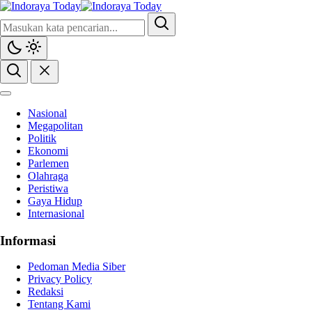
Nasional
Megapolitan
Politik
Ekonomi
Parlemen
Olahraga
Peristiwa
Gaya Hidup
Internasional
Informasi
Pedoman Media Siber
Privacy Policy
Redaksi
Tentang Kami