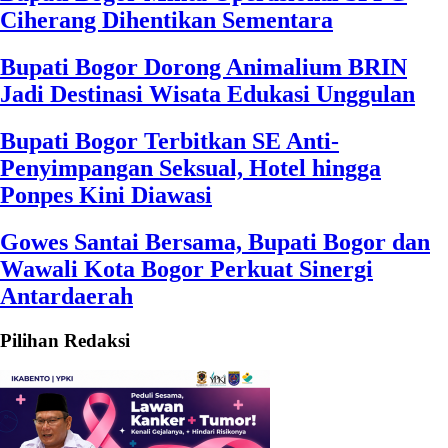
Ciherang Dihentikan Sementara
Bupati Bogor Dorong Animalium BRIN
Jadi Destinasi Wisata Edukasi Unggulan
Bupati Bogor Terbitkan SE Anti-
Penyimpangan Seksual, Hotel hingga
Ponpes Kini Diawasi
Gowes Santai Bersama, Bupati Bogor dan
Wawali Kota Bogor Perkuat Sinergi
Antardaerah
Pilihan Redaksi