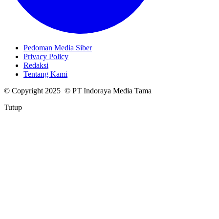
Pedoman Media Siber
Privacy Policy
Redaksi
Tentang Kami
© Copyright 2025 © PT Indoraya Media Tama
Tutup