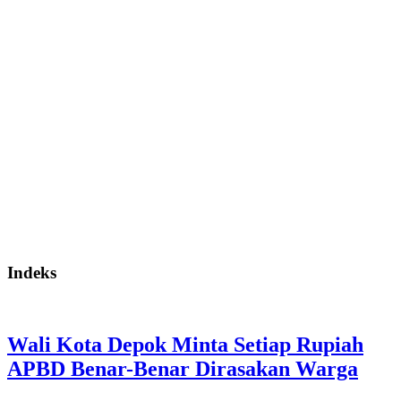
Indeks
Wali Kota Depok Minta Setiap Rupiah
APBD Benar-Benar Dirasakan Warga