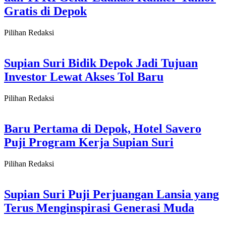
Gratis di Depok
Pilihan Redaksi
Supian Suri Bidik Depok Jadi Tujuan
Investor Lewat Akses Tol Baru
Pilihan Redaksi
Baru Pertama di Depok, Hotel Savero
Puji Program Kerja Supian Suri
Pilihan Redaksi
Supian Suri Puji Perjuangan Lansia yang
Terus Menginspirasi Generasi Muda