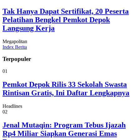
Tak Hanya Dapat Sertifikat, 20 Peserta
Pelatihan Bengkel Pemkot Depok
Langsung Kerja
Megapolitan
Index Berita
Terpopuler
01
Pemkot Depok Rilis 33 Sekolah Swasta
Rintisan Gratis, Ini Daftar Lengkapnya
Headlines
02
Jenal Mutaqin: Program Tebus Ijazah
Rp4 Miliar Siapkan Generasi Emas