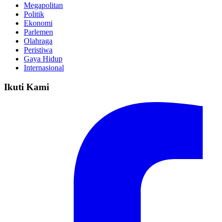
Megapolitan
Politik
Ekonomi
Parlemen
Olahraga
Peristiwa
Gaya Hidup
Internasional
Ikuti Kami