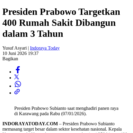
Presiden Prabowo Targetkan
400 Rumah Sakit Dibangun
dalam 3 Tahun
Yusuf Asyari |
Indoraya Today
10 Juni 2026 19:37
Bagikan
Presiden Prabowo Subianto saat menghadiri panen raya
di Karawang pada Rabu (07/01/2026).
INDORAYATODAY.COM
– Presiden Prabowo Subianto
memasang target besar dalam sektor kesehatan nasional. Kepala