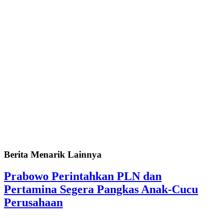
Berita Menarik Lainnya
Prabowo Perintahkan PLN dan
Pertamina Segera Pangkas Anak-Cucu
Perusahaan