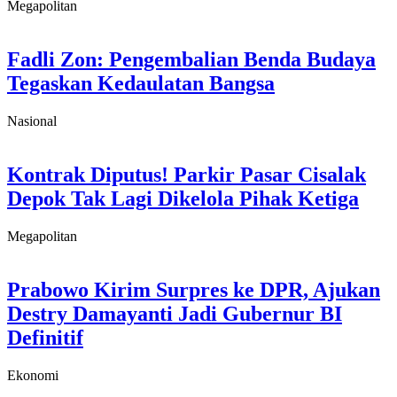
Megapolitan
Fadli Zon: Pengembalian Benda Budaya
Tegaskan Kedaulatan Bangsa
Nasional
Kontrak Diputus! Parkir Pasar Cisalak
Depok Tak Lagi Dikelola Pihak Ketiga
Megapolitan
Prabowo Kirim Surpres ke DPR, Ajukan
Destry Damayanti Jadi Gubernur BI
Definitif
Ekonomi