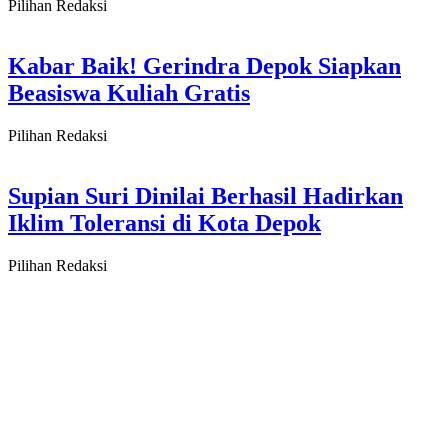
Pilihan Redaksi
Kabar Baik! Gerindra Depok Siapkan
Beasiswa Kuliah Gratis
Pilihan Redaksi
Supian Suri Dinilai Berhasil Hadirkan
Iklim Toleransi di Kota Depok
Pilihan Redaksi