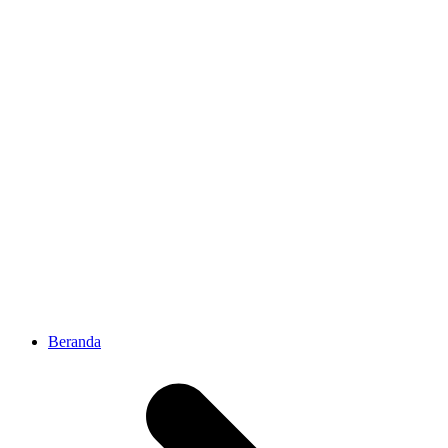
Beranda