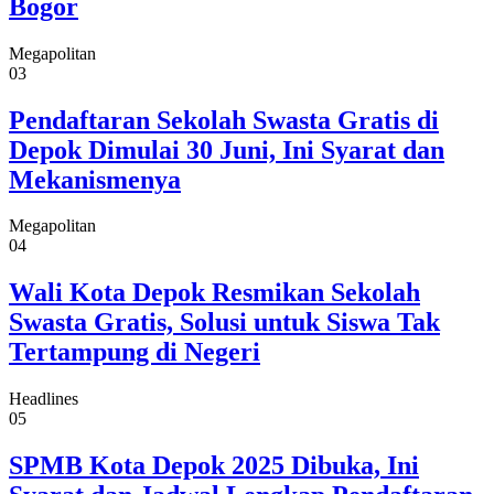
Bogor
Megapolitan
03
Pendaftaran Sekolah Swasta Gratis di
Depok Dimulai 30 Juni, Ini Syarat dan
Mekanismenya
Megapolitan
04
Wali Kota Depok Resmikan Sekolah
Swasta Gratis, Solusi untuk Siswa Tak
Tertampung di Negeri
Headlines
05
SPMB Kota Depok 2025 Dibuka, Ini