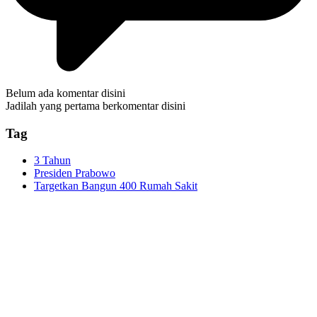
Belum ada komentar disini
Jadilah yang pertama berkomentar disini
Tag
3 Tahun
Presiden Prabowo
Targetkan Bangun 400 Rumah Sakit