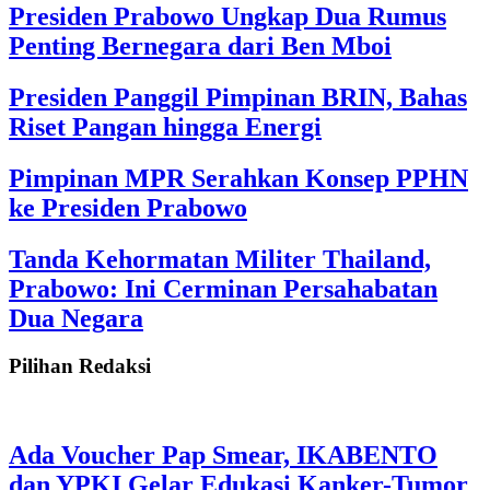
Presiden Prabowo Ungkap Dua Rumus
Penting Bernegara dari Ben Mboi
Presiden Panggil Pimpinan BRIN, Bahas
Riset Pangan hingga Energi
Pimpinan MPR Serahkan Konsep PPHN
ke Presiden Prabowo
Tanda Kehormatan Militer Thailand,
Prabowo: Ini Cerminan Persahabatan
Dua Negara
Pilihan Redaksi
Ada Voucher Pap Smear, IKABENTO
dan YPKI Gelar Edukasi Kanker-Tumor