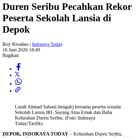
Duren Seribu Pecahkan Rekor
Peserta Sekolah Lansia di
Depok
Boy Rivalino |
Indoraya Today
16 Juni 2026 18:49
Bagikan
Lurah Ahmad Sabani (tengah) bersama peserta wisuda
Sekolah Lansia IRL Sayang Ama Emak dan Baba
Kelurahan Duren Seribu. (Foto: Indoraya
Today/Taufik)
DEPOK, INDORAYA TODAY
– Kelurahan Duren Seribu,