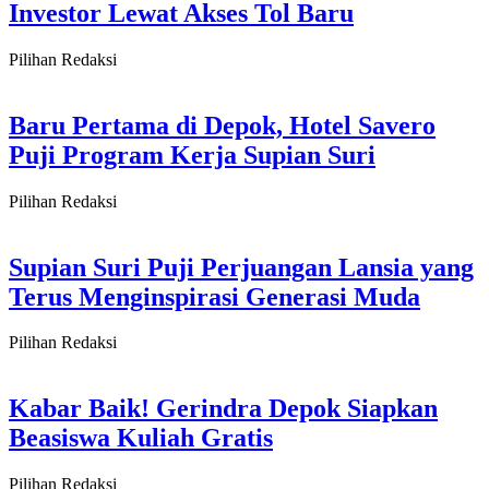
Investor Lewat Akses Tol Baru
Pilihan Redaksi
Baru Pertama di Depok, Hotel Savero
Puji Program Kerja Supian Suri
Pilihan Redaksi
Supian Suri Puji Perjuangan Lansia yang
Terus Menginspirasi Generasi Muda
Pilihan Redaksi
Kabar Baik! Gerindra Depok Siapkan
Beasiswa Kuliah Gratis
Pilihan Redaksi