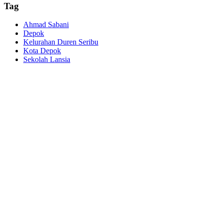
Tag
Ahmad Sabani
Depok
Kelurahan Duren Seribu
Kota Depok
Sekolah Lansia