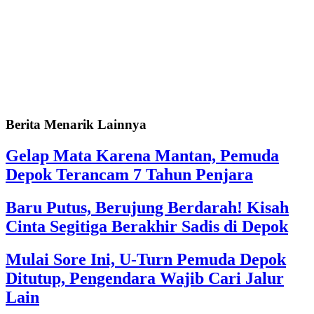
Berita Menarik Lainnya
Gelap Mata Karena Mantan, Pemuda
Depok Terancam 7 Tahun Penjara
Baru Putus, Berujung Berdarah! Kisah
Cinta Segitiga Berakhir Sadis di Depok
Mulai Sore Ini, U-Turn Pemuda Depok
Ditutup, Pengendara Wajib Cari Jalur
Lain