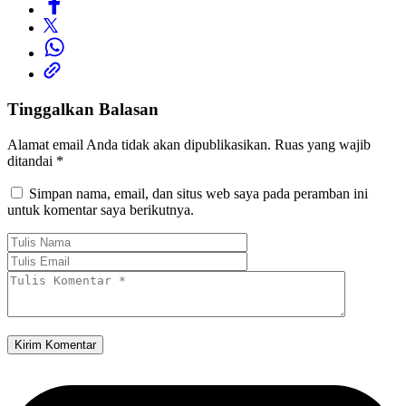
Tinggalkan Balasan
Alamat email Anda tidak akan dipublikasikan.
Ruas yang wajib
ditandai
*
Simpan nama, email, dan situs web saya pada peramban ini
untuk komentar saya berikutnya.