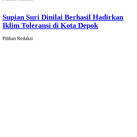
Supian Suri Dinilai Berhasil Hadirkan
Iklim Toleransi di Kota Depok
Pilihan Redaksi