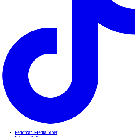
Pedoman Media Siber