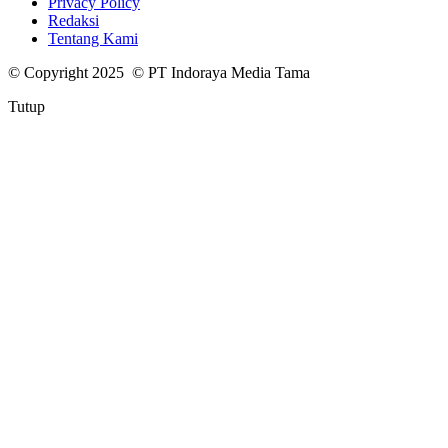
Privacy Policy
Redaksi
Tentang Kami
© Copyright 2025 © PT Indoraya Media Tama
Tutup