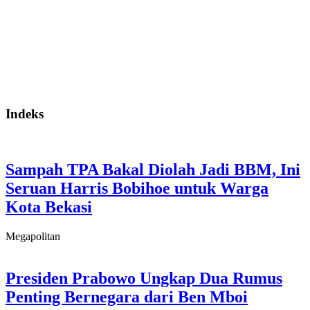
Indeks
Sampah TPA Bakal Diolah Jadi BBM, Ini
Seruan Harris Bobihoe untuk Warga
Kota Bekasi
Megapolitan
Presiden Prabowo Ungkap Dua Rumus
Penting Bernegara dari Ben Mboi