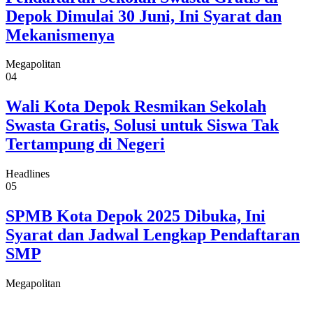
Depok Dimulai 30 Juni, Ini Syarat dan
Mekanismenya
Megapolitan
04
Wali Kota Depok Resmikan Sekolah
Swasta Gratis, Solusi untuk Siswa Tak
Tertampung di Negeri
Headlines
05
SPMB Kota Depok 2025 Dibuka, Ini
Syarat dan Jadwal Lengkap Pendaftaran
SMP
Megapolitan