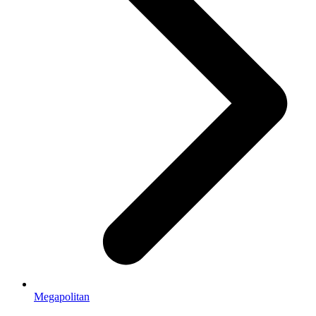
Megapolitan