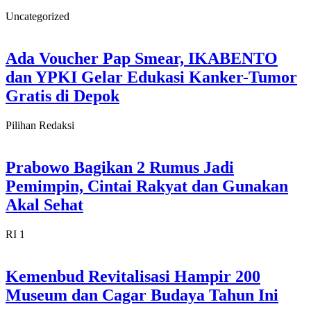
Uncategorized
Ada Voucher Pap Smear, IKABENTO
dan YPKI Gelar Edukasi Kanker-Tumor
Gratis di Depok
Pilihan Redaksi
Prabowo Bagikan 2 Rumus Jadi
Pemimpin, Cintai Rakyat dan Gunakan
Akal Sehat
RI 1
Kemenbud Revitalisasi Hampir 200
Museum dan Cagar Budaya Tahun Ini