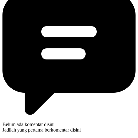
Belum ada komentar disini
Jadilah yang pertama berkomentar disini