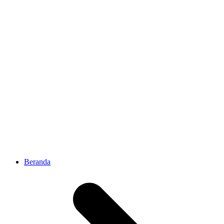
Beranda