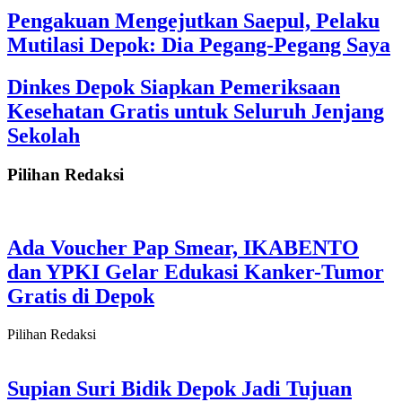
Pengakuan Mengejutkan Saepul, Pelaku
Mutilasi Depok: Dia Pegang-Pegang Saya
Dinkes Depok Siapkan Pemeriksaan
Kesehatan Gratis untuk Seluruh Jenjang
Sekolah
Pilihan Redaksi
Ada Voucher Pap Smear, IKABENTO
dan YPKI Gelar Edukasi Kanker-Tumor
Gratis di Depok
Pilihan Redaksi
Supian Suri Bidik Depok Jadi Tujuan