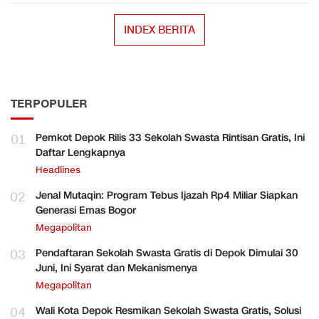
INDEX BERITA
TERPOPULER
01
Pemkot Depok Rilis 33 Sekolah Swasta Rintisan Gratis, Ini
Daftar Lengkapnya
Headlines
02
Jenal Mutaqin: Program Tebus Ijazah Rp4 Miliar Siapkan
Generasi Emas Bogor
Megapolitan
03
Pendaftaran Sekolah Swasta Gratis di Depok Dimulai 30
Juni, Ini Syarat dan Mekanismenya
Megapolitan
04
Wali Kota Depok Resmikan Sekolah Swasta Gratis, Solusi