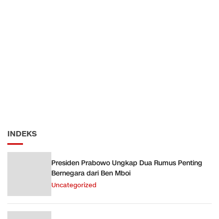
INDEKS
Presiden Prabowo Ungkap Dua Rumus Penting
Bernegara dari Ben Mboi
Uncategorized