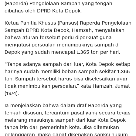
(Raperda) Pengelolaan Sampah yang tengah
dibahas oleh DPRD Kota Depok.
Ketua Panitia Khusus (Pansus) Raperda Pengelolaan
Sampah DPRD Kota Depok, Hamzah, menyatakan
bahwa aturan tersebut perlu diperkuat guna
mengatasi persoalan menumpuknya sampah di
Depok yang sudah mencapai 1.365 ton per hari.
“Tanpa adanya sampah dari luar, Kota Depok setiap
harinya sudah memiliki beban sampah sekitar 1.365
ton. Sampah tersebut harus bisa diselesaikan agar
tidak menimbulkan persoalan,” kata Hamzah, Jumat
(19/4).
Ia menjelaskan bahwa dalam draf Raperda yang
tengah disusun, tercantum pasal yang secara tegas
melarang masuknya sampah dari luar Kota Depok
tanpa izin dari pemerintah kota. Jika ditemukan
pelanggaran, maka dapat dikenakan sanksi hukum