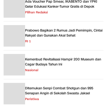
Ada Voucher Pap Smear, IKABENTO dan YPKI
Gelar Edukasi Kanker-Tumor Gratis di Depok
Pilihan Redaksi
Prabowo Bagikan 2 Rumus Jadi Pemimpin, Cintai
Rakyat dan Gunakan Akal Sehat
RI 1
Kemenbud Revitalisasi Hampir 200 Museum dan
Cagar Budaya Tahun Ini
Nasional
Ditemukan Senpi Combat Shotgun dan 995
Senapan Angin di Sekolah Swasta Jaksel
Peristiwa