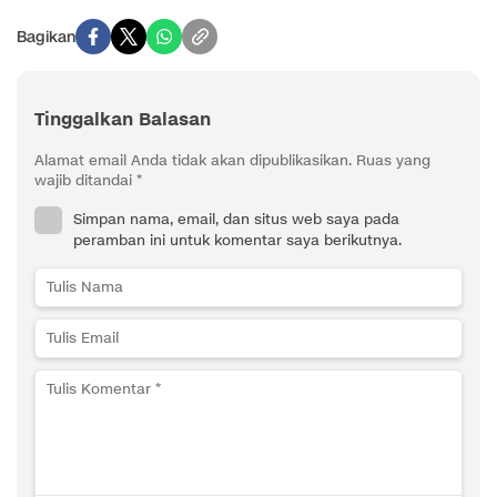
Bagikan
Tinggalkan Balasan
Alamat email Anda tidak akan dipublikasikan.
Ruas yang
wajib ditandai
*
Simpan nama, email, dan situs web saya pada
peramban ini untuk komentar saya berikutnya.