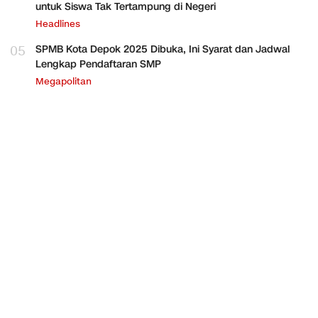
untuk Siswa Tak Tertampung di Negeri
Headlines
05
SPMB Kota Depok 2025 Dibuka, Ini Syarat dan Jadwal
Lengkap Pendaftaran SMP
Megapolitan