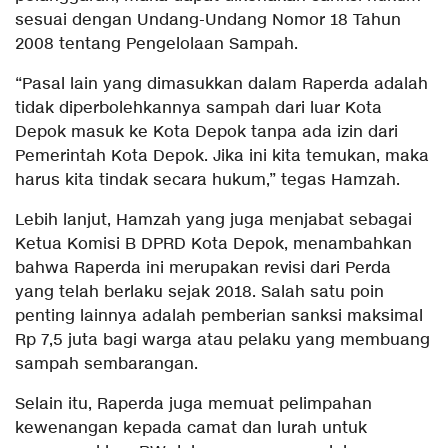
sesuai dengan Undang-Undang Nomor 18 Tahun
2008 tentang Pengelolaan Sampah.
“Pasal lain yang dimasukkan dalam Raperda adalah
tidak diperbolehkannya sampah dari luar Kota
Depok masuk ke Kota Depok tanpa ada izin dari
Pemerintah Kota Depok. Jika ini kita temukan, maka
harus kita tindak secara hukum,” tegas Hamzah.
Lebih lanjut, Hamzah yang juga menjabat sebagai
Ketua Komisi B DPRD Kota Depok, menambahkan
bahwa Raperda ini merupakan revisi dari Perda
yang telah berlaku sejak 2018. Salah satu poin
penting lainnya adalah pemberian sanksi maksimal
Rp 7,5 juta bagi warga atau pelaku yang membuang
sampah sembarangan.
Selain itu, Raperda juga memuat pelimpahan
kewenangan kepada camat dan lurah untuk