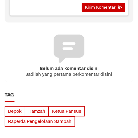
Belum ada komentar disini
Jadilah yang pertama berkomentar disini
TAG
Depok
Hamzah
Ketua Pansus
Raperda Pengelolaan Sampah