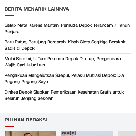
BERITA MENARIK LAINNYA
Gelap Mata Karena Mantan, Pemuda Depok Terancam 7 Tahun
Penjara
Baru Putus, Berujung Berdarah! Kisah Cinta Segitiga Berakhir
Sadis di Depok
Mulai Sore Ini, U-Turn Pemuda Depok Ditutup, Pengendara
Wajib Cari Jalur Lain
Pengakuan Mengejutkan Saepul, Pelaku Mutilasi Depok: Dia
Pegang-Pegang Saya
Dinkes Depok Siapkan Pemeriksaan Kesehatan Gratis untuk
Seluruh Jenjang Sekolah
PILIHAN REDAKSI