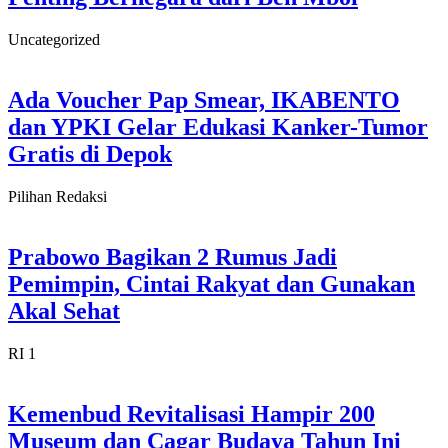
Uncategorized
Ada Voucher Pap Smear, IKABENTO
dan YPKI Gelar Edukasi Kanker-Tumor
Gratis di Depok
Pilihan Redaksi
Prabowo Bagikan 2 Rumus Jadi
Pemimpin, Cintai Rakyat dan Gunakan
Akal Sehat
RI 1
Kemenbud Revitalisasi Hampir 200
Museum dan Cagar Budaya Tahun Ini