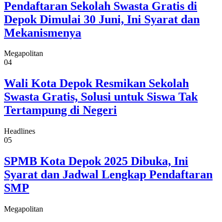
Pendaftaran Sekolah Swasta Gratis di
Depok Dimulai 30 Juni, Ini Syarat dan
Mekanismenya
Megapolitan
04
Wali Kota Depok Resmikan Sekolah
Swasta Gratis, Solusi untuk Siswa Tak
Tertampung di Negeri
Headlines
05
SPMB Kota Depok 2025 Dibuka, Ini
Syarat dan Jadwal Lengkap Pendaftaran
SMP
Megapolitan