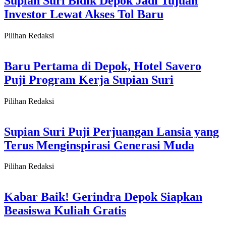
Supian Suri Bidik Depok Jadi Tujuan
Investor Lewat Akses Tol Baru
Pilihan Redaksi
Baru Pertama di Depok, Hotel Savero
Puji Program Kerja Supian Suri
Pilihan Redaksi
Supian Suri Puji Perjuangan Lansia yang
Terus Menginspirasi Generasi Muda
Pilihan Redaksi
Kabar Baik! Gerindra Depok Siapkan
Beasiswa Kuliah Gratis