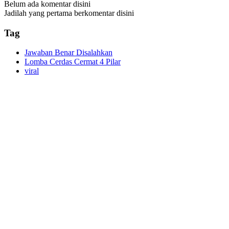
Belum ada komentar disini
Jadilah yang pertama berkomentar disini
Tag
Jawaban Benar Disalahkan
Lomba Cerdas Cermat 4 Pilar
viral