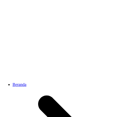
Beranda