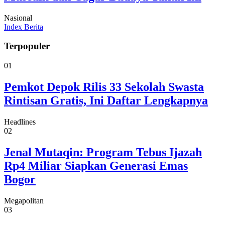
Nasional
Index Berita
Terpopuler
01
Pemkot Depok Rilis 33 Sekolah Swasta
Rintisan Gratis, Ini Daftar Lengkapnya
Headlines
02
Jenal Mutaqin: Program Tebus Ijazah
Rp4 Miliar Siapkan Generasi Emas
Bogor
Megapolitan
03