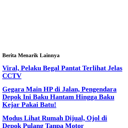
Berita Menarik Lainnya
Viral, Pelaku Begal Pantat Terlihat Jelas
CCTV
Gegara Main HP di Jalan, Pengendara
Depok Ini Baku Hantam Hingga Baku
Kejar Pakai Batu!
Modus Lihat Rumah Dijual, Ojol di
Depok Pulang Tanpa Motor