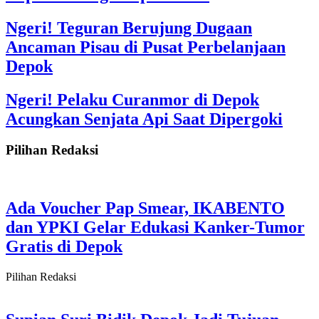
Ngeri! Teguran Berujung Dugaan
Ancaman Pisau di Pusat Perbelanjaan
Depok
Ngeri! Pelaku Curanmor di Depok
Acungkan Senjata Api Saat Dipergoki
Pilihan Redaksi
Ada Voucher Pap Smear, IKABENTO
dan YPKI Gelar Edukasi Kanker-Tumor
Gratis di Depok
Pilihan Redaksi