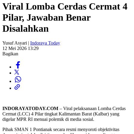
Viral Lomba Cerdas Cermat 4
Pilar, Jawaban Benar
Disalahkan
Yusuf Asyari |
Indoraya Today
12 Mei 2026 13:29
Bagikan
INDORAYATODAY.COM
– Viral pelaksanaan Lomba Cerdas
Cermat (LCC) 4 Pilar tingkat Kalimantan Barat (Kalbar) yang
digelar MPR RI menuai polemik di media sosial.
Pihak SMAN 1 Pontianak secara resmi menyoroti objektivitas