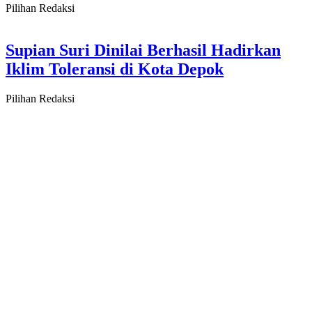
Pilihan Redaksi
Supian Suri Dinilai Berhasil Hadirkan
Iklim Toleransi di Kota Depok
Pilihan Redaksi