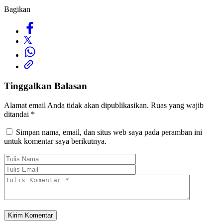
Bagikan
Tinggalkan Balasan
Alamat email Anda tidak akan dipublikasikan.
Ruas yang wajib
ditandai
*
Simpan nama, email, dan situs web saya pada peramban ini
untuk komentar saya berikutnya.