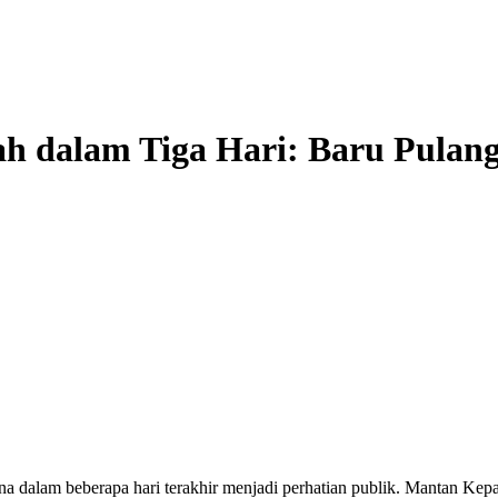
 dalam Tiga Hari: Baru Pulang 
 dalam beberapa hari terakhir menjadi perhatian publik. Mantan Kep