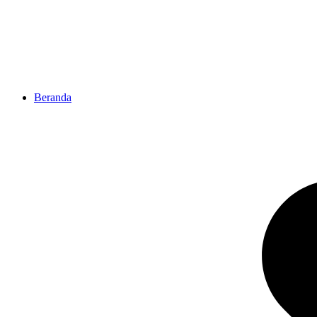
Beranda