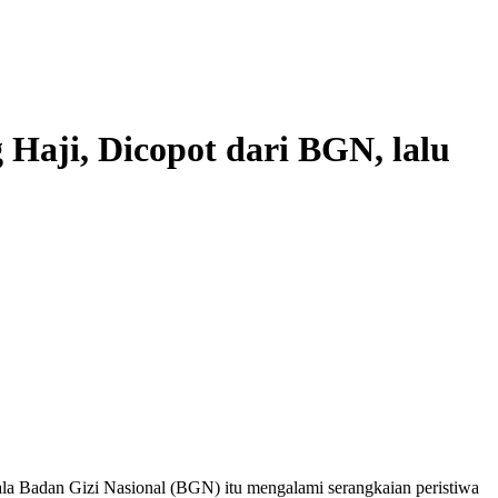
Haji, Dicopot dari BGN, lalu
ala Badan Gizi Nasional (BGN) itu mengalami serangkaian peristiwa