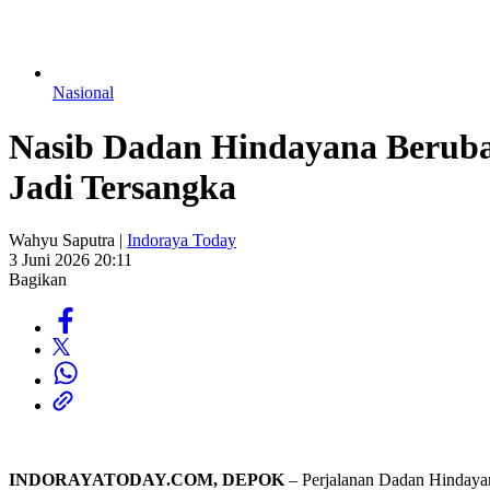
Nasional
Nasib Dadan Hindayana Berubah
Jadi Tersangka
Wahyu Saputra |
Indoraya Today
3 Juni 2026 20:11
Bagikan
INDORAYATODAY.COM, DEPOK
– Perjalanan Dadan Hindayana