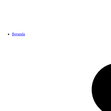
Beranda