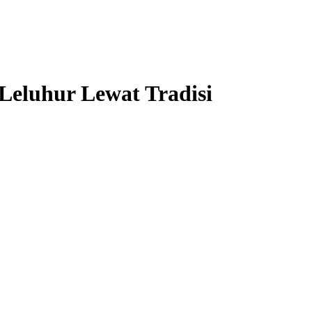
eluhur Lewat Tradisi