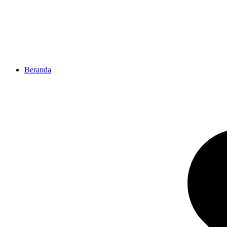
Beranda