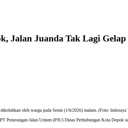
k, Jalan Juanda Tak Lagi Gelap
 dikeluhkan oleh warga pada Senin (1/6/2026) malam. (Foto: Indoraya
PT Penerangan Jalan Umum (PJU) Dinas Perhubungan Kota Depok setela