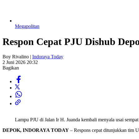
Megapolitan
Respon Cepat PJU Dishub Depo
Boy Rivalino |
Indoraya Today
2 Juni 2026 20:32
Bagikan
Lampu PJU di Jalan Ir H. Juanda kembali menyala usai sempat
DEPOK, INDORAYA TODAY
– Respons cepat ditunjukkan tim U