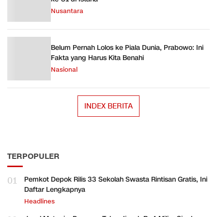
Nusantara
Belum Pernah Lolos ke Piala Dunia, Prabowo: Ini
Fakta yang Harus Kita Benahi
Nasional
INDEX BERITA
TERPOPULER
01
Pemkot Depok Rilis 33 Sekolah Swasta Rintisan Gratis, Ini
Daftar Lengkapnya
Headlines