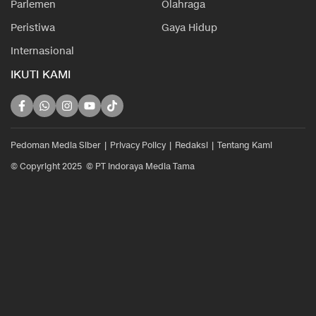
Parlemen
Olahraga
Peristiwa
Gaya Hidup
Internasional
IKUTI KAMI
Pedoman Media Siber
Privacy Policy
Redaksi
Tentang Kami
© Copyright 2025 © PT Indoraya Media Tama