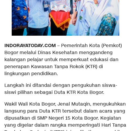
INDORAYATODAY.COM
– Pemerintah Kota (Pemkot)
Bogor melalui Dinas Kesehatan menggandeng
kalangan pelajar untuk memperkuat edukasi dan
penerapan Kawasan Tanpa Rokok (KTR) di
lingkungan pendidikan.
Langkah ini ditandai dengan pengukuhan siswa-
siswi pilihan sebagai Duta KTR Kota Bogor.
Wakil Wali Kota Bogor, Jenal Mutaqin, mengukuhkan
langsung para Duta KTR tersebut dalam acara yang
dipusatkan di SMP Negeri 15 Kota Bogor. Kegiatan
yang digelar dalam rangka memperingati Hari Tanpa