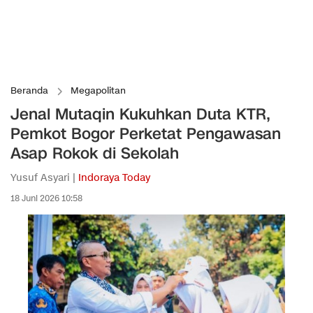
Beranda
Megapolitan
Jenal Mutaqin Kukuhkan Duta KTR,
Pemkot Bogor Perketat Pengawasan
Asap Rokok di Sekolah
Yusuf Asyari |
Indoraya Today
18 Juni 2026 10:58