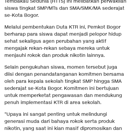
Tembakau Sedunia (HTTS) ini melibatkan perwakilan
siswa tingkat SMP/MTs dan SMA/SMK/MA sederajat
se-Kota Bogor.
Melalui pembentukan Duta KTR ini, Pemkot Bogor
berharap para siswa dapat menjadi pelopor hidup
sehat sekaligus agen perubahan yang aktif
mengajak rekan-rekan sebaya mereka untuk
menjauhi rokok dan produk nikotin lainnya.
Selain pengukuhan siswa, momen tersebut juga
diisi dengan penandatanganan komitmen bersama
oleh para kepala sekolah tingkat SMP hingga SMA
sederajat se-Kota Bogor. Komitmen ini bertujuan
untuk memperketat pengawasan dan mendukung
penuh implementasi KTR di area sekolah.
“Upaya ini sangat penting untuk melindungi
generasi muda dari bahaya rokok serta produk
nikotin, yang saat ini kian masif dipromosikan dan