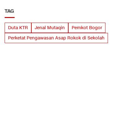
TAG
Duta KTR
Jenal Mutaqin
Pemkot Bogor
Perketat Pengawasan Asap Rokok di Sekolah