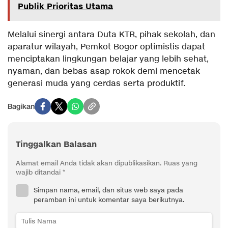
Publik Prioritas Utama
Melalui sinergi antara Duta KTR, pihak sekolah, dan
aparatur wilayah, Pemkot Bogor optimistis dapat
menciptakan lingkungan belajar yang lebih sehat,
nyaman, dan bebas asap rokok demi mencetak
generasi muda yang cerdas serta produktif.
Bagikan
Tinggalkan Balasan
Alamat email Anda tidak akan dipublikasikan.
Ruas yang
wajib ditandai
*
Simpan nama, email, dan situs web saya pada
peramban ini untuk komentar saya berikutnya.