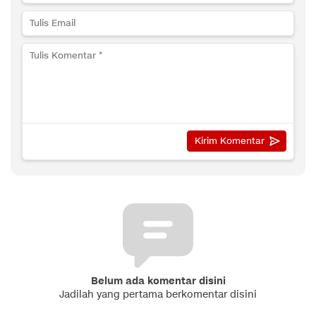
Belum ada komentar disini
Jadilah yang pertama berkomentar disini