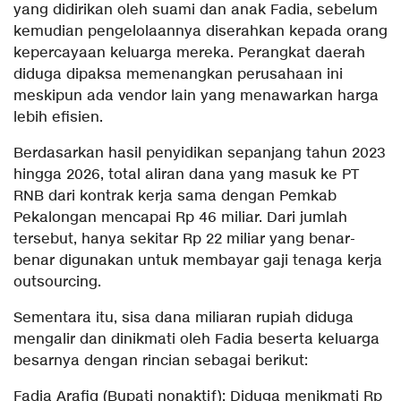
yang didirikan oleh suami dan anak Fadia, sebelum
kemudian pengelolaannya diserahkan kepada orang
kepercayaan keluarga mereka. Perangkat daerah
diduga dipaksa memenangkan perusahaan ini
meskipun ada vendor lain yang menawarkan harga
lebih efisien.
Berdasarkan hasil penyidikan sepanjang tahun 2023
hingga 2026, total aliran dana yang masuk ke PT
RNB dari kontrak kerja sama dengan Pemkab
Pekalongan mencapai Rp 46 miliar. Dari jumlah
tersebut, hanya sekitar Rp 22 miliar yang benar-
benar digunakan untuk membayar gaji tenaga kerja
outsourcing.
Sementara itu, sisa dana miliaran rupiah diduga
mengalir dan dinikmati oleh Fadia beserta keluarga
besarnya dengan rincian sebagai berikut:
Fadia Arafiq (Bupati nonaktif): Diduga menikmati Rp