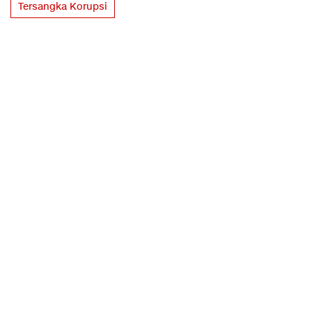
Tersangka Korupsi