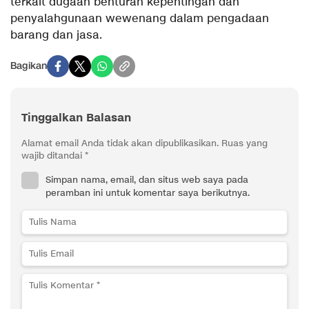
terkait dugaan benturan kepentingan dan
penyalahgunaan wewenang dalam pengadaan
barang dan jasa.
Bagikan
Tinggalkan Balasan
Alamat email Anda tidak akan dipublikasikan.
Ruas yang
wajib ditandai
*
Simpan nama, email, dan situs web saya pada
peramban ini untuk komentar saya berikutnya.