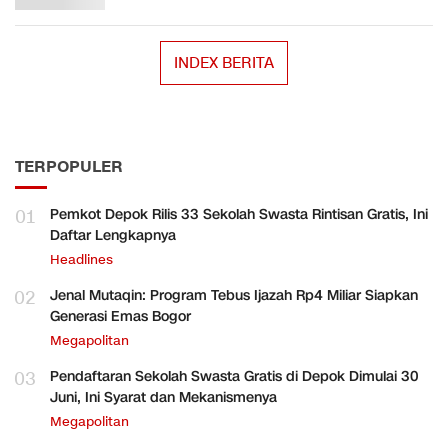
INDEX BERITA
TERPOPULER
01
Pemkot Depok Rilis 33 Sekolah Swasta Rintisan Gratis, Ini
Daftar Lengkapnya
Headlines
02
Jenal Mutaqin: Program Tebus Ijazah Rp4 Miliar Siapkan
Generasi Emas Bogor
Megapolitan
03
Pendaftaran Sekolah Swasta Gratis di Depok Dimulai 30
Juni, Ini Syarat dan Mekanismenya
Megapolitan