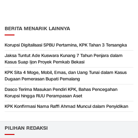
BERITA MENARIK LAINNYA
Korupsi Digitalisasi SPBU Pertamina, KPK Tahan 3 Tersangka
Jaksa Tuntut Ade Kuswara Kunang 7 Tahun Penjara dalam
Kasus Suap Ijon Proyek Pemkab Bekasi
KPK Sita 4 Moge, Mobil, Emas, dan Uang Tunai dalam Kasus
Dugaan Pemerasan Bupati Pemalang
Dasco Terima Masukan Pendiri KPK, Bahas Pencegahan
Korupsi hingga RUU Perampasan Aset
KPK Konfirmasi Nama Raffi Ahmad Muncul dalam Penyidikan
PILIHAN REDAKSI