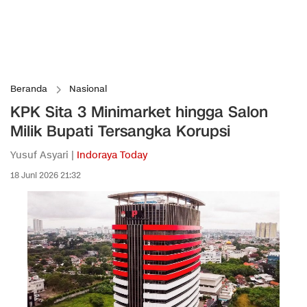
Beranda
Nasional
KPK Sita 3 Minimarket hingga Salon
Milik Bupati Tersangka Korupsi
Yusuf Asyari |
Indoraya Today
18 Juni 2026 21:32