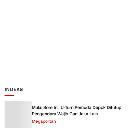
INDEKS
Mulai Sore Ini, U-Turn Pemuda Depok Ditutup,
Pengendara Wajib Cari Jalur Lain
Megapolitan