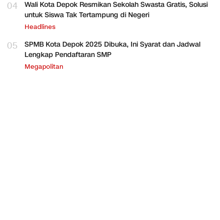
04
Wali Kota Depok Resmikan Sekolah Swasta Gratis, Solusi
untuk Siswa Tak Tertampung di Negeri
Headlines
05
SPMB Kota Depok 2025 Dibuka, Ini Syarat dan Jadwal
Lengkap Pendaftaran SMP
Megapolitan