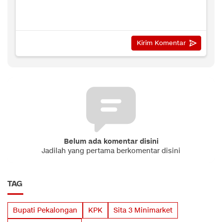
Belum ada komentar disini
Jadilah yang pertama berkomentar disini
TAG
Bupati Pekalongan
KPK
Sita 3 Minimarket