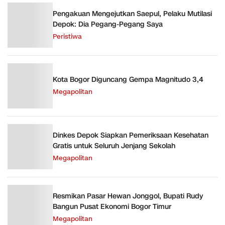
Pengakuan Mengejutkan Saepul, Pelaku Mutilasi
Depok: Dia Pegang-Pegang Saya
Peristiwa
Kota Bogor Diguncang Gempa Magnitudo 3,4
Megapolitan
Dinkes Depok Siapkan Pemeriksaan Kesehatan
Gratis untuk Seluruh Jenjang Sekolah
Megapolitan
Resmikan Pasar Hewan Jonggol, Bupati Rudy
Bangun Pusat Ekonomi Bogor Timur
Megapolitan